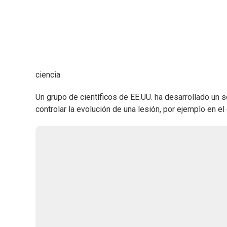
ciencia
Un grupo de científicos de EE.UU. ha desarrollado un 
controlar la evolución de una lesión, por ejemplo en 