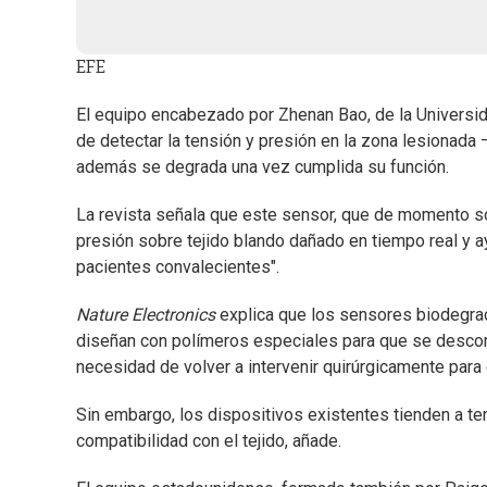
EFE
El equipo encabezado por Zhenan Bao, de la Universi
de detectar la tensión y presión en la zona lesionada 
además se degrada una vez cumplida su función.
La revista señala que este sensor, que de momento sol
presión sobre tejido blando dañado en tiempo real y a
pacientes convalecientes".
Nature Electronics
explica que los sensores biodegrad
diseñan con polímeros especiales para que se desco
necesidad de volver a intervenir quirúrgicamente para 
Sin embargo, los dispositivos existentes tienden a te
compatibilidad con el tejido, añade.