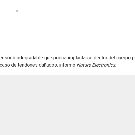
sensor biodegradable que podría implantarse dentro del cuerpo p
el caso de tendones dañados, informó
Nature Electronics.