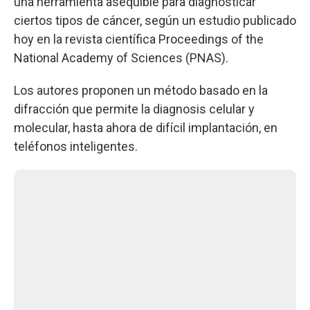
una herramienta asequible para diagnosticar
ciertos tipos de cáncer, según un estudio publicado
hoy en la revista científica Proceedings of the
National Academy of Sciences (PNAS).
Los autores proponen un método basado en la
difracción que permite la diagnosis celular y
molecular, hasta ahora de difícil implantación, en
teléfonos inteligentes.