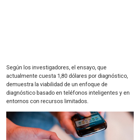
Según los investigadores, el ensayo, que
actualmente cuesta 1,80 dólares por diagnóstico,
demuestra la viabilidad de un enfoque de
diagnóstico basado en teléfonos inteligentes y en
entornos con recursos limitados.