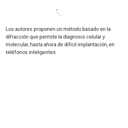
Los autores proponen un método basado en la
difracción que permite la diagnosis celular y
molecular, hasta ahora de difícil implantación, en
teléfonos inteligentes.