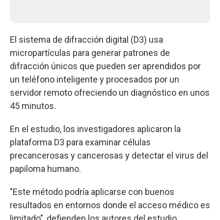
El sistema de difracción digital (D3) usa
micropartículas para generar patrones de
difracción únicos que pueden ser aprendidos por
un teléfono inteligente y procesados por un
servidor remoto ofreciendo un diagnóstico en unos
45 minutos.
En el estudio, los investigadores aplicaron la
plataforma D3 para examinar células
precancerosas y cancerosas y detectar el virus del
papiloma humano.
"Este método podría aplicarse con buenos
resultados en entornos donde el acceso médico es
limitado", defienden los autores del estudio.