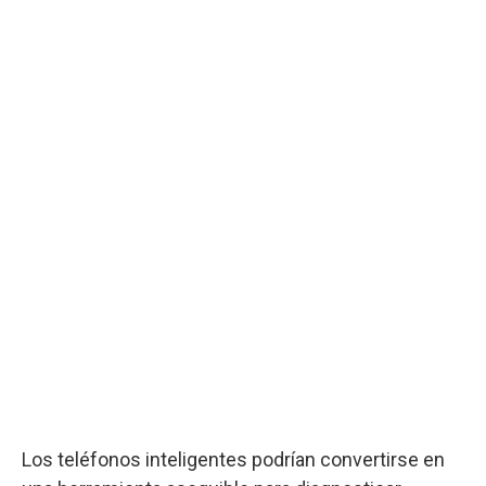
Los teléfonos inteligentes podrían convertirse en