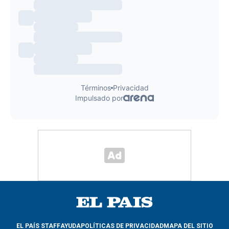
EL PAÍS STAFF
AYUDA
POLÍTICAS DE PRIVACIDAD
MAPA DEL SITIO