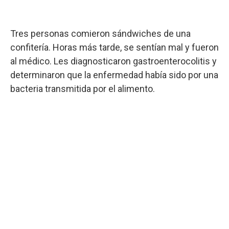
Tres personas comieron sándwiches de una
confitería. Horas más tarde, se sentían mal y fueron
al médico. Les diagnosticaron gastroenterocolitis y
determinaron que la enfermedad había sido por una
bacteria transmitida por el alimento.