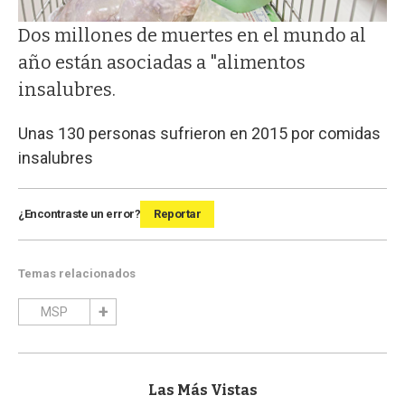
Dos millones de muertes en el mundo al
año están asociadas a "alimentos
insalubres.
Unas 130 personas sufrieron en 2015 por comidas
insalubres
¿Encontraste un error?
Reportar
Temas relacionados
MSP
Las Más Vistas