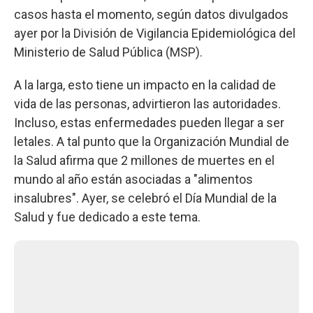
casos hasta el momento, según datos divulgados
ayer por la División de Vigilancia Epidemiológica del
Ministerio de Salud Pública (MSP).
A la larga, esto tiene un impacto en la calidad de
vida de las personas, advirtieron las autoridades.
Incluso, estas enfermedades pueden llegar a ser
letales. A tal punto que la Organización Mundial de
la Salud afirma que 2 millones de muertes en el
mundo al año están asociadas a "alimentos
insalubres". Ayer, se celebró el Día Mundial de la
Salud y fue dedicado a este tema.