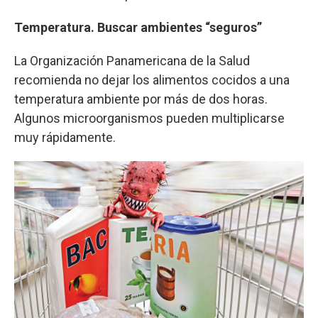
Temperatura. Buscar ambientes “seguros”
La Organización Panamericana de la Salud
recomienda no dejar los alimentos cocidos a una
temperatura ambiente por más de dos horas.
Algunos microorganismos pueden multiplicarse
muy rápidamente.