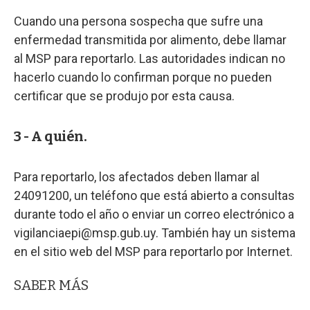
Cuando una persona sospecha que sufre una
enfermedad transmitida por alimento, debe llamar
al MSP para reportarlo. Las autoridades indican no
hacerlo cuando lo confirman porque no pueden
certificar que se produjo por esta causa.
3 - A quién.
Para reportarlo, los afectados deben llamar al
24091200, un teléfono que está abierto a consultas
durante todo el año o enviar un correo electrónico a
vigilanciaepi@msp.gub.uy
. También hay un sistema
en el sitio web del MSP para reportarlo por Internet.
SABER MÁS