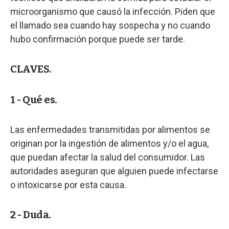
microorganismo que causó la infección. Piden que
el llamado sea cuando hay sospecha y no cuando
hubo confirmación porque puede ser tarde.
CLAVES.
1 - Qué es.
Las enfermedades transmitidas por alimentos se
originan por la ingestión de alimentos y/o el agua,
que puedan afectar la salud del consumidor. Las
autoridades aseguran que alguien puede infectarse
o intoxicarse por esta causa.
2 - Duda.