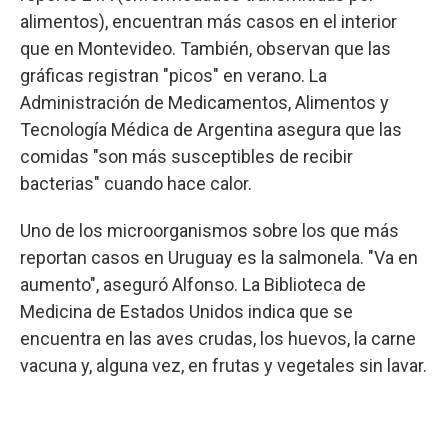
alimentos), encuentran más casos en el interior
que en Montevideo. También, observan que las
gráficas registran "picos" en verano. La
Administración de Medicamentos, Alimentos y
Tecnología Médica de Argentina asegura que las
comidas "son más susceptibles de recibir
bacterias" cuando hace calor.
Uno de los microorganismos sobre los que más
reportan casos en Uruguay es la salmonela. "Va en
aumento", aseguró Alfonso. La Biblioteca de
Medicina de Estados Unidos indica que se
encuentra en las aves crudas, los huevos, la carne
vacuna y, alguna vez, en frutas y vegetales sin lavar.