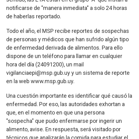
notificarse de "manera inmediata" a solo 24 horas
de haberlas reportado.
Todo el año, el MSP recibe reportes de sospechas
de personas y médicos que han sufrido algún tipo
de enfermedad derivada de alimentos. Para ello
dispone de un teléfono para llamar en cualquier
hora del día (24091200), un mail
vigilanciaepi@msp.gub.uy
y un sistema de reporte
en la web www.msp.gub.uy.
Una cuestión importante es identificar qué causó la
enfermedad. Por eso, las autoridades exhortan a
que, en el momento en que una persona
"sospecha" que pudo enfermarse por ingerir un
alimento, avise. En respuesta, será visitado por
técnicos que analizarán la comida para estudiar el