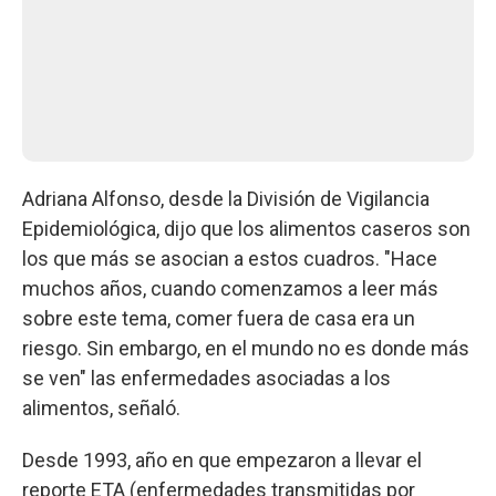
Adriana Alfonso, desde la División de Vigilancia
Epidemiológica, dijo que los alimentos caseros son
los que más se asocian a estos cuadros. "Hace
muchos años, cuando comenzamos a leer más
sobre este tema, comer fuera de casa era un
riesgo. Sin embargo, en el mundo no es donde más
se ven" las enfermedades asociadas a los
alimentos, señaló.
Desde 1993, año en que empezaron a llevar el
reporte ETA (enfermedades transmitidas por