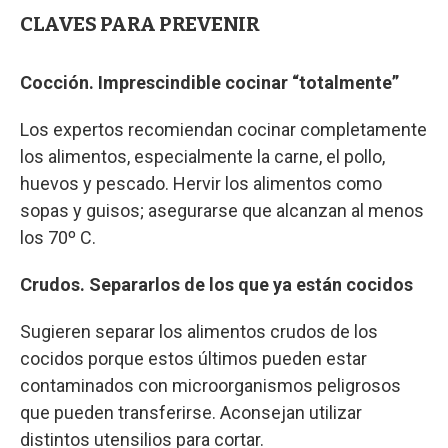
CLAVES PARA PREVENIR
Cocción. Imprescindible cocinar “totalmente”
Los expertos recomiendan cocinar completamente
los alimentos, especialmente la carne, el pollo,
huevos y pescado. Hervir los alimentos como
sopas y guisos; asegurarse que alcanzan al menos
los 70º C.
Crudos. Separarlos de los que ya están cocidos
Sugieren separar los alimentos crudos de los
cocidos porque estos últimos pueden estar
contaminados con microorganismos peligrosos
que pueden transferirse. Aconsejan utilizar
distintos utensilios para cortar.