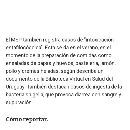
El MSP también registra casos de "intoxicación
estafilocóccica". Esta se da en el verano, en el
momento de la preparación de comidas como
ensaladas de papas y huevos, pastelería, jamón,
pollo y cremas heladas, según describe un
documento de la Biblioteca Virtual en Salud del
Uruguay. También destacan casos de ingesta de la
bacteria shigella, que provoca diarrea con sangre y
supuración.
Cómo reportar.