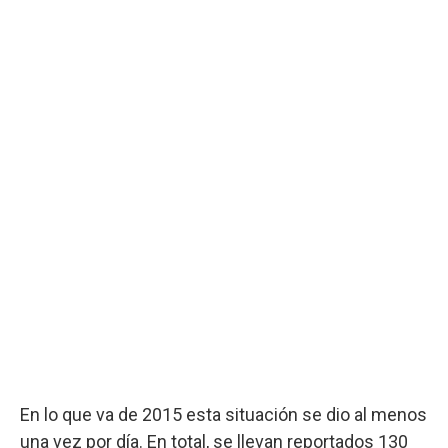
En lo que va de 2015 esta situación se dio al menos
una vez por día. En total, se llevan reportados 130