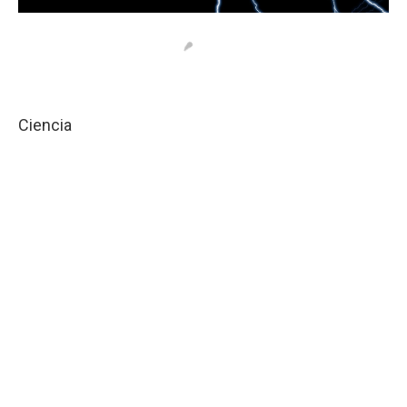
Ciencia