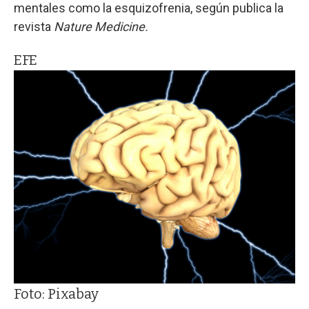
mentales como la esquizofrenia, según publica la
revista
Nature Medicine.
EFE
Foto: Pixabay