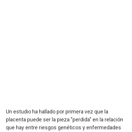
Un estudio ha hallado por primera vez que la
placenta puede ser la pieza "perdida" en la relación
que hay entre riesgos genéticos y enfermedades