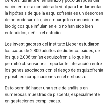
cerebral durante el embarazo y poco después del
nacimiento era considerado vital para fundamentar
la hipótesis de que la esquizofrenia es un desorden
de neurodesarrollo, sin embargo los mecanismos
biológicos que influían en ello no han sido bien
entendidos, señala el estudio.
Los investigadores del Instituto Lieber estudiaron
los casos de 2.800 adultos de distintos países, de
los que 2.038 tenían esquizofrenia, lo que les
permitió observar una importante interacción entre
los genes asociados con el riesgo de esquizofrenia
y posibles complicaciones en el embarazo.
Esto permitió hacer una serie de análisis en
numerosas muestras de placenta, especialmente
en gestaciones complicadas.