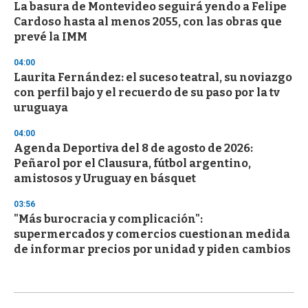
La basura de Montevideo seguirá yendo a Felipe
Cardoso hasta al menos 2055, con las obras que
prevé la IMM
04:00
Laurita Fernández: el suceso teatral, su noviazgo
con perfil bajo y el recuerdo de su paso por la tv
uruguaya
04:00
Agenda Deportiva del 8 de agosto de 2026:
Peñarol por el Clausura, fútbol argentino,
amistosos y Uruguay en básquet
03:56
"Más burocracia y complicación":
supermercados y comercios cuestionan medida
de informar precios por unidad y piden cambios