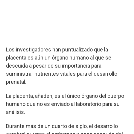
Los investigadores han puntualizado que la
placenta es aún un órgano humano al que se
descuida a pesar de su importancia para
suministrar nutrientes vitales para el desarrollo
prenatal.
La placenta, añaden, es el único órgano del cuerpo
humano que no es enviado al laboratorio para su
análisis.
Durante más de un cuarto de siglo, el desarrollo