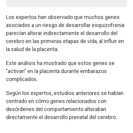
Los expertos han observado que muchos genes
asociados a un riesgo de desarrollar esquizofrenia
parecían alterar indirectamente el desarrollo del
cerebro en las primeras etapas de vida, al influir en
la salud de la placenta.
Este análisis ha mostrado que estos genes se
"activan" en la placenta durante embarazos
complicados.
Según los expertos, estudios anteriores se habían
centrado en cómo genes relacionados con
desórdenes del comportamiento alteraban
directamente el desarrollo prenatal del cerebro.