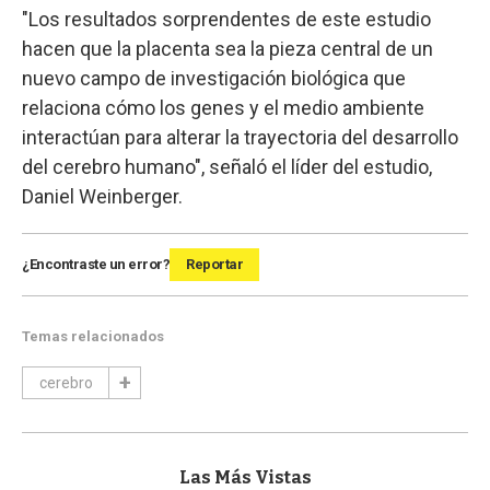
"Los resultados sorprendentes de este estudio
hacen que la placenta sea la pieza central de un
nuevo campo de investigación biológica que
relaciona cómo los genes y el medio ambiente
interactúan para alterar la trayectoria del desarrollo
del cerebro humano", señaló el líder del estudio,
Daniel Weinberger.
¿Encontraste un error?
Reportar
Temas relacionados
cerebro
Las Más Vistas