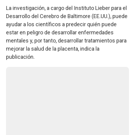
La investigación, a cargo del Instituto Lieber para el
Desarrollo del Cerebro de Baltimore (EE.UU.), puede
ayudar a los científicos a predecir quién puede
estar en peligro de desarrollar enfermedades
mentales y, por tanto, desarrollar tratamientos para
mejorar la salud de la placenta, indica la
publicación.