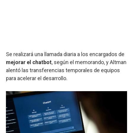
Se realizará una llamada diaria a los encargados de
mejorar el chatbot
, según el memorando, y Altman
alentó las transferencias temporales de equipos
para acelerar el desarrollo.