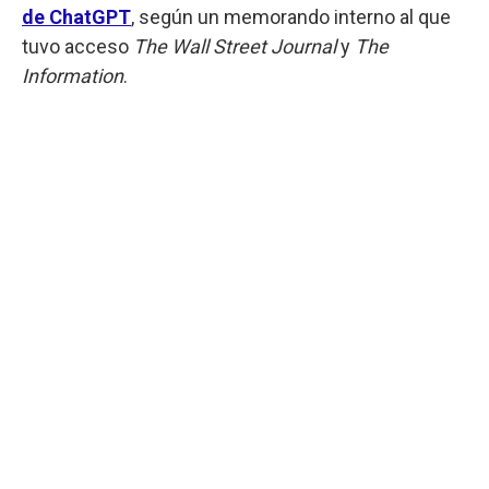
de ChatGPT
, según un memorando interno al que
tuvo acceso
The Wall Street Journal
y
The
Information
.