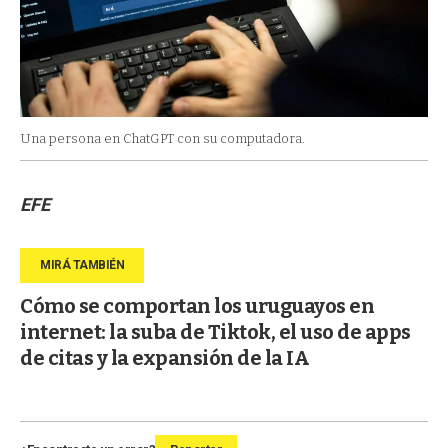
Una persona en ChatGPT con su computadora.
EFE
Cómo se comportan los uruguayos en
internet: la suba de Tiktok, el uso de apps
de citas y la expansión de la IA