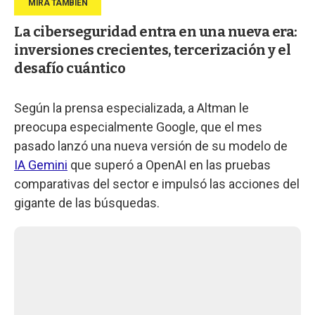
La ciberseguridad entra en una nueva era:
inversiones crecientes, tercerización y el
desafío cuántico
Según la prensa especializada, a Altman le
preocupa especialmente Google, que el mes
pasado lanzó una nueva versión de su modelo de
IA Gemini
que superó a OpenAI en las pruebas
comparativas del sector e impulsó las acciones del
gigante de las búsquedas.