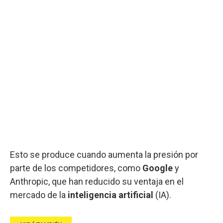
Esto se produce cuando aumenta la presión por
parte de los competidores, como
Google
y
Anthropic, que han reducido su ventaja en el
mercado de la
inteligencia artificial
(IA).