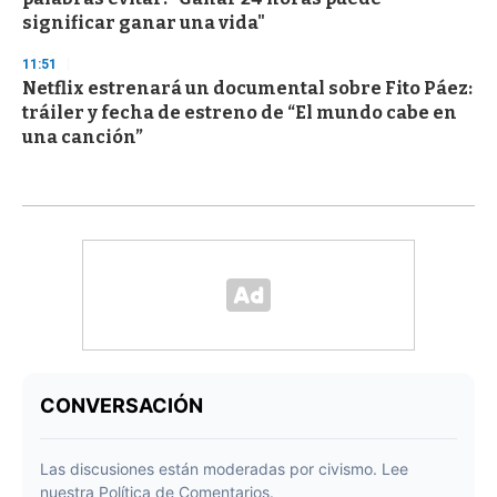
significar ganar una vida"
11:51
Netflix estrenará un documental sobre Fito Páez:
tráiler y fecha de estreno de “El mundo cabe en
una canción”