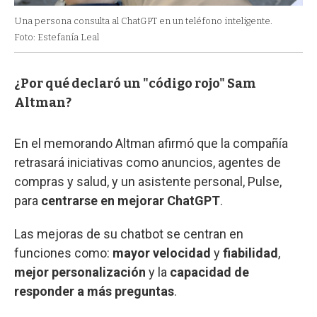
Una persona consulta al ChatGPT en un teléfono inteligente.
Foto: Estefanía Leal
¿Por qué declaró un "código rojo" Sam
Altman?
En el memorando Altman afirmó que la compañía
retrasará iniciativas como anuncios, agentes de
compras y salud, y un asistente personal, Pulse,
para
centrarse en mejorar ChatGPT
.
Las mejoras de su chatbot se centran en
funciones como:
mayor velocidad
y
fiabilidad
,
mejor personalización
y la
capacidad de
responder a más preguntas
.