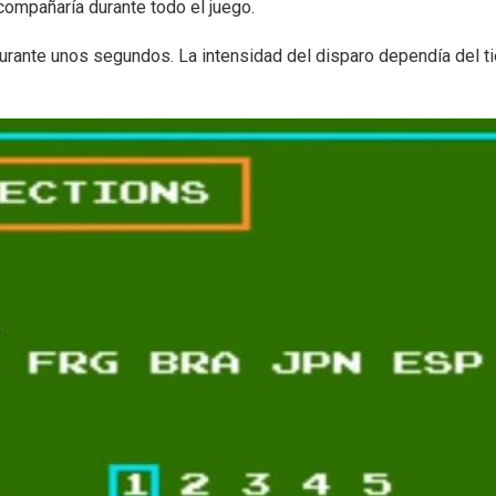
compañaría durante todo el juego.
 durante unos segundos. La intensidad del disparo dependía del 