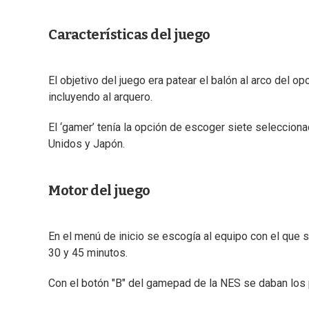
Características del juego
El objetivo del juego era patear el balón al arco del o
incluyendo al arquero.
El ‘gamer’ tenía la opción de escoger siete selecciona
Unidos y Japón.
Motor del juego
En el menú de inicio se escogía al equipo con el que s
30 y 45 minutos.
Con el botón "B" del gamepad de la NES se daban los p