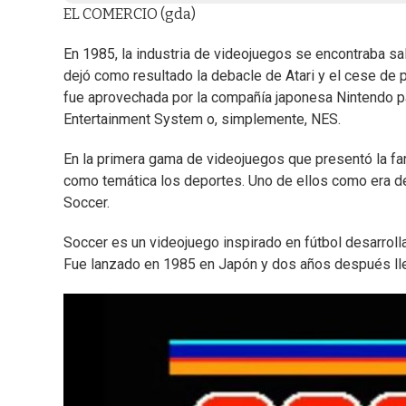
EL COMERCIO (gda)
En 1985, la industria de videojuegos se encontraba sal
dejó como resultado la debacle de Atari y el cese de 
fue aprovechada por la compañía japonesa Nintendo p
Entertainment System o, simplemente, NES.
En la primera gama de videojuegos que presentó la fa
como temática los deportes. Uno de ellos como era de 
Soccer.
Soccer es un videojuego inspirado en fútbol desarrolla
Fue lanzado en 1985 en Japón y dos años después lle