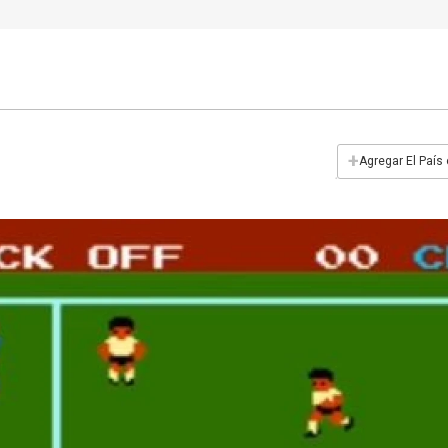
+
Agregar El País