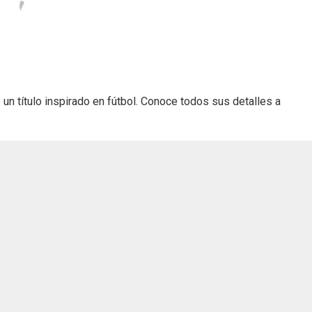
un título inspirado en fútbol. Conoce todos sus detalles a