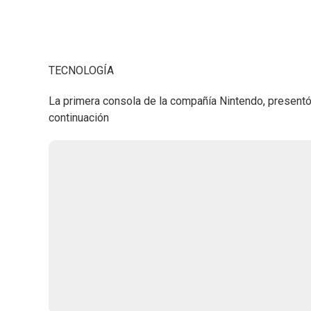
TECNOLOGÍA
La primera consola de la compañía Nintendo, presentó 
continuación