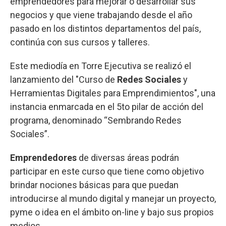
emprendedores para mejorar o desarrollar sus
negocios y que viene trabajando desde el año
pasado en los distintos departamentos del país,
continúa con sus cursos y talleres.
Este mediodía en Torre Ejecutiva se realizó el
lanzamiento del "Curso de
Redes Sociales
y
Herramientas Digitales para Emprendimientos", una
instancia enmarcada en el 5to pilar de acción del
programa, denominado “Sembrando Redes
Sociales”.
Emprendedores
de diversas áreas podrán
participar en este curso que tiene como objetivo
brindar nociones básicas para que puedan
introducirse al mundo digital y manejar un proyecto,
pyme o idea en el ámbito on-line y bajo sus propios
medios.