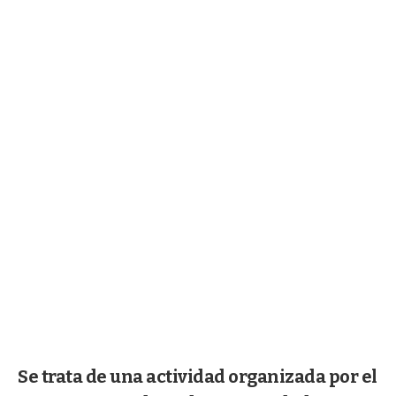
Se trata de una actividad organizada por el