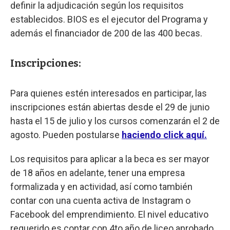
definir la adjudicación según los requisitos
establecidos. BIOS es el ejecutor del Programa y
además el financiador de 200 de las 400 becas.
Inscripciones:
Para quienes estén interesados en participar, las
inscripciones están abiertas desde el 29 de junio
hasta el 15 de julio y los cursos comenzarán el 2 de
agosto. Pueden postularse
haciendo click aquí.
Los requisitos para aplicar a la beca es ser mayor
de 18 años en adelante, tener una empresa
formalizada y en actividad, así como también
contar con una cuenta activa de Instagram o
Facebook del emprendimiento. El nivel educativo
requerido es contar con 4to año de liceo aprobado