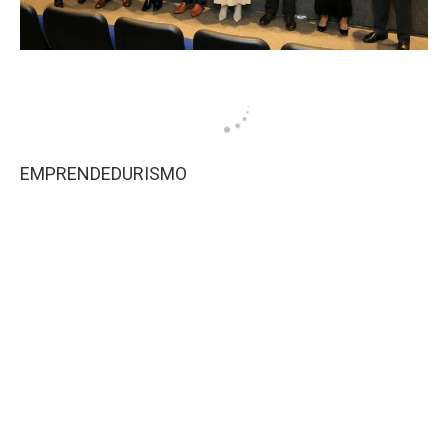
EMPRENDEDURISMO