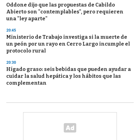
Oddone dijo que las propuestas de Cabildo
Abierto son "contemplables", pero requieren
una "ley aparte"
20:45
Ministerio de Trabajo investiga si la muerte de
un peón por un rayo en Cerro Largo incumple el
protocolo rural
20:30
Hígado graso: seis bebidas que pueden ayudar a
cuidar la salud hepática y los hábitos que las
complementan