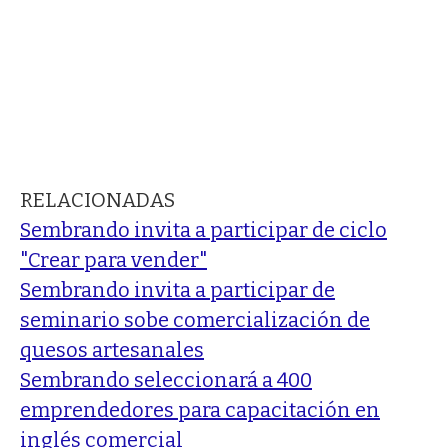
RELACIONADAS
Sembrando invita a participar de ciclo
"Crear para vender"
Sembrando invita a participar de
seminario sobe comercialización de
quesos artesanales
Sembrando seleccionará a 400
emprendedores para capacitación en
inglés comercial