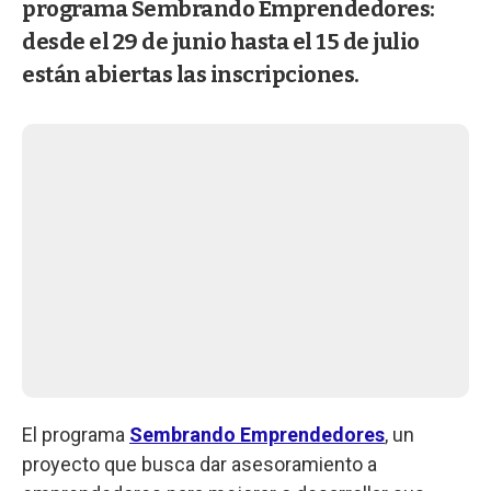
programa Sembrando Emprendedores:
desde el 29 de junio hasta el 15 de julio
están abiertas las inscripciones.
El programa
Sembrando Emprendedores
, un
proyecto que busca dar asesoramiento a