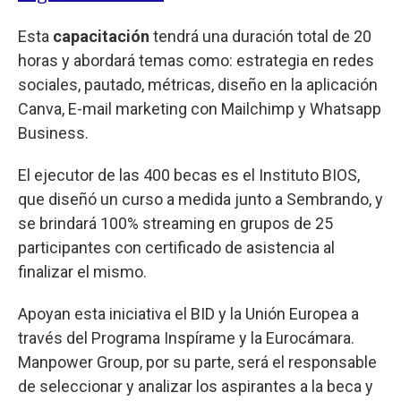
Esta
capacitación
tendrá una duración total de 20
horas y abordará temas como: estrategia en redes
sociales, pautado, métricas, diseño en la aplicación
Canva, E-mail marketing con Mailchimp y Whatsapp
Business.
El ejecutor de las 400 becas es el Instituto BIOS,
que diseñó un curso a medida junto a Sembrando, y
se brindará 100% streaming en grupos de 25
participantes con certificado de asistencia al
finalizar el mismo.
Apoyan esta iniciativa el BID y la Unión Europea a
través del Programa Inspírame y la Eurocámara.
Manpower Group, por su parte, será el responsable
de seleccionar y analizar los aspirantes a la beca y