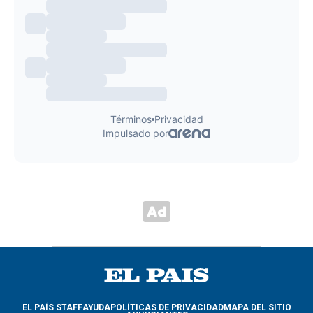
EL PAÍS STAFF
AYUDA
POLÍTICAS DE PRIVACIDAD
MAPA DEL SITIO