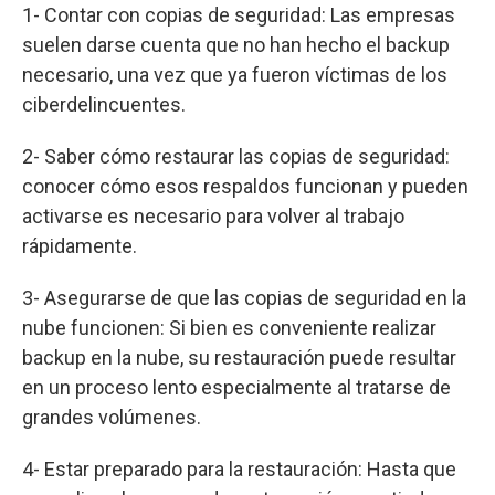
1- Contar con copias de seguridad: Las empresas
suelen darse cuenta que no han hecho el backup
necesario, una vez que ya fueron víctimas de los
ciberdelincuentes.
2- Saber cómo restaurar las copias de seguridad:
conocer cómo esos respaldos funcionan y pueden
activarse es necesario para volver al trabajo
rápidamente.
3- Asegurarse de que las copias de seguridad en la
nube funcionen: Si bien es conveniente realizar
backup en la nube, su restauración puede resultar
en un proceso lento especialmente al tratarse de
grandes volúmenes.
4- Estar preparado para la restauración: Hasta que