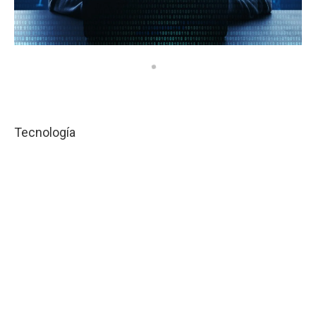
Tecnología