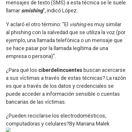
mensajes de texto (SMS) a esta técnica se le suele
llamar
smishing
”, indicó López.
Y aclaró el otro término: “El
vishing
es muy similar
al phishing con la salvedad que se utiliza la voz (por
ejemplo, una llamada telefónica o un mensaje que
se hace pasar por la llamada legítima de una
empresa o persona)”.
¿Para qué los
ciberdelincuentes
buscan acercarse
a sus víctimas a través de estas técnicas? La razón
es que a través de los datos y credenciales se
puede acceder a información sensible o cuentas
bancarias de las víctimas.
¿Pueden reciclarse los electrodomésticos,
computadoras y celulares?
By
Mariana Malek