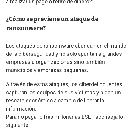
a realizar un pago o retiro de dinero?”
¿Cómo se previene un ataque de
ramsonware?
Los ataques de ransomware abundan en el mundo
de la ciberseguridad y no solo apuntan a grandes
empresas u organizaciones sino también
municipios y empresas pequeñas.
A través de estos ataques, los ciberdelincuentes
capturan los equipos de sus víctimas y piden un
rescate económico a cambio de liberar la
información.
Para no pagar cifras millonarias ESET aconseja lo
siguiente: