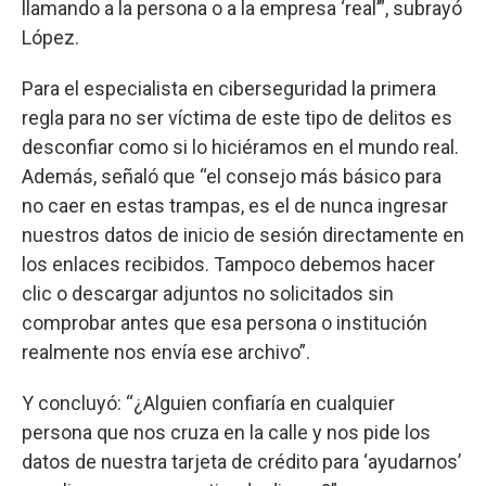
llamando a la persona o a la empresa ‘real’”, subrayó
López.
Para el especialista en ciberseguridad la primera
regla para no ser víctima de este tipo de delitos es
desconfiar como si lo hiciéramos en el mundo real.
Además, señaló que “el consejo más básico para
no caer en estas trampas, es el de nunca ingresar
nuestros datos de inicio de sesión directamente en
los enlaces recibidos. Tampoco debemos hacer
clic o descargar adjuntos no solicitados sin
comprobar antes que esa persona o institución
realmente nos envía ese archivo”.
Y concluyó: “¿Alguien confiaría en cualquier
persona que nos cruza en la calle y nos pide los
datos de nuestra tarjeta de crédito para ‘ayudarnos’