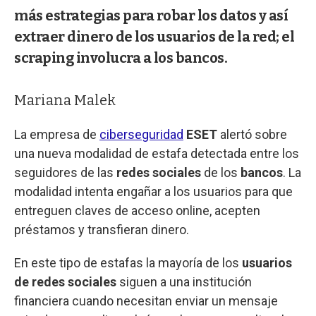
más estrategias para robar los datos y así
extraer dinero de los usuarios de la red; el
scraping involucra a los bancos.
Mariana Malek
La empresa de
ciberseguridad
ESET
alertó sobre
una nueva modalidad de estafa detectada entre los
seguidores de las
redes sociales
de los
bancos
. La
modalidad intenta engañar a los usuarios para que
entreguen claves de acceso online, acepten
préstamos y transfieran dinero.
En este tipo de estafas la mayoría de los
usuarios
de redes sociales
siguen a una institución
financiera cuando necesitan enviar un mensaje