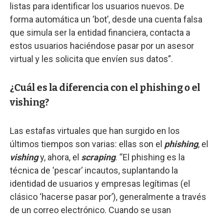
listas para identificar los usuarios nuevos. De
forma automática un ‘bot’, desde una cuenta falsa
que simula ser la entidad financiera, contacta a
estos usuarios haciéndose pasar por un asesor
virtual y les solicita que envíen sus datos”.
¿Cuál es la diferencia con el phishing o el
vishing?
Las estafas virtuales que han surgido en los
últimos tiempos son varias: ellas son el
phishing
, el
vishing
y, ahora, el
scraping
. “El phishing es la
técnica de ‘pescar’ incautos, suplantando la
identidad de usuarios y empresas legítimas (el
clásico ‘hacerse pasar por’), generalmente a través
de un correo electrónico. Cuando se usan