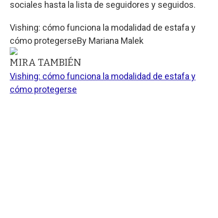
sociales hasta la lista de seguidores y seguidos.
Vishing: cómo funciona la modalidad de estafa y
cómo protegerse
By
Mariana Malek
MIRA TAMBIÉN
Vishing: cómo funciona la modalidad de estafa y
cómo protegerse