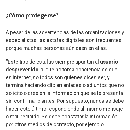
¿Cómo protegerse?
A pesar de las advertencias de las organizaciones y
especialistas, las estafas digitales son frecuentes
porque muchas personas aún caen en ellas.
“Este tipo de estafas siempre apuntan al
usuario
desprevenido
, al que no toma conciencia de que
en internet, no todos son quienes dicen ser, y
termina haciendo clic en enlaces o adjuntos que no
solicitó o cree en la información que se le presenta
sin confirmarlo antes. Por supuesto, nunca se debe
hacer esto último respondiendo al mismo mensaje
o mail recibido. Se debe constatar la información
por otros medios de contacto, por ejemplo