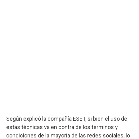
Según explicó la compañía ESET, si bien el uso de
estas técnicas va en contra de los términos y
condiciones de la mayoría de las redes sociales, lo