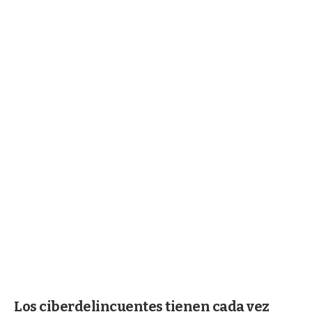
Los ciberdelincuentes tienen cada vez