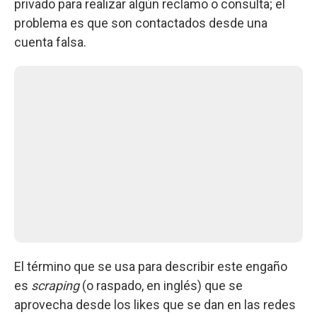
privado para realizar algún reclamo o consulta; el
problema es que son contactados desde una
cuenta falsa.
El término que se usa para describir este engaño
es
scraping
(o raspado, en inglés) que se
aprovecha desde los likes que se dan en las redes