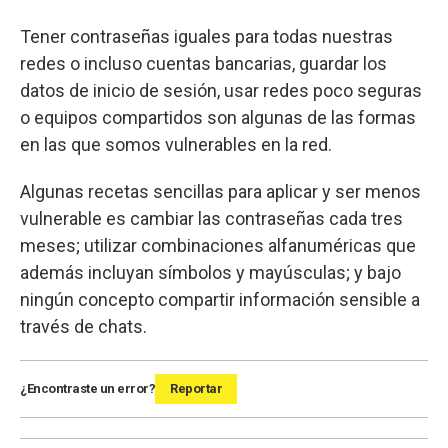
Tener contraseñas iguales para todas nuestras
redes o incluso cuentas bancarias, guardar los
datos de inicio de sesión, usar redes poco seguras
o equipos compartidos son algunas de las formas
en las que somos vulnerables en la red.
Algunas recetas sencillas para aplicar y ser menos
vulnerable es cambiar las contraseñas cada tres
meses; utilizar combinaciones alfanuméricas que
además incluyan símbolos y mayúsculas; y bajo
ningún concepto compartir información sensible a
través de chats.
¿Encontraste un error?
Reportar