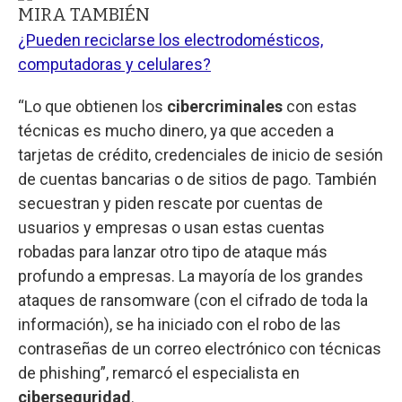
MIRA TAMBIÉN
¿Pueden reciclarse los electrodomésticos,
computadoras y celulares?
“Lo que obtienen los
cibercriminales
con estas
técnicas es mucho dinero, ya que acceden a
tarjetas de crédito, credenciales de inicio de sesión
de cuentas bancarias o de sitios de pago. También
secuestran y piden rescate por cuentas de
usuarios y empresas o usan estas cuentas
robadas para lanzar otro tipo de ataque más
profundo a empresas. La mayoría de los grandes
ataques de ransomware (con el cifrado de toda la
información), se ha iniciado con el robo de las
contraseñas de un correo electrónico con técnicas
de phishing”, remarcó el especialista en
ciberseguridad
.