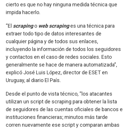
cierto es que no hay ninguna medida técnica que
impida hacerlo.
“El
scraping
o
web scraping
es una técnica para
extraer todo tipo de datos interesantes de
cualquier página y de todos sus enlaces,
incluyendo la información de todos los seguidores
y contactos en el caso de redes sociales. Esto
generalmente se hace de manera automatizada”,
explicó José Luis López, director de ESET en
Uruguay, al diario El País.
Desde el punto de vista técnico, “los atacantes
utilizan un script de scraping para obtener la lista
de seguidores de las cuentas oficiales de bancos e
instituciones financieras; minutos más tarde
corren nuevamente ese script y comparan ambas