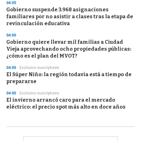
04:05
Gobierno suspende 3.968 asignaciones
familiares por no asistir a clases tras la etapa de
revinculación educativa
04:00
Gobierno quiere llevar mil familias a Ciudad
Vieja aprovechando ocho propiedades públicas:
¿cómo es el plan del MVOT?
04:00
Exclusivo suscriptores
El Súper Niño: la región todavía está a tiempo de
prepararse
04:00
Exclusivo suscriptores
El invierno arrancó caro para el mercado
eléctrico: el precio spot más alto en doce años