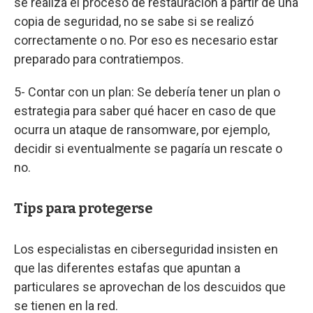
se realiza el proceso de restauración a partir de una
copia de seguridad, no se sabe si se realizó
correctamente o no. Por eso es necesario estar
preparado para contratiempos.
5- Contar con un plan: Se debería tener un plan o
estrategia para saber qué hacer en caso de que
ocurra un ataque de ransomware, por ejemplo,
decidir si eventualmente se pagaría un rescate o
no.
Tips para protegerse
Los especialistas en ciberseguridad insisten en
que las diferentes estafas que apuntan a
particulares se aprovechan de los descuidos que
se tienen en la red.