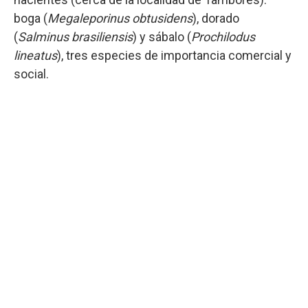
boga (
Megaleporinus obtusidens
), dorado
(
Salminus brasiliensis
) y sábalo (
Prochilodus
lineatus
), tres especies de importancia comercial y
social.