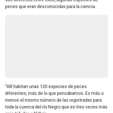
peces que eran desconocidas para la ciencia.
“Allí habitan unas 120 especies de peces
diferentes; más de lo que pensábamos. Es más o
menos el mismo número de las registradas para
toda la cuenca del río Negro que es tres veces más