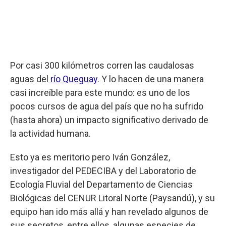
Por casi 300 kilómetros corren las caudalosas
aguas del
río Queguay
. Y lo hacen de una manera
casi increíble para este mundo: es uno de los
pocos cursos de agua del país que no ha sufrido
(hasta ahora) un impacto significativo derivado de
la actividad humana.
Esto ya es meritorio pero Iván González,
investigador del PEDECIBA y del Laboratorio de
Ecología Fluvial del Departamento de Ciencias
Biológicas del CENUR Litoral Norte (Paysandú), y su
equipo han ido más allá y han revelado algunos de
sus secretos, entre ellos, algunas especies de