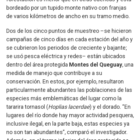
bordeado por un tupido monte nativo con franjas
de varios kilómetros de ancho en su tramo medio.
Dos de los cinco puntos de muestreo –se hicieron
campañas de cinco días en cada estación del año y
se cubrieron los periodos de creciente y bajante;
se usó pesca eléctrica y redes– están ubicados
dentro del área protegida
Montes del Queguay
, una
medida de manejo que contribuye a su
conservación. En estos, por ejemplo, resultaron
particularmente abundantes las poblaciones de las
especies más emblemáticas del lugar como la
tararira tornasol (
Hoplias lacerdae
) y el dorado. “En
lugares del río donde hay mayor actividad pesquera,
inclusive ilegal, en la parte baja, estas especies ya
no son tan abundantes”, comparó el investigador.