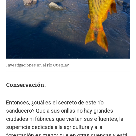
Investigaciones en el río Queguay
Conservación.
Entonces, ¿cuál es el secreto de este río
sanducero? Que a sus orillas no hay grandes
ciudades ni fábricas que viertan sus efluentes, la
superficie dedicada a la agricultura y a la
forestación es menor que en otras cuencas y está