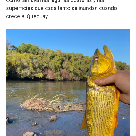
superficies que cada tanto se inundan cuando
crece el Queguay.