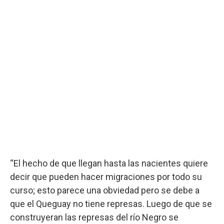
“El hecho de que llegan hasta las nacientes quiere
decir que pueden hacer migraciones por todo su
curso; esto parece una obviedad pero se debe a
que el Queguay no tiene represas. Luego de que se
construyeran las represas del río Negro se