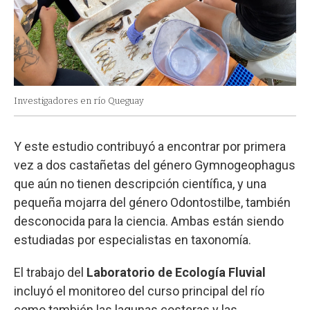
Investigadores en río Queguay
Y este estudio contribuyó a encontrar por primera
vez a dos castañetas del género Gymnogeophagus
que aún no tienen descripción científica, y una
pequeña mojarra del género Odontostilbe, también
desconocida para la ciencia. Ambas están siendo
estudiadas por especialistas en taxonomía.
El trabajo del
Laboratorio de Ecología Fluvial
incluyó el monitoreo del curso principal del río
como también las lagunas costeras y las