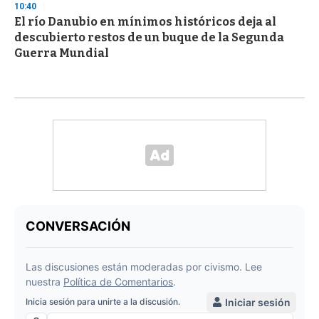
10:40
El río Danubio en mínimos históricos deja al
descubierto restos de un buque de la Segunda
Guerra Mundial