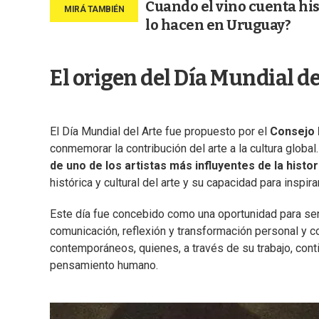
Cuando el vino cuenta hist
lo hacen en Uruguay?
El origen del Día Mundial de
El Día Mundial del Arte fue propuesto por el
Consejo 
conmemorar la contribución del arte a la cultura global
de uno de los artistas más influyentes de la histor
histórica y cultural del arte y su capacidad para inspir
Este día fue concebido como una oportunidad para sens
comunicación, reflexión y transformación personal y co
contemporáneos, quienes, a través de su trabajo, contin
pensamiento humano.