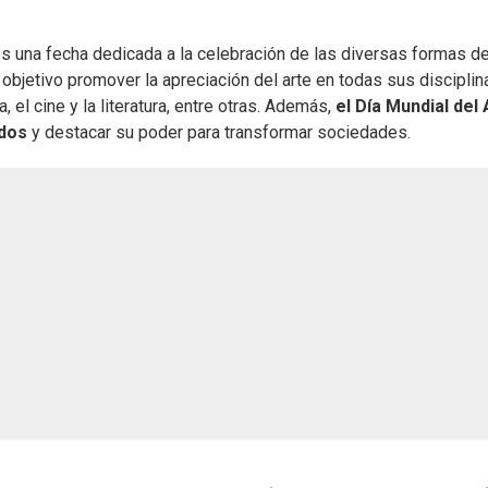
es una fecha dedicada a la celebración de las diversas formas de
objetivo promover la apreciación del arte en todas sus disciplin
, el cine y la literatura, entre otras. Además,
el Día Mundial del 
odos
y destacar su poder para transformar sociedades.