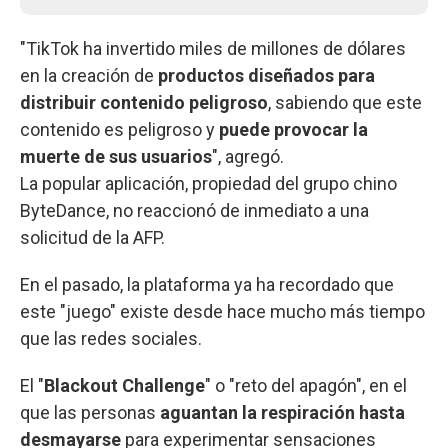
"TikTok ha invertido miles de millones de dólares
en la creación de
productos diseñados para
distribuir contenido peligroso
, sabiendo que este
contenido es peligroso y
puede provocar la
muerte de sus usuarios
", agregó.
La popular aplicación, propiedad del grupo chino
ByteDance, no reaccionó de inmediato a una
solicitud de la AFP.
En el pasado, la plataforma ya ha recordado que
este "juego" existe desde hace mucho más tiempo
que las redes sociales.
El "
Blackout Challenge
" o "reto del apagón", en el
que las personas
aguantan la respiración hasta
desmayarse
para experimentar sensaciones