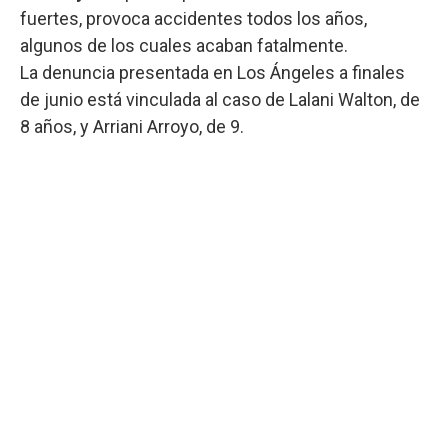
fuertes, provoca accidentes todos los años,
algunos de los cuales acaban fatalmente.
La denuncia presentada en Los Ángeles a finales
de junio está vinculada al caso de Lalani Walton, de
8 años, y Arriani Arroyo, de 9.