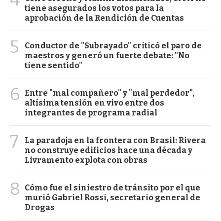
tiene asegurados los votos para la
aprobación de la Rendición de Cuentas
5
Conductor de "Subrayado" criticó el paro de
maestros y generó un fuerte debate: "No
tiene sentido"
6
Entre "mal compañero" y "mal perdedor",
altísima tensión en vivo entre dos
integrantes de programa radial
7
La paradoja en la frontera con Brasil: Rivera
no construye edificios hace una década y
Livramento explota con obras
8
Cómo fue el siniestro de tránsito por el que
murió Gabriel Rossi, secretario general de
Drogas