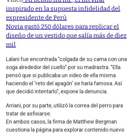
inspirado en la supuesta infidelidad del
expresidente de Perú
Novia gastó 250 dólares para replicar el
diseño de un vestido que salía más de diez
mil
Lalani fue encontrada "colgada de su cama con una
soga alrededor del cuello" por su madrastra. "Ella
pensó que si publicaba un video de ella misma
haciendo el 'reto del apagón' se haría famosa. Así
que decidió intentarlo", expone la denuncia.
Arriani, por su parte, utilizó la correa del perro para
tratar de asfixiarse.
En ambos casos, la firma de Matthew Bergman
cuestiona la página para explorar contenido nuevo