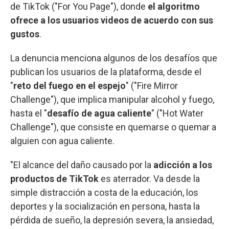
de TikTok ("For You Page"), donde
el algoritmo
ofrece a los usuarios videos de acuerdo con sus
gustos
.
La denuncia menciona algunos de los desafíos que
publican los usuarios de la plataforma, desde el
"
reto del fuego en el espejo
" ("Fire Mirror
Challenge"), que implica manipular alcohol y fuego,
hasta el "
desafío de agua caliente
" ("Hot Water
Challenge"), que consiste en quemarse o quemar a
alguien con agua caliente.
"El alcance del daño causado por la
adicción a los
productos de TikTok
es aterrador. Va desde la
simple distracción a costa de la educación, los
deportes y la socialización en persona, hasta la
pérdida de sueño, la depresión severa, la ansiedad,