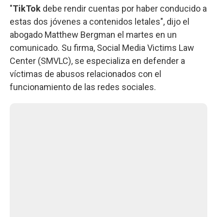
"
TikTok
debe rendir cuentas por haber conducido a
estas dos jóvenes a contenidos letales", dijo el
abogado Matthew Bergman el martes en un
comunicado. Su firma, Social Media Victims Law
Center (SMVLC), se especializa en defender a
víctimas de abusos relacionados con el
funcionamiento de las redes sociales.