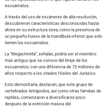
escuamatos.
A través del uso de escáneres de alta resolución,
descubrieron características desconocidas hasta
ahora en su estructura ósea, como la presencia de
un pequeño hueso de la mandíbula inferior que solo
tienen los escuamatos.
La "Megachirella", señalan, podría ser el miembro
más antiguo que se conoce del linaje de los
escuamatos, con una diferencia de 72 millones de
años respecto a los citados fósiles del Jurásico.
Esto demostraría, destacan, que este grupo de
vertebrados tetrápodos, así como otras familias de
reptiles, comenzaron a diversificarse poco
después de la extinción masiva del