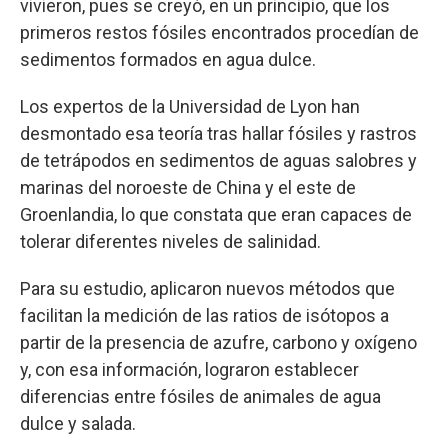
vivieron, pues se creyó, en un principio, que los
primeros restos fósiles encontrados procedían de
sedimentos formados en agua dulce.
Los expertos de la Universidad de Lyon han
desmontado esa teoría tras hallar fósiles y rastros
de tetrápodos en sedimentos de aguas salobres y
marinas del noroeste de China y el este de
Groenlandia, lo que constata que eran capaces de
tolerar diferentes niveles de salinidad.
Para su estudio, aplicaron nuevos métodos que
facilitan la medición de las ratios de isótopos a
partir de la presencia de azufre, carbono y oxígeno
y, con esa información, lograron establecer
diferencias entre fósiles de animales de agua
dulce y salada.