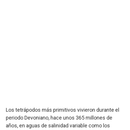
Los tetrápodos más primitivos vivieron durante el
periodo Devoniano, hace unos 365 millones de
años, en aguas de salinidad variable como los