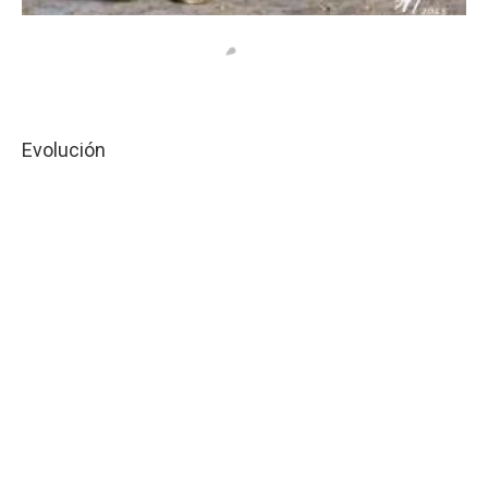
Evolución