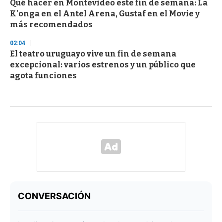
Qué hacer en Montevideo este fin de semana: La
K'onga en el Antel Arena, Gustaf en el Movie y
más recomendados
02:04
El teatro uruguayo vive un fin de semana
excepcional: varios estrenos y un público que
agota funciones