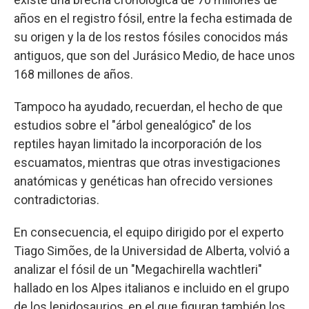
años en el registro fósil, entre la fecha estimada de
su origen y la de los restos fósiles conocidos más
antiguos, que son del Jurásico Medio, de hace unos
168 millones de años.
Tampoco ha ayudado, recuerdan, el hecho de que
estudios sobre el "árbol genealógico" de los
reptiles hayan limitado la incorporación de los
escuamatos, mientras que otras investigaciones
anatómicas y genéticas han ofrecido versiones
contradictorias.
En consecuencia, el equipo dirigido por el experto
Tiago Simões, de la Universidad de Alberta, volvió a
analizar el fósil de un "Megachirella wachtleri"
hallado en los Alpes italianos e incluido en el grupo
de los lepidosaurios, en el que figuran también los