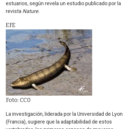
estuarios, según revela un estudio publicado por la
revista
Nature
.
EFE
Foto: CC0
La investigación, liderada por la Universidad de Lyon
(Francia), sugiere que la adaptabilidad de estos