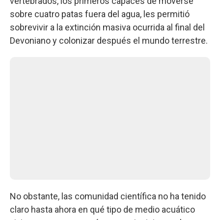
vertebrados, los primeros capaces de moverse
sobre cuatro patas fuera del agua, les permitió
sobrevivir a la extinción masiva ocurrida al final del
Devoniano y colonizar después el mundo terrestre.
No obstante, las comunidad científica no ha tenido
claro hasta ahora en qué tipo de medio acuático