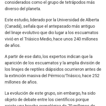
considerados como el grupo de tetrápodos más
diverso del planeta.
Este estudio, liderado por la Universidad de Alberta
(Canadá), señala que el antepasado más antiguo
del linaje evolutivo que dio lugar a los escuamatos
vivió en el Triásico Medio, hace unos 240 millones
de años.
A partir de ese dato, los expertos indican que la
aparición de los escuamatos y la amplia división de
los linajes de reptiles diápsidos ocurrieron antes de
la extinción masiva del Pérmico/Triásico, hace 252
millones de años.
La evolución de este grupo, sin embargo, ha sido
objeto de debate entre los científicos porque
existe una brecha cronológica de 70 millones de