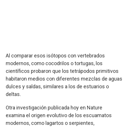
Al comparar esos isótopos con vertebrados
modernos, como cocodrilos o tortugas, los
científicos probaron que los tetrápodos primitivos
habitaron medios con diferentes mezclas de aguas
dulces y saldas, similares a los de estuarios o
deltas.
Otra investigación publicada hoy en Nature
examina el origen evolutivo de los escuamatos
modernos, como lagartos o serpientes,