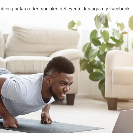
bién por las redes sociales del evento: Instagram y Facebook.