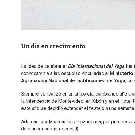
Un día en crecimiento
La idea de celebrar el
Día Internacional del Yoga
fue 
convocaron a a las escuelas vinculadas al
Ministerio
Agrupación Nacional de Instituciones de Yoga
, qu
Siempre se realizó en un único día, cambiando año a añ
la Intendencia de Montevideo, en Kibón y en el Hotel 
este año se decidió extender el festejo a una semana.
Además, por la situación de pandemia, por primera vez
de manera semipresencial).