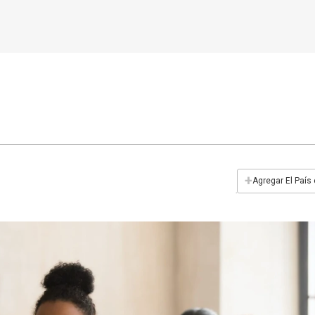
+
Agregar El País