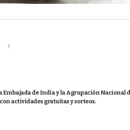
la Embajada de India y la Agrupación Nacional 
con actividades gratuitas y sorteos.