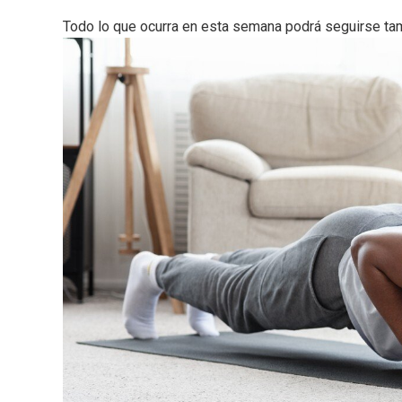
Todo lo que ocurra en esta semana podrá seguirse tam