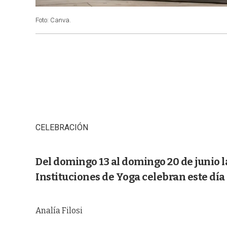
Foto: Canva.
CELEBRACIÓN
Del domingo 13 al domingo 20 de junio 
Instituciones de Yoga celebran este día 
Analía Filosi