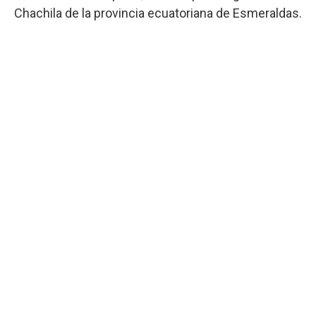
Chachila de la provincia ecuatoriana de Esmeraldas.