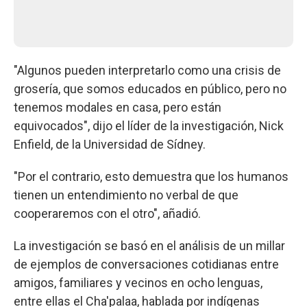
"Algunos pueden interpretarlo como una crisis de
grosería, que somos educados en público, pero no
tenemos modales en casa, pero están
equivocados", dijo el líder de la investigación, Nick
Enfield, de la Universidad de Sídney.
"Por el contrario, esto demuestra que los humanos
tienen un entendimiento no verbal de que
cooperaremos con el otro", añadió.
La investigación se basó en el análisis de un millar
de ejemplos de conversaciones cotidianas entre
amigos, familiares y vecinos en ocho lenguas,
entre ellas el Cha'palaa, hablada por indígenas