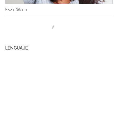
Nicola, Silvana
LENGUAJE