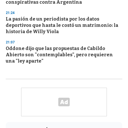
conspirativas contra Argentina
21:24
La pasión de un periodista por los datos
deportivos que hasta le costó un matrimonio: la
historia de Willy Viola
21:07
Oddone dijo que las propuestas de Cabildo
Abierto son "contemplables", pero requieren
una "ley aparte"