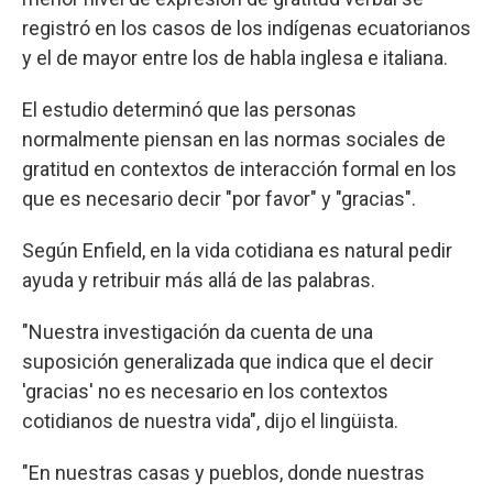
registró en los casos de los indígenas ecuatorianos
y el de mayor entre los de habla inglesa e italiana.
El estudio determinó que las personas
normalmente piensan en las normas sociales de
gratitud en contextos de interacción formal en los
que es necesario decir "por favor" y "gracias".
Según Enfield, en la vida cotidiana es natural pedir
ayuda y retribuir más allá de las palabras.
"Nuestra investigación da cuenta de una
suposición generalizada que indica que el decir
'gracias' no es necesario en los contextos
cotidianos de nuestra vida", dijo el lingüista.
"En nuestras casas y pueblos, donde nuestras