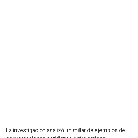
La investigación analizó un millar de ejemplos de