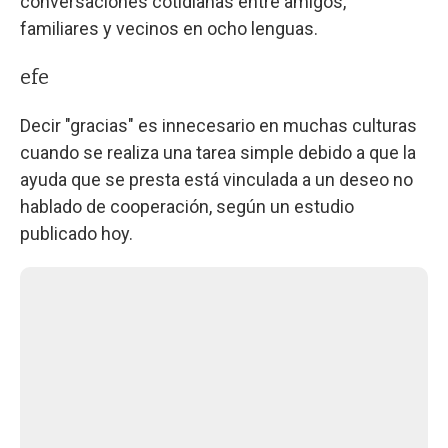
conversaciones cotidianas entre amigos,
familiares y vecinos en ocho lenguas.
efe
Decir "gracias" es innecesario en muchas culturas
cuando se realiza una tarea simple debido a que la
ayuda que se presta está vinculada a un deseo no
hablado de cooperación, según un estudio
publicado hoy.