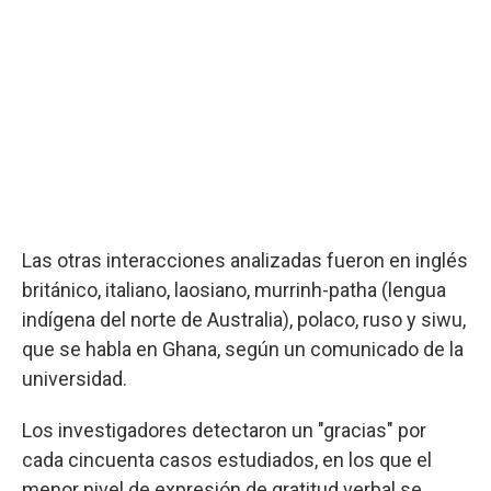
Las otras interacciones analizadas fueron en inglés
británico, italiano, laosiano, murrinh-patha (lengua
indígena del norte de Australia), polaco, ruso y siwu,
que se habla en Ghana, según un comunicado de la
universidad.
Los investigadores detectaron un "gracias" por
cada cincuenta casos estudiados, en los que el
menor nivel de expresión de gratitud verbal se