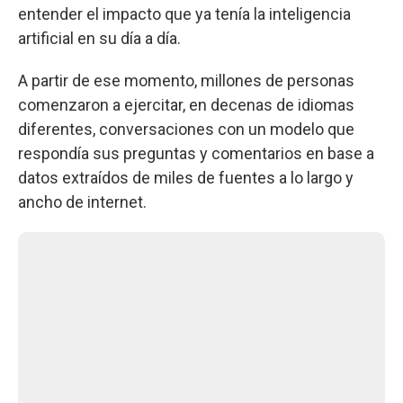
entender el impacto que ya tenía la inteligencia
artificial en su día a día.
A partir de ese momento, millones de personas
comenzaron a ejercitar, en decenas de idiomas
diferentes, conversaciones con un modelo que
respondía sus preguntas y comentarios en base a
datos extraídos de miles de fuentes a lo largo y
ancho de internet.