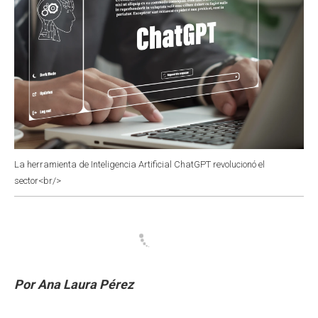
La herramienta de Inteligencia Artificial ChatGPT revolucionó el
sector<br/>
Por Ana Laura Pérez