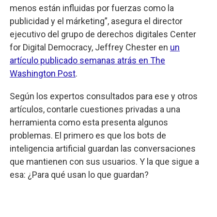
menos están influidas por fuerzas como la
publicidad y el márketing”, asegura el director
ejecutivo del grupo de derechos digitales Center
for Digital Democracy, Jeffrey Chester en
un
artículo publicado semanas atrás en The
Washington Post
.
Según los expertos consultados para ese y otros
artículos, contarle cuestiones privadas a una
herramienta como esta presenta algunos
problemas. El primero es que los bots de
inteligencia artificial guardan las conversaciones
que mantienen con sus usuarios. Y la que sigue a
esa: ¿Para qué usan lo que guardan?