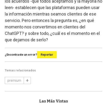
los acuerdos -que todos aceptamos y la mayoría no
leen- establecen que las plataformas pueden usar
la información mientras seamos clientes de ese
servicio. Pero entonces la pregunta es, ¿en qué
momento nos convertimos en clientes del
ChatGPT? y sobre todo, ¿cuál es el momento en el
que dejamos de serlo?
¿Encontraste un error?
Reportar
Temas relacionados
premium
Las Más Vistas