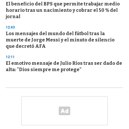
El beneficio del BPS que permite trabajar medio
horario tras un nacimiento y cobrar el 50 % del
jornal
12:43
Los mensajes del mundo del fútbol tras la
muerte de Jorge Messi y el minuto de silencio
que decretó AFA
12:11
El emotivo mensaje de Julio Ríos tras ser dado de
alta: "Dios siempre me protege"