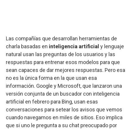
Las compañías que desarrollan herramientas de
charla basadas en
inteligencia artificial
y lenguaje
natural usan las preguntas de los usuarios y las
respuestas para entrenar esos modelos para que
sean capaces de dar mejores respuestas. Pero esa
no es la única forma en la que usan esa
información. Google y Microsoft, que lanzaron una
versión conjunta de un buscador con inteligencia
artificial en febrero para Bing, usan esas
conversaciones para setear los avisos que vemos
cuando navegamos en miles de sitios. Eso implica
que si uno le pregunta a su chat preocupado por