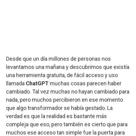
Desde que un día millones de personas nos
levantamos una mañana y descubrimos que existía
una herramienta gratuita, de fácil acceso y uso
llamada
ChatGPT
muchas cosas parecen haber
cambiado. Tal vez muchas no hayan cambiado para
nada, pero muchos percibieron en ese momento
que algo transformador se había gestado. La
verdad es que la realidad es bastante más
compleja que eso, pero también es cierto que para
muchos ese acceso tan simple fue la puerta para