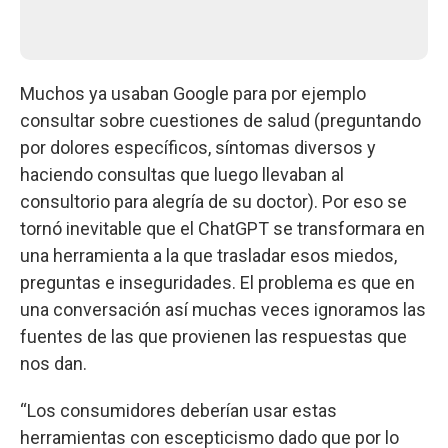
Muchos ya usaban Google para por ejemplo
consultar sobre cuestiones de salud (preguntando
por dolores específicos, síntomas diversos y
haciendo consultas que luego llevaban al
consultorio para alegría de su doctor). Por eso se
tornó inevitable que el ChatGPT se transformara en
una herramienta a la que trasladar esos miedos,
preguntas e inseguridades. El problema es que en
una conversación así muchas veces ignoramos las
fuentes de las que provienen las respuestas que
nos dan.
“Los consumidores deberían usar estas
herramientas con escepticismo dado que por lo