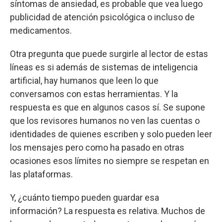
síntomas de ansiedad, es probable que vea luego
publicidad de atención psicológica o incluso de
medicamentos.
Otra pregunta que puede surgirle al lector de estas
líneas es si además de sistemas de inteligencia
artificial, hay humanos que leen lo que
conversamos con estas herramientas. Y la
respuesta es que en algunos casos sí. Se supone
que los revisores humanos no ven las cuentas o
identidades de quienes escriben y solo pueden leer
los mensajes pero como ha pasado en otras
ocasiones esos límites no siempre se respetan en
las plataformas.
Y, ¿cuánto tiempo pueden guardar esa
información? La respuesta es relativa. Muchos de