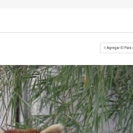
+
Agregar El País