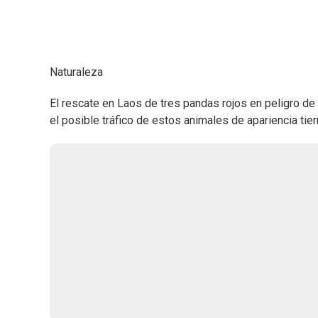
Naturaleza
El rescate en Laos de tres pandas rojos en peligro d
el posible tráfico de estos animales de apariencia tier