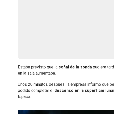
Estaba previsto que la
señal de la sonda
pudiera tard
en la sala aumentaba.
Unos 20 minutos después, la empresa informó que pe
podido completar el
descenso en la superficie luna
Ispace.