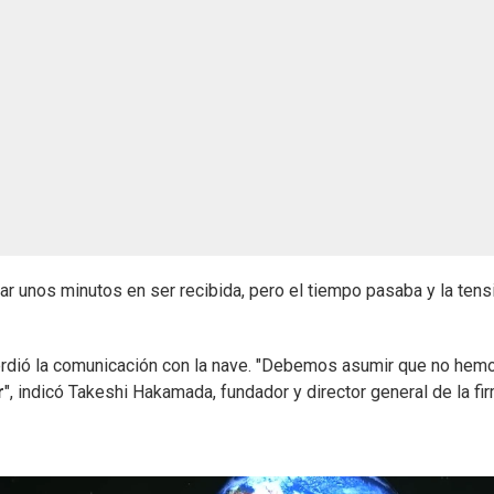
ar unos minutos en ser recibida, pero el tiempo pasaba y la tens
rdió la comunicación con la nave. "Debemos asumir que no hem
r
", indicó Takeshi Hakamada, fundador y director general de la fi