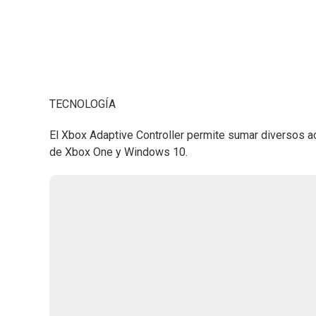
TECNOLOGÍA
El Xbox Adaptive Controller permite sumar diversos a
de Xbox One y Windows 10.