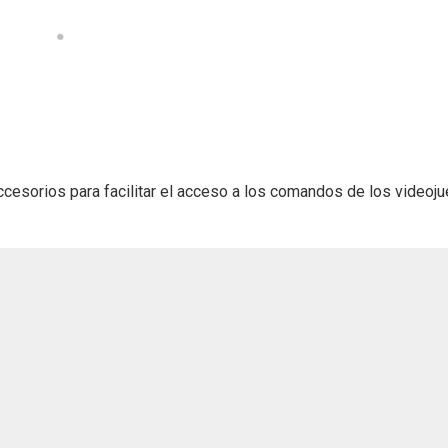
ccesorios para facilitar el acceso a los comandos de los videoj