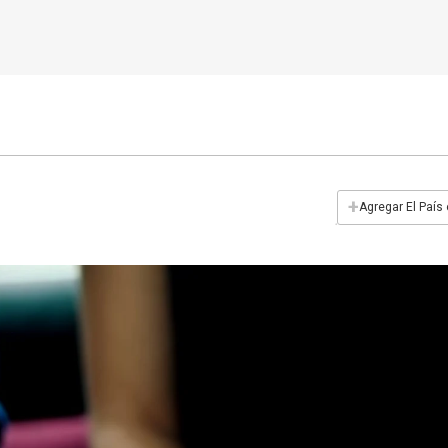
+
Agregar El País