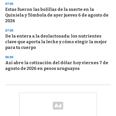
07:00
Estas fueron las bolillas de la suerte en la
Quiniela y Tómbola de ayer jueves 6 de agosto de
2026
07:00
De la entera a la deslactosada: los nutrientes
clave que aporta la leche y cómo elegir la mejor
para tu cuerpo
06:00
Así abre la cotización del dólar hoy viernes 7 de
agosto de 2026 en pesos uruguayos