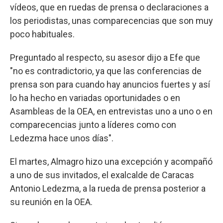
vídeos, que en ruedas de prensa o declaraciones a
los periodistas, unas comparecencias que son muy
poco habituales.
Preguntado al respecto, su asesor dijo a Efe que
"no es contradictorio, ya que las conferencias de
prensa son para cuando hay anuncios fuertes y así
lo ha hecho en variadas oportunidades o en
Asambleas de la OEA, en entrevistas uno a uno o en
comparecencias junto a líderes como con
Ledezma hace unos días".
El martes, Almagro hizo una excepción y acompañó
a uno de sus invitados, el exalcalde de Caracas
Antonio Ledezma, a la rueda de prensa posterior a
su reunión en la OEA.