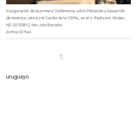
Inauguracion de la primera Conferencia sobre Población y Desarrollo
de América Latina y el Caribe de la CEPAL, en el H. Radisson, Mvdeo.,
ND 20130812, foto Julio Barcelos
Archivo El Pais
uruguayo