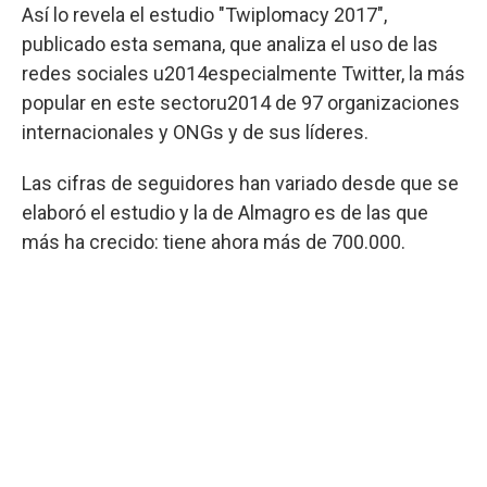
Así lo revela el estudio "Twiplomacy 2017",
publicado esta semana, que analiza el uso de las
redes sociales u2014especialmente Twitter, la más
popular en este sectoru2014 de 97 organizaciones
internacionales y ONGs y de sus líderes.
Las cifras de seguidores han variado desde que se
elaboró el estudio y la de Almagro es de las que
más ha crecido: tiene ahora más de 700.000.