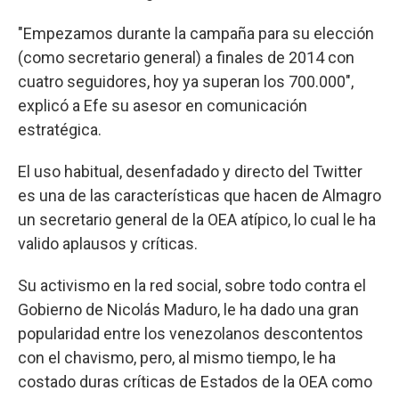
"Empezamos durante la campaña para su elección
(como secretario general) a finales de 2014 con
cuatro seguidores, hoy ya superan los 700.000",
explicó a Efe su asesor en comunicación
estratégica.
El uso habitual, desenfadado y directo del Twitter
es una de las características que hacen de Almagro
un secretario general de la OEA atípico, lo cual le ha
valido aplausos y críticas.
Su activismo en la red social, sobre todo contra el
Gobierno de Nicolás Maduro, le ha dado una gran
popularidad entre los venezolanos descontentos
con el chavismo, pero, al mismo tiempo, le ha
costado duras críticas de Estados de la OEA como