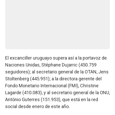
El excanciller uruguayo supera así a la portavoz de
Naciones Unidas, Stéphane Dujarric (450.759
seguidores); al secretario general de la OTAN, Jens
Stoltenberg (445.951); a la directora gerente del
Fondo Monetario Internacional (FMI), Christine
Lagarde (410.083), y al secretario general de la ONU,
António Guterres (151.953), que está en la red
social desde enero de este año.