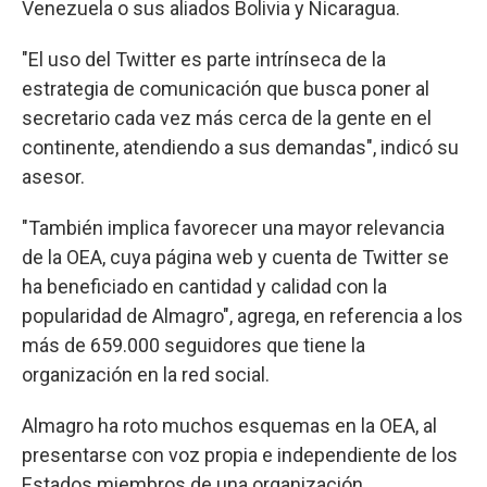
Venezuela o sus aliados Bolivia y Nicaragua.
"El uso del Twitter es parte intrínseca de la
estrategia de comunicación que busca poner al
secretario cada vez más cerca de la gente en el
continente, atendiendo a sus demandas", indicó su
asesor.
"También implica favorecer una mayor relevancia
de la OEA, cuya página web y cuenta de Twitter se
ha beneficiado en cantidad y calidad con la
popularidad de Almagro", agrega, en referencia a los
más de 659.000 seguidores que tiene la
organización en la red social.
Almagro ha roto muchos esquemas en la OEA, al
presentarse con voz propia e independiente de los
Estados miembros de una organización