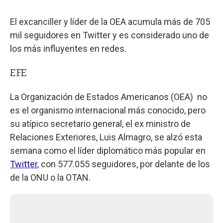
El excanciller y líder de la OEA acumula más de 705
mil seguidores en Twitter y es considerado uno de
los más influyentes en redes.
EFE
La Organización de Estados Americanos (OEA) no
es el organismo internacional más conocido, pero
su atípico secretario general, el ex ministro de
Relaciones Exteriores, Luis Almagro, se alzó esta
semana como el líder diplomático más popular en
Twitter
, con 577.055 seguidores, por delante de los
de la ONU o la OTAN.