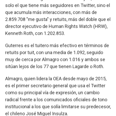
solo el que tiene más seguidores en Twitter, sino el
que acumula más interacciones, con más de
2.859.708 "me gusta" y retuits, más del doble que el
director ejecutivo de Human Rights Watch (HRW),
Kenneth Roth, con 1.202.853.
Guterres es el tuitero más efectivo en términos de
retuits por tuit, con una media de 1.092, seguido
muy de cerca por Almagro con 1.016 y ambos se
sitúan lejos de los 77 que tienen Lagarde o Roth.
Almagro, quien lidera la OEA desde mayo de 2015,
es el primer secretario general que usa el Twitter
como su principal vía de expresión, un cambio
radical frente a los comunicados oficiales de tono
institucional a los que solía limitarse su predecesor,
el chileno José Miguel Insulza.