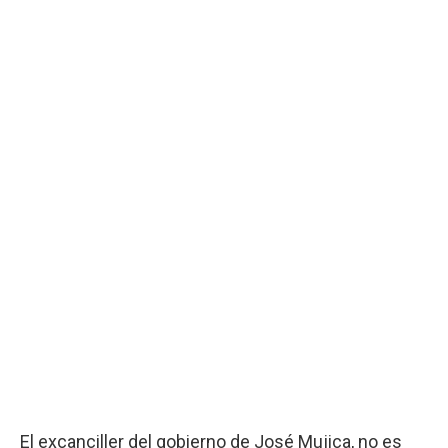
El excanciller del gobierno de José Mujica, no es