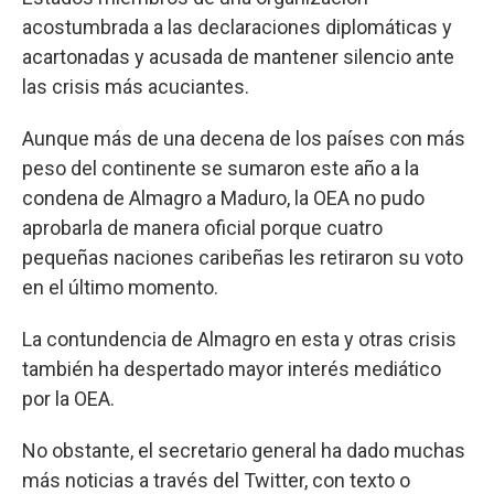
acostumbrada a las declaraciones diplomáticas y
acartonadas y acusada de mantener silencio ante
las crisis más acuciantes.
Aunque más de una decena de los países con más
peso del continente se sumaron este año a la
condena de Almagro a Maduro, la OEA no pudo
aprobarla de manera oficial porque cuatro
pequeñas naciones caribeñas les retiraron su voto
en el último momento.
La contundencia de Almagro en esta y otras crisis
también ha despertado mayor interés mediático
por la OEA.
No obstante, el secretario general ha dado muchas
más noticias a través del Twitter, con texto o