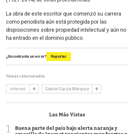
La obra de este escritor que comenzó su carrera
como periodista aún está protegida por las
disposiciones sobre propiedad intelectual y aún no
ha entrado en el dominio público.
¿Encontraste un error?
Reportar
Temas relacionados
internet
Gabriel García Márquez
Las Más Vistas
1
Buena parte del país bajo alerta naranja y