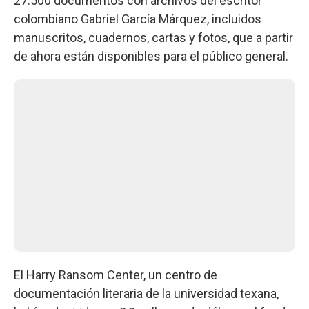
27.500 documentos con archivos del escritor
colombiano Gabriel García Márquez, incluidos
manuscritos, cuadernos, cartas y fotos, que a partir
de ahora están disponibles para el público general.
El Harry Ransom Center, un centro de
documentación literaria de la universidad texana,