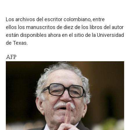
Los archivos del escritor colombiano, entre
ellos los manuscritos de diez de los libros del autor
están disponibles ahora en el sitio de la Universidad
de Texas.
AFP