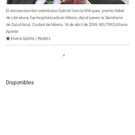
El anciano escritor colombiano Gabriel García Márquez, premio Nobel
de Literatura, fue hospitalizado en México, dijo el jueves la Secretaría
de Salud local. Ciudad de México, 16 de abril de 2009. REUTERS/Eliana
Aponte
� Eliana Aponte / Reuters
Disponibles