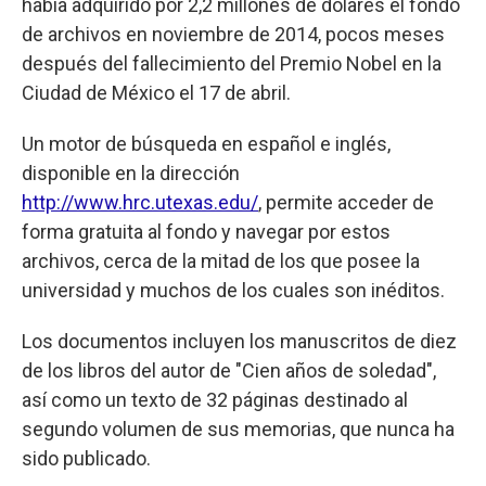
había adquirido por 2,2 millones de dólares el fondo
de archivos en noviembre de 2014, pocos meses
después del fallecimiento del Premio Nobel en la
Ciudad de México el 17 de abril.
Un motor de búsqueda en español e inglés,
disponible en la dirección
http://www.hrc.utexas.edu/
, permite acceder de
forma gratuita al fondo y navegar por estos
archivos, cerca de la mitad de los que posee la
universidad y muchos de los cuales son inéditos.
Los documentos incluyen los manuscritos de diez
de los libros del autor de "Cien años de soledad",
así como un texto de 32 páginas destinado al
segundo volumen de sus memorias, que nunca ha
sido publicado.