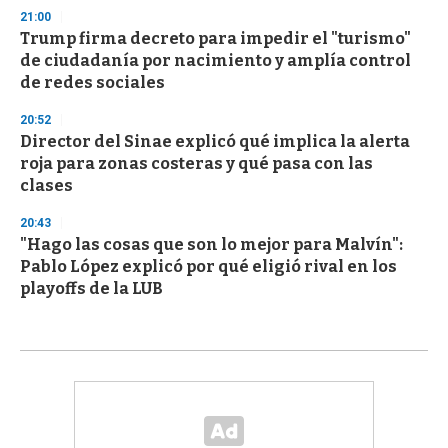
21:00
Trump firma decreto para impedir el "turismo"
de ciudadanía por nacimiento y amplía control
de redes sociales
20:52
Director del Sinae explicó qué implica la alerta
roja para zonas costeras y qué pasa con las
clases
20:43
"Hago las cosas que son lo mejor para Malvín":
Pablo López explicó por qué eligió rival en los
playoffs de la LUB