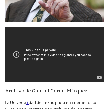
Archivo de Gabriel García Márquez
La Universi
#
dad de Texas puso en internet unos