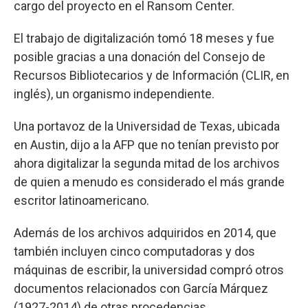
cargo del proyecto en el Ransom Center.
El trabajo de digitalización tomó 18 meses y fue
posible gracias a una donación del Consejo de
Recursos Bibliotecarios y de Información (CLIR, en
inglés), un organismo independiente.
Una portavoz de la Universidad de Texas, ubicada
en Austin, dijo a la AFP que no tenían previsto por
ahora digitalizar la segunda mitad de los archivos
de quien a menudo es considerado el más grande
escritor latinoamericano.
Además de los archivos adquiridos en 2014, que
también incluyen cinco computadoras y dos
máquinas de escribir, la universidad compró otros
documentos relacionados con García Márquez
(1927-2014) de otras procedencias.