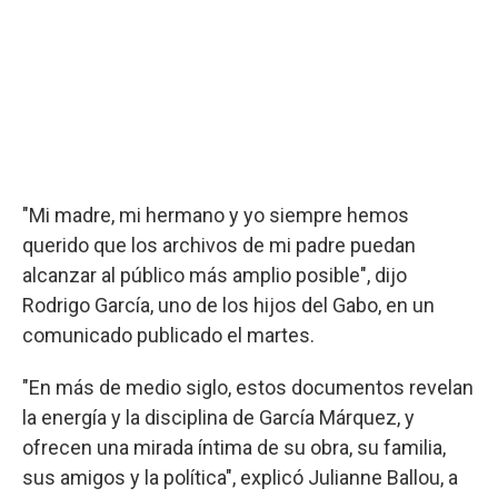
"Mi madre, mi hermano y yo siempre hemos
querido que los archivos de mi padre puedan
alcanzar al público más amplio posible", dijo
Rodrigo García, uno de los hijos del Gabo, en un
comunicado publicado el martes.
"En más de medio siglo, estos documentos revelan
la energía y la disciplina de García Márquez, y
ofrecen una mirada íntima de su obra, su familia,
sus amigos y la política", explicó Julianne Ballou, a