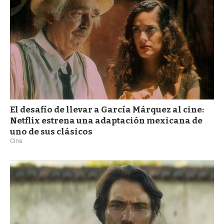
El desafío de llevar a García Márquez al cine:
Netflix estrena una adaptación mexicana de
uno de sus clásicos
Cine