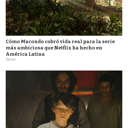
Cómo Macondo cobró vida real para la serie
más ambiciosa que Netflix ha hecho en
América Latina
Series