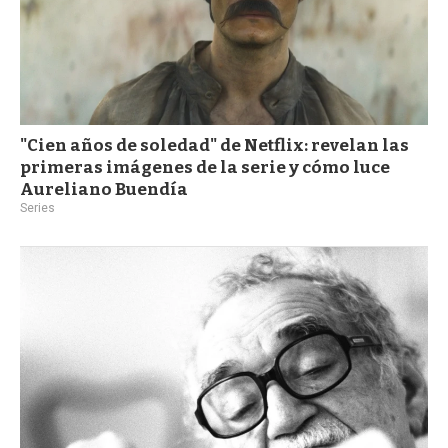
"Cien años de soledad" de Netflix: revelan las
primeras imágenes de la serie y cómo luce
Aureliano Buendía
Series