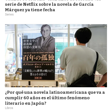
serie de Netflix sobre la novela de García
Márquez ya tiene fecha
Series
¿Por qué una novela latinoamericana que va a
cumplir 60 años es el último fenómeno
literario en Japón?
Libros