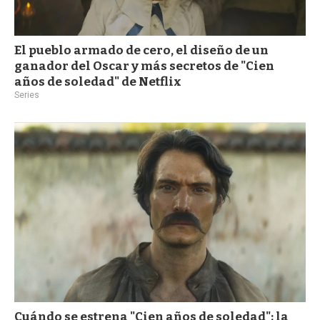
El pueblo armado de cero, el diseño de un
ganador del Oscar y más secretos de "Cien
años de soledad" de Netflix
Series
Cuándo se estrena "Cien años de soledad": la