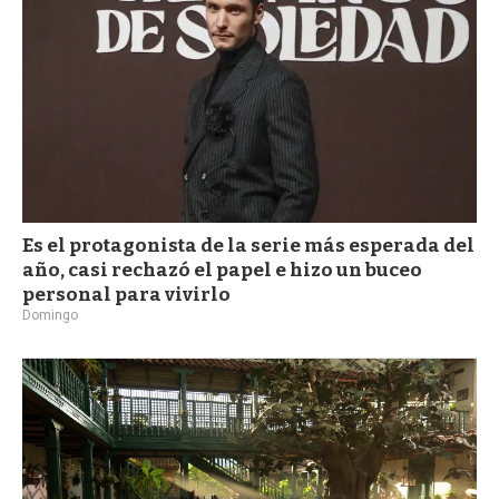
Es el protagonista de la serie más esperada del
año, casi rechazó el papel e hizo un buceo
personal para vivirlo
Domingo