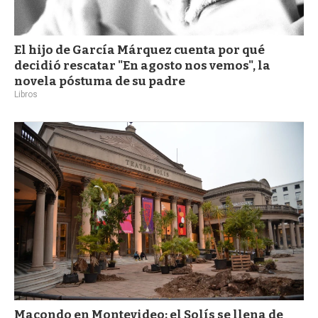
El hijo de García Márquez cuenta por qué
decidió rescatar "En agosto nos vemos", la
novela póstuma de su padre
Libros
Macondo en Montevideo: el Solís se llena de