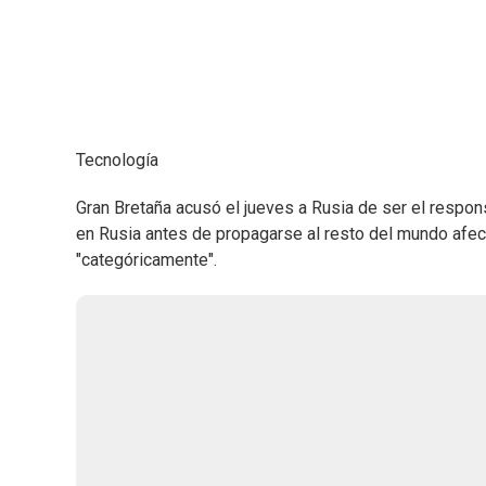
Tecnología
Gran Bretaña acusó el jueves a Rusia de ser el respon
en Rusia antes de propagarse al resto del mundo afe
"categóricamente".