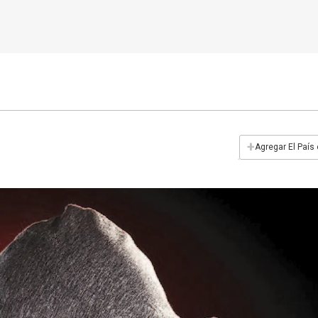
+
Agregar El País