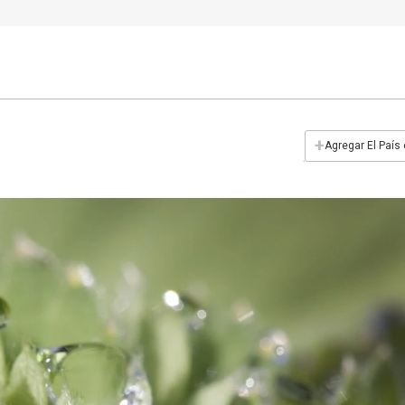
+
Agregar El País