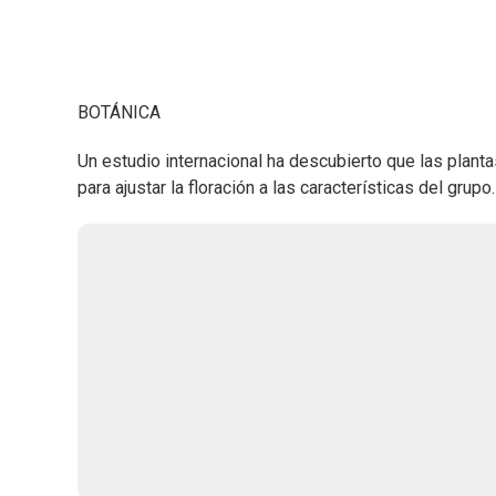
BOTÁNICA
Un estudio internacional ha descubierto que las plant
para ajustar la floración a las características del grupo.