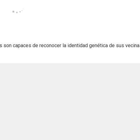
as son capaces de reconocer la identidad genética de sus vecina