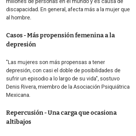
millones de personas en el mundo y es causa de
discapacidad. En general, afecta más a la mujer que
al hombre.
Casos - Más propensión femenina a la
depresión
"Las mujeres son más propensas a tener
depresión, con casi el doble de posibilidades de
sufrir un episodio a lo largo de su vida", sostuvo
Denis Rivera, miembro de la Asociación Psiquiátrica
Mexicana.
Repercusión - Una carga que ocasiona
altibajos