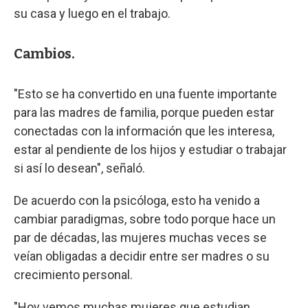
su casa y luego en el trabajo.
Cambios.
"Esto se ha convertido en una fuente importante
para las madres de familia, porque pueden estar
conectadas con la información que les interesa,
estar al pendiente de los hijos y estudiar o trabajar
si así lo desean", señaló.
De acuerdo con la psicóloga, esto ha venido a
cambiar paradigmas, sobre todo porque hace un
par de décadas, las mujeres muchas veces se
veían obligadas a decidir entre ser madres o su
crecimiento personal.
"Hoy vemos muchas mujeres que estudian