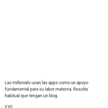
Las millenials usan las apps como un apoyo
fundamental para su labor materna. Resulta
habitual que tengan un blog.
EFE