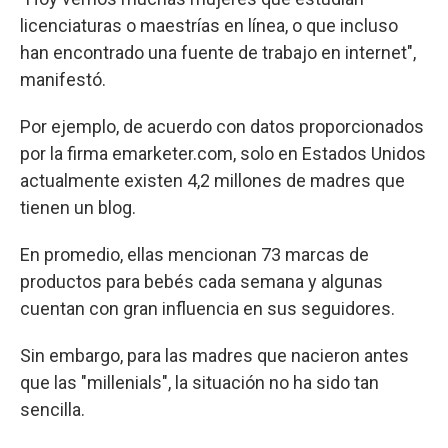
licenciaturas o maestrías en línea, o que incluso
han encontrado una fuente de trabajo en internet",
manifestó.
Por ejemplo, de acuerdo con datos proporcionados
por la firma emarketer.com, solo en Estados Unidos
actualmente existen 4,2 millones de madres que
tienen un blog.
En promedio, ellas mencionan 73 marcas de
productos para bebés cada semana y algunas
cuentan con gran influencia en sus seguidores.
Sin embargo, para las madres que nacieron antes
que las "millenials", la situación no ha sido tan
sencilla.