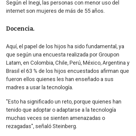
Según el Inegi, las personas con menor uso del
internet son mujeres de más de 55 años.
Docencia.
Aquí, el papel de los hijos ha sido fundamental, ya
que según una encuesta realizada por Groupon
Latam, en Colombia, Chile, Perú, México, Argentina y
Brasil el 63 % de los hijos encuestados afirman que
fueron ellos quienes les han enseñado a sus
madres a usar la tecnología.
"Esto ha significado un reto, porque quienes han
tenido que adoptar o adaptarse a la tecnología
muchas veces se sienten amenazadas o
rezagadas", señaló Steinberg.