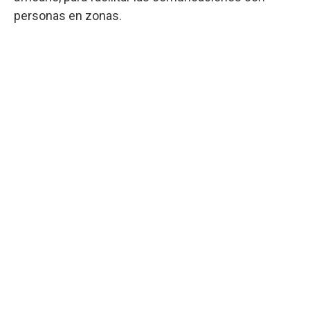
personas en zonas.