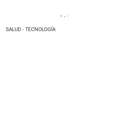
SALUD - TECNOLOGÍA