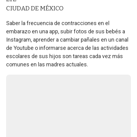
CIUDAD DE MÉXICO
Saber la frecuencia de contracciones en el
embarazo en una app, subir fotos de sus bebés a
Instagram, aprender a cambiar pañales en un canal
de Youtube o informarse acerca de las actividades
escolares de sus hijos son tareas cada vez más
comunes en las madres actuales.