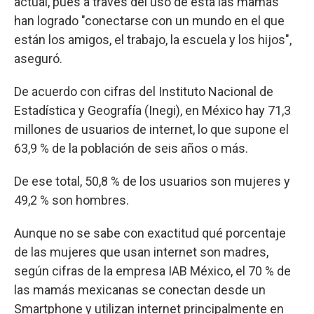
actual, pues a través del uso de esta las mamás
han logrado "conectarse con un mundo en el que
están los amigos, el trabajo, la escuela y los hijos",
aseguró.
De acuerdo con cifras del Instituto Nacional de
Estadística y Geografía (Inegi), en México hay 71,3
millones de usuarios de internet, lo que supone el
63,9 % de la población de seis años o más.
De ese total, 50,8 % de los usuarios son mujeres y
49,2 % son hombres.
Aunque no se sabe con exactitud qué porcentaje
de las mujeres que usan internet son madres,
según cifras de la empresa IAB México, el 70 % de
las mamás mexicanas se conectan desde un
Smartphone y utilizan internet principalmente en