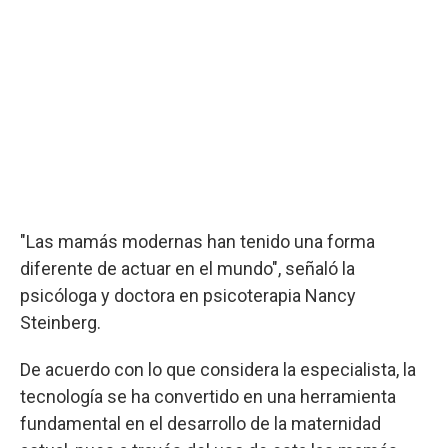
"Las mamás modernas han tenido una forma
diferente de actuar en el mundo", señaló la
psicóloga y doctora en psicoterapia Nancy
Steinberg.
De acuerdo con lo que considera la especialista, la
tecnología se ha convertido en una herramienta
fundamental en el desarrollo de la maternidad