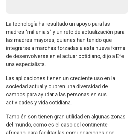
La tecnología ha resultado un apoyo para las
madres "millenials" y un reto de actualización para
las madres mayores, quienes han tenido que
integrarse a marchas forzadas a esta nueva forma
de desenvolverse en el actuar cotidiano, dijo a Efe
una especialista.
Las aplicaciones tienen un creciente uso en la
sociedad actual y cubren una diversidad de
campos para ayudar a las personas en sus
actividades y vida cotidiana.
También son tienen gran utilidad en algunas zonas
del mundo, como es el caso del continente
africano, para facilitar las comuncaciones con