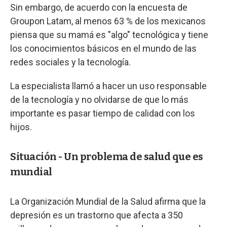
Sin embargo, de acuerdo con la encuesta de
Groupon Latam, al menos 63 % de los mexicanos
piensa que su mamá es "algo" tecnológica y tiene
los conocimientos básicos en el mundo de las
redes sociales y la tecnología.
La especialista llamó a hacer un uso responsable
de la tecnología y no olvidarse de que lo más
importante es pasar tiempo de calidad con los
hijos.
Situación - Un problema de salud que es
mundial
La Organización Mundial de la Salud afirma que la
depresión es un trastorno que afecta a 350