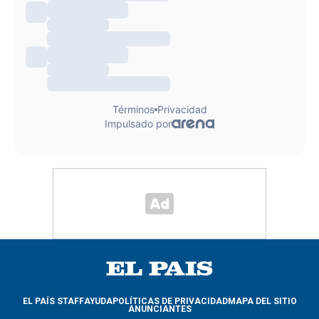
EL PAÍS STAFF
AYUDA
POLÍTICAS DE PRIVACIDAD
MAPA DEL SITIO
ANUNCIANTES