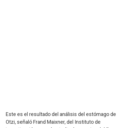
Este es el resultado del análisis del estómago de
Otzi, señaló Frand Maixner, del Instituto de