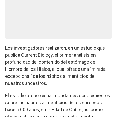
Los investigadores realizaron, en un estudio que
publica Current Biology, el primer análisis en
profundidad del contenido del estómago del
Hombre de los Hielos, el cual ofrece una "mirada
excepcional" de los hábitos alimenticios de
nuestros ancestros.
El estudio proporciona importantes conocimientos
sobre los hábitos alimenticios de los europeos
hace 5.000 años, en la Edad de Cobre, así como
claves sobre cómo preparaban el alimento.