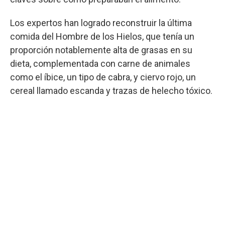
Los expertos han logrado reconstruir la última
comida del Hombre de los Hielos, que tenía un
proporción notablemente alta de grasas en su
dieta, complementada con carne de animales
como el íbice, un tipo de cabra, y ciervo rojo, un
cereal llamado escanda y trazas de helecho tóxico.