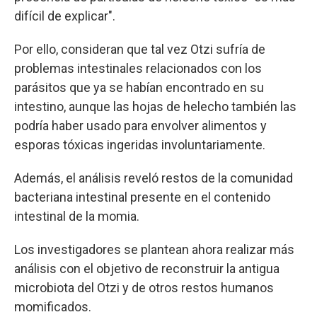
difícil de explicar".
Por ello, consideran que tal vez Otzi sufría de
problemas intestinales relacionados con los
parásitos que ya se habían encontrado en su
intestino, aunque las hojas de helecho también las
podría haber usado para envolver alimentos y
esporas tóxicas ingeridas involuntariamente.
Además, el análisis reveló restos de la comunidad
bacteriana intestinal presente en el contenido
intestinal de la momia.
Los investigadores se plantean ahora realizar más
análisis con el objetivo de reconstruir la antigua
microbiota del Otzi y de otros restos humanos
momificados.