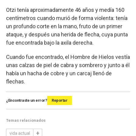
Otzi tenía aproximadamente 46 años y medía 160
centímetros cuando murió de forma violenta: tenía
un profundo corte en la mano, fruto de un primer
ataque, y después una herida de flecha, cuya punta
fue encontrada bajo la axila derecha.
Cuando fue encontrado, el Hombre de Hielos vestía
unas calzas de piel de cabra y sombrero y junto a él
había un hacha de cobre y un carcaj llenó de
flechas.
¿Encontraste un error?
Reportar
Temas relacionados
vida actual