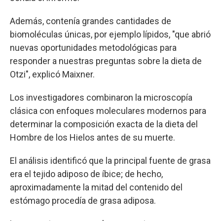
Además, contenía grandes cantidades de
biomoléculas únicas, por ejemplo lípidos, "que abrió
nuevas oportunidades metodológicas para
responder a nuestras preguntas sobre la dieta de
Otzi", explicó Maixner.
Los investigadores combinaron la microscopía
clásica con enfoques moleculares modernos para
determinar la composición exacta de la dieta del
Hombre de los Hielos antes de su muerte.
El análisis identificó que la principal fuente de grasa
era el tejido adiposo de íbice; de hecho,
aproximadamente la mitad del contenido del
estómago procedía de grasa adiposa.