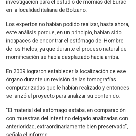
investigación para el estudio de momias del Eurac
en la localidad italiana de Bolzano.
Los expertos no habían podido realizar, hasta ahora,
este análisis porque, en un principio, habían sido
incapaces de encontrar el estómago del Hombre
de los Hielos, ya que durante el proceso natural de
momificación se había desplazado hacia arriba.
En 2009 lograron establecer la localización de ese
órgano durante un revisión de las tomografías
computarizadas que le habían realizado y entonces
se lanzó el proyecto para analizar su contenido.
"El material del estómago estaba, en comparación
con muestras del intestino delgado analizadas con
anterioridad, extraordinariamente bien preservado",
señala el informe.