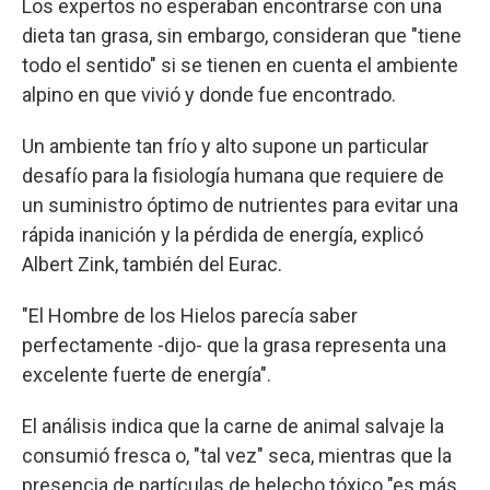
Los expertos no esperaban encontrarse con una
dieta tan grasa, sin embargo, consideran que "tiene
todo el sentido" si se tienen en cuenta el ambiente
alpino en que vivió y donde fue encontrado.
Un ambiente tan frío y alto supone un particular
desafío para la fisiología humana que requiere de
un suministro óptimo de nutrientes para evitar una
rápida inanición y la pérdida de energía, explicó
Albert Zink, también del Eurac.
"El Hombre de los Hielos parecía saber
perfectamente -dijo- que la grasa representa una
excelente fuerte de energía".
El análisis indica que la carne de animal salvaje la
consumió fresca o, "tal vez" seca, mientras que la
presencia de partículas de helecho tóxico "es más