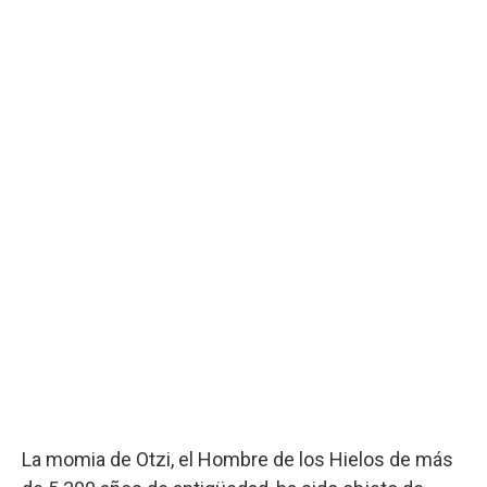
La momia de Otzi, el Hombre de los Hielos de más