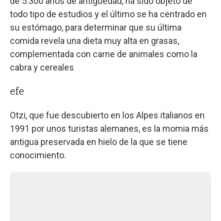
de 5.300 años de antigüedad, ha sido objeto de
todo tipo de estudios y el último se ha centrado en
su estómago, para determinar que su última
comida revela una dieta muy alta en grasas,
complementada con carne de animales como la
cabra y cereales
efe
Otzi, que fue descubierto en los Alpes italianos en
1991 por unos turistas alemanes, es la momia más
antigua preservada en hielo de la que se tiene
conocimiento.