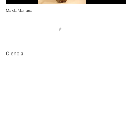
Malek, Mariana
Ciencia