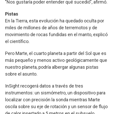
"Nos gustaría poder entender qué sucedió", afirmó.
Pistas
En la Tierra, esta evolución ha quedado oculta por
miles de millones de años de terremotos y de
movimiento de rocas fundidas en el manto, explicó
el científico.
Pero Marte, el cuarto planeta a partir del Sol que es
más pequeño y menos activo geológicamente que
nuestro planeta, podría albergar algunas pistas
sobre el asunto.
InSight recogerá datos a través de tres
instrumentos: un sismómetro, un dispositivo para
localizar con precisión la sonda mientras Marte
oscila sobre su eje de rotación y un sensor de flujo
de calor insertado a 5 metros en el subsuelo