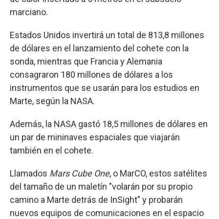
marciano.
Estados Unidos invertirá un total de 813,8 millones
de dólares en el lanzamiento del cohete con la
sonda, mientras que Francia y Alemania
consagraron 180 millones de dólares a los
instrumentos que se usarán para los estudios en
Marte, según la NASA.
Además, la NASA gastó 18,5 millones de dólares en
un par de mininaves espaciales que viajarán
también en el cohete.
Llamados
Mars Cube One
, o MarCO, estos satélites
del tamaño de un maletín "volarán por su propio
camino a Marte detrás de InSight" y probarán
nuevos equipos de comunicaciones en el espacio