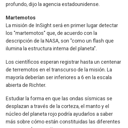
profundo, dijo la agencia estadounidense.
Martemotos
La misión de InSight será en primer lugar detectar
los "martemotos" que, de acuerdo con la
descripción de la NASA, son "como un flash que
ilumina la estructura interna del planeta".
Los científicos esperan registrar hasta un centenar
de terremotos en el transcurso de la misión. La
mayoría deberían ser inferiores a 6 en la escala
abierta de Richter.
Estudiar la forma en que las ondas sísmicas se
desplazan a través de la corteza, el manto y el
núcleo del planeta rojo podría ayudarlos a saber
más sobre cómo están constituidas las diferentes