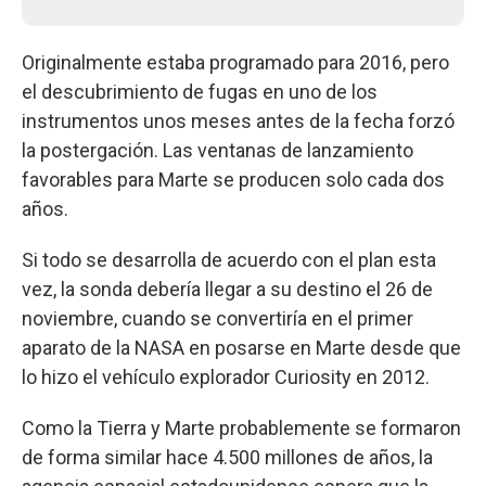
Originalmente estaba programado para 2016, pero
el descubrimiento de fugas en uno de los
instrumentos unos meses antes de la fecha forzó
la postergación. Las ventanas de lanzamiento
favorables para Marte se producen solo cada dos
años.
Si todo se desarrolla de acuerdo con el plan esta
vez, la sonda debería llegar a su destino el 26 de
noviembre, cuando se convertiría en el primer
aparato de la NASA en posarse en Marte desde que
lo hizo el vehículo explorador Curiosity en 2012.
Como la Tierra y Marte probablemente se formaron
de forma similar hace 4.500 millones de años, la