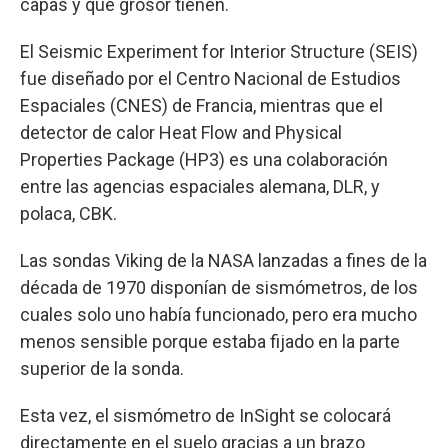
capas y qué grosor tienen.
El Seismic Experiment for Interior Structure (SEIS)
fue diseñado por el Centro Nacional de Estudios
Espaciales (CNES) de Francia, mientras que el
detector de calor Heat Flow and Physical
Properties Package (HP3) es una colaboración
entre las agencias espaciales alemana, DLR, y
polaca, CBK.
Las sondas Viking de la NASA lanzadas a fines de la
década de 1970 disponían de sismómetros, de los
cuales solo uno había funcionado, pero era mucho
menos sensible porque estaba fijado en la parte
superior de la sonda.
Esta vez, el sismómetro de InSight se colocará
directamente en el suelo gracias a un brazo