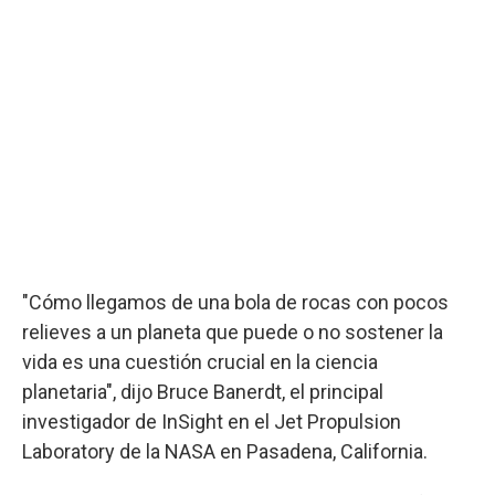
"Cómo llegamos de una bola de rocas con pocos
relieves a un planeta que puede o no sostener la
vida es una cuestión crucial en la ciencia
planetaria", dijo Bruce Banerdt, el principal
investigador de InSight en el Jet Propulsion
Laboratory de la NASA en Pasadena, California.