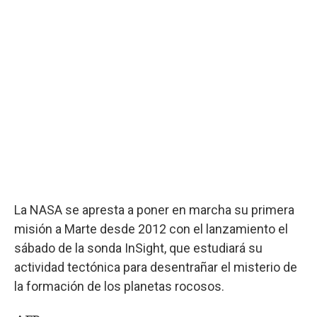
La NASA se apresta a poner en marcha su primera
misión a Marte desde 2012 con el lanzamiento el
sábado de la sonda InSight, que estudiará su
actividad tectónica para desentrañar el misterio de
la formación de los planetas rocosos.