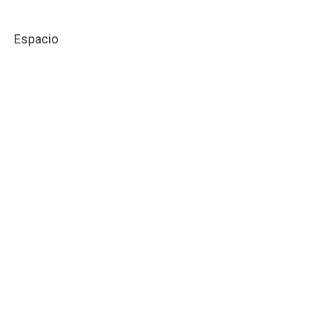
Espacio