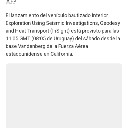
AFP
El lanzamiento del vehículo bautizado Interior
Exploration Using Seismic Investigations, Geodesy
and Heat Transport (InSight) está previsto para las
11:05 GMT (08:05 de Uruguay) del sábado desde la
base Vandenberg de la Fuerza Aérea
estadounidense en California.