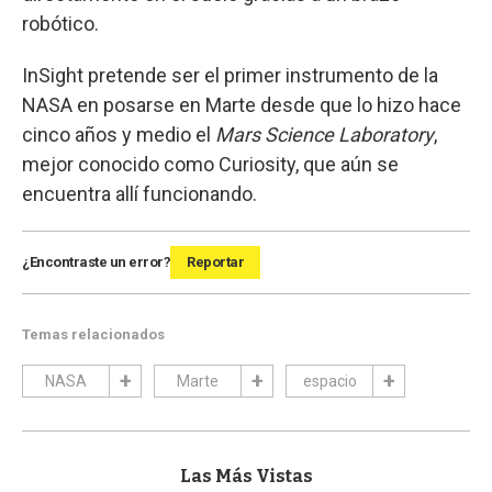
robótico.
InSight pretende ser el primer instrumento de la
NASA en posarse en Marte desde que lo hizo hace
cinco años y medio el
Mars Science Laboratory
,
mejor conocido como Curiosity, que aún se
encuentra allí funcionando.
¿Encontraste un error?
Reportar
Temas relacionados
NASA
Marte
espacio
Las Más Vistas