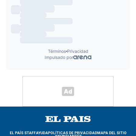
EL PAÍS STAFF
AYUDA
POLÍTICAS DE PRIVACIDAD
MAPA DEL SITIO