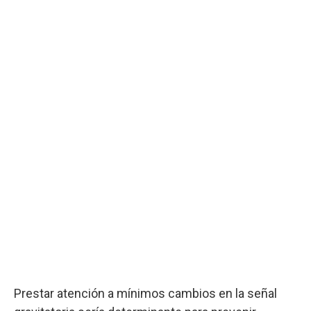
Prestar atención a mínimos cambios en la señal