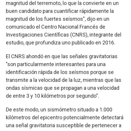
magnitud del terremoto, lo que la convierte en un
buen candidato para cuantificar rápidamente la
magnitud de los fuertes seísmos", dijo en un
comunicado el Centro Nacional Francés de
Investigaciones Científicas (CNRS), integrante del
estudio, que profundiza uno publicado en 2016.
El CNRS ahondó en que las señales gravitatorias
"son particularmente interesantes para una
identificación rápida de los seísmos porque se
transmite a la velocidad de la luz, mientras que las
ondas sísmicas que se propagan a una velocidad
de entre 3 y 10 kilómetros por segundo".
De este modo, un sismómetro situado a 1.000
kilómetros del epicentro potencialmente detectará
una señal gravitatoria susceptible de pertenecer a