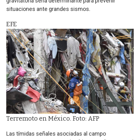
gravitatoria sería determinante para prevenir
situaciones ante grandes sismos.
EFE
Terremoto en México. Foto: AFP
Las tímidas señales asociadas al campo