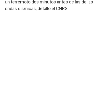
un terremoto dos minutos antes de las de las
ondas sísmicas, detalló el CNRS.