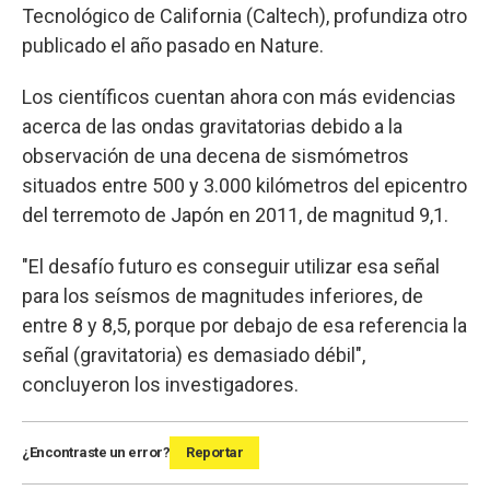
Tecnológico de California (Caltech), profundiza otro
publicado el año pasado en Nature.
Los científicos cuentan ahora con más evidencias
acerca de las ondas gravitatorias debido a la
observación de una decena de sismómetros
situados entre 500 y 3.000 kilómetros del epicentro
del terremoto de Japón en 2011, de magnitud 9,1.
"El desafío futuro es conseguir utilizar esa señal
para los seísmos de magnitudes inferiores, de
entre 8 y 8,5, porque por debajo de esa referencia la
señal (gravitatoria) es demasiado débil",
concluyeron los investigadores.
¿Encontraste un error?
Reportar