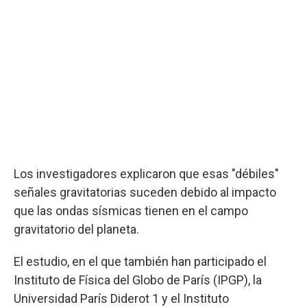
Los investigadores explicaron que esas "débiles"
señales gravitatorias suceden debido al impacto
que las ondas sísmicas tienen en el campo
gravitatorio del planeta.
El estudio, en el que también han participado el
Instituto de Física del Globo de París (IPGP), la
Universidad París Diderot 1 y el Instituto