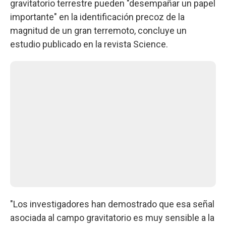
gravitatorio terrestre pueden "desempañar un papel
importante" en la identificación precoz de la
magnitud de un gran terremoto, concluye un
estudio publicado en la revista Science.
"Los investigadores han demostrado que esa señal
asociada al campo gravitatorio es muy sensible a la