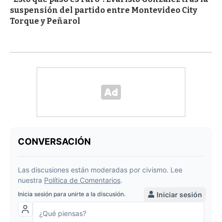
suspensión del partido entre Montevideo City
Torque y Peñarol