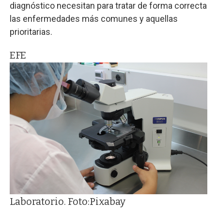
diagnóstico necesitan para tratar de forma correcta
las enfermedades más comunes y aquellas
prioritarias.
EFE
Laboratorio. Foto:Pixabay