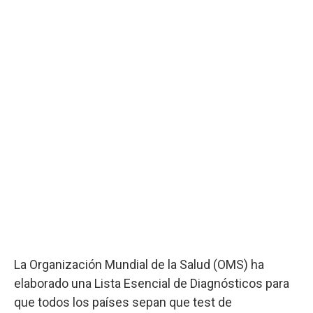
La Organización Mundial de la Salud (OMS) ha
elaborado una Lista Esencial de Diagnósticos para
que todos los países sepan que test de