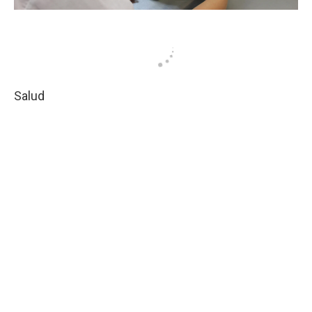
Salud