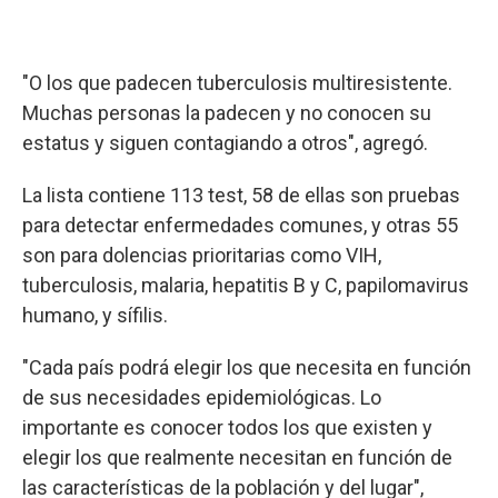
"O los que padecen tuberculosis multiresistente.
Muchas personas la padecen y no conocen su
estatus y siguen contagiando a otros", agregó.
La lista contiene 113 test, 58 de ellas son pruebas
para detectar enfermedades comunes, y otras 55
son para dolencias prioritarias como VIH,
tuberculosis, malaria, hepatitis B y C, papilomavirus
humano, y sífilis.
"Cada país podrá elegir los que necesita en función
de sus necesidades epidemiológicas. Lo
importante es conocer todos los que existen y
elegir los que realmente necesitan en función de
las características de la población y del lugar",