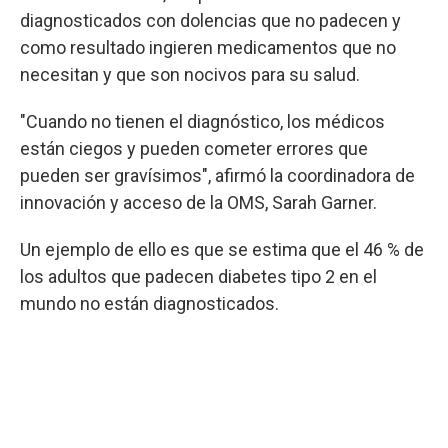
diagnosticados con dolencias que no padecen y
como resultado ingieren medicamentos que no
necesitan y que son nocivos para su salud.
"Cuando no tienen el diagnóstico, los médicos
están ciegos y pueden cometer errores que
pueden ser gravísimos", afirmó la coordinadora de
innovación y acceso de la OMS, Sarah Garner.
Un ejemplo de ello es que se estima que el 46 % de
los adultos que padecen diabetes tipo 2 en el
mundo no están diagnosticados.