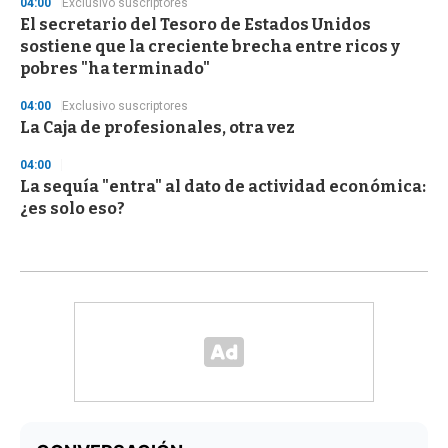
04:00
Exclusivo suscriptores
El secretario del Tesoro de Estados Unidos
sostiene que la creciente brecha entre ricos y
pobres "ha terminado"
04:00
Exclusivo suscriptores
La Caja de profesionales, otra vez
04:00
La sequía "entra" al dato de actividad económica:
¿es solo eso?