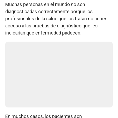
Muchas personas en el mundo no son
diagnosticadas correctamente porque los
profesionales de la salud que los tratan no tienen
acceso a las pruebas de diagnóstico que les
indicarían qué enfermedad padecen.
En muchos casos, los pacientes son