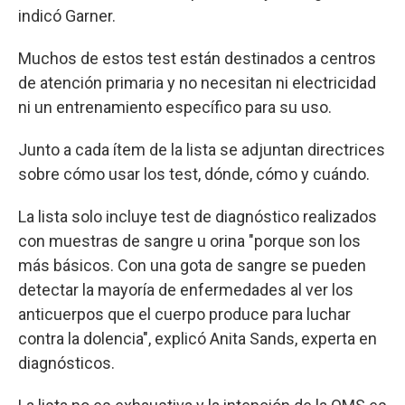
indicó Garner.
Muchos de estos test están destinados a centros
de atención primaria y no necesitan ni electricidad
ni un entrenamiento específico para su uso.
Junto a cada ítem de la lista se adjuntan directrices
sobre cómo usar los test, dónde, cómo y cuándo.
La lista solo incluye test de diagnóstico realizados
con muestras de sangre u orina "porque son los
más básicos. Con una gota de sangre se pueden
detectar la mayoría de enfermedades al ver los
anticuerpos que el cuerpo produce para luchar
contra la dolencia", explicó Anita Sands, experta en
diagnósticos.