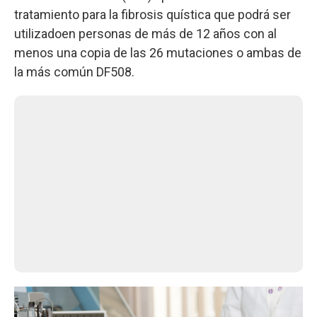
tratamiento para la fibrosis quística que podrá ser
utilizadoen personas de más de 12 años con al
menos una copia de las 26 mutaciones o ambas de
la más común DF508.