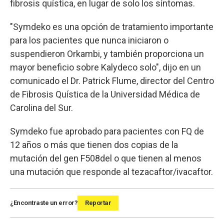
fibrosis quística, en lugar de solo los síntomas.
"Symdeko es una opción de tratamiento importante
para los pacientes que nunca iniciaron o
suspendieron Orkambi, y también proporciona un
mayor beneficio sobre Kalydeco solo", dijo en un
comunicado el Dr. Patrick Flume, director del Centro
de Fibrosis Quística de la Universidad Médica de
Carolina del Sur.
Symdeko fue aprobado para pacientes con FQ de
12 años o más que tienen dos copias de la
mutación del gen F508del o que tienen al menos
una mutación que responde al tezacaftor/ivacaftor.
¿Encontraste un error?
Reportar