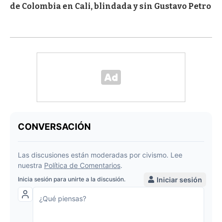
de Colombia en Cali, blindada y sin Gustavo Petro