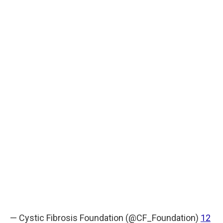
— Cystic Fibrosis Foundation (@CF_Foundation)
12