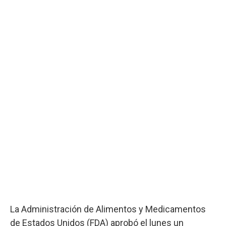
La Administración de Alimentos y Medicamentos
de Estados Unidos (FDA) aprobó el lunes un