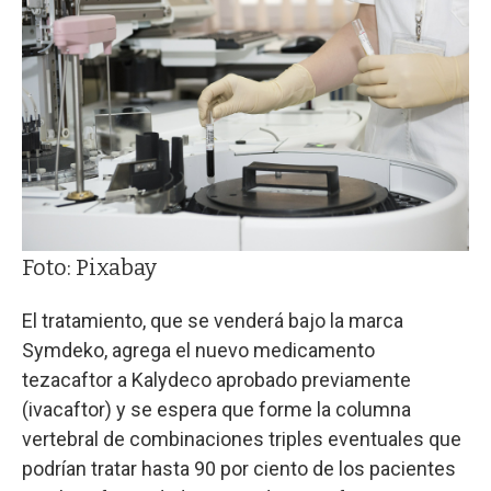
Foto: Pixabay
El tratamiento, que se venderá bajo la marca
Symdeko, agrega el nuevo medicamento
tezacaftor a Kalydeco aprobado previamente
(ivacaftor) y se espera que forme la columna
vertebral de combinaciones triples eventuales que
podrían tratar hasta 90 por ciento de los pacientes