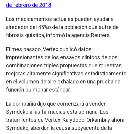
de febrero de 2018
Los medicamentos actuales pueden ayudar a
alrededor del 45%o de la población que sufre de
fibrosis quística, informó la agencia Reuters.
El mes pasado, Vertex publicó datos
impresionantes de los ensayos clínicos de dos
combinaciones triples propuestas que muestran
mejoras altamente significativas estadísticamente
en el volumen de aire exhalado en una prueba de
función pulmonar estándar.
La compañía dijo que comenzará a vender
Symdeko a las farmacias esta semana. Los
tratamientos de Vertex, Kalydeco, Orkambi y ahora
Symdeko, abordan la causa subyacente de la