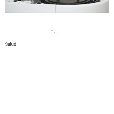
Salud