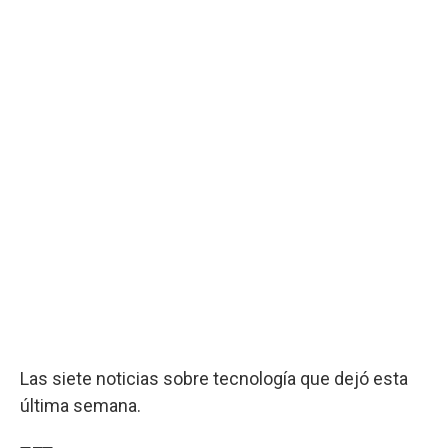
Las siete noticias sobre tecnología que dejó esta
última semana.