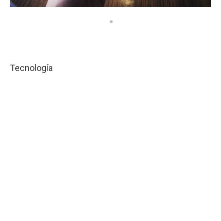
Tecnología