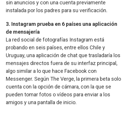
sin anuncios y con una cuenta previamente
instalada por los padres para su verificación.
3. Instagram prueba en 6 países una aplicación
de mensajería
La red social de fotografías Instagram está
probando en seis países, entre ellos Chile y
Uruguay, una aplicación de chat que trasladaría los
mensajes directos fuera de su interfaz principal,
algo similar a lo que hace Facebook con
Messenger. Según The Verge, la primera beta solo
cuenta con la opción de cámara, con la que se
pueden tomar fotos o vídeos para enviar a los
amigos y una pantalla de inicio.