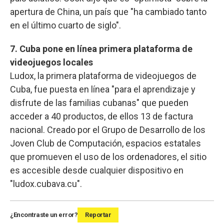
apertura de China, un país que "ha cambiado tanto
en el último cuarto de siglo".
7. Cuba pone en línea primera plataforma de
videojuegos locales
Ludox, la primera plataforma de videojuegos de
Cuba, fue puesta en línea "para el aprendizaje y
disfrute de las familias cubanas" que pueden
acceder a 40 productos, de ellos 13 de factura
nacional. Creado por el Grupo de Desarrollo de los
Joven Club de Computación, espacios estatales
que promueven el uso de los ordenadores, el sitio
es accesible desde cualquier dispositivo en
"ludox.cubava.cu".
¿Encontraste un error?
Reportar