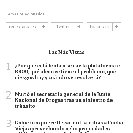
Temas relacionados
redes sociales
Twitter
Instagram
Las Más Vistas
1
¿Por qué está lenta o se cae la plataforma e-
BROU, qué alcance tiene el problema, qué
riesgos hay y cuándo se resolverá?
2
Murió el secretario general de la Junta
Nacional de Drogas tras un siniestro de
tránsito
3
Gobierno quiere llevar mil familias a Ciudad
Vieja aprovechando ocho propiedades