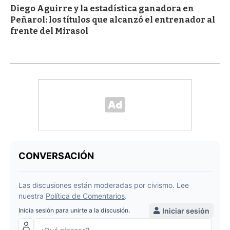
Diego Aguirre y la estadística ganadora en
Peñarol: los títulos que alcanzó el entrenador al
frente del Mirasol