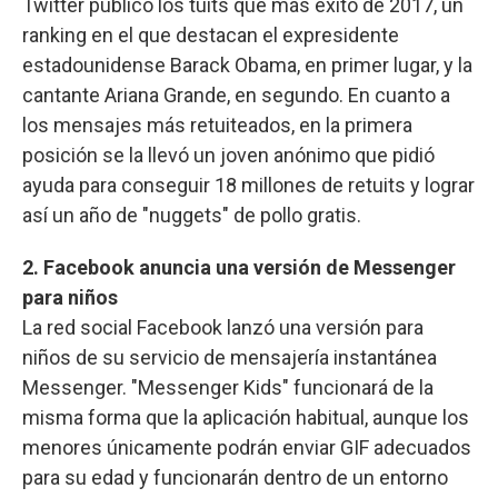
Twitter publicó los tuits que más éxito de 2017, un
ranking en el que destacan el expresidente
estadounidense Barack Obama, en primer lugar, y la
cantante Ariana Grande, en segundo. En cuanto a
los mensajes más retuiteados, en la primera
posición se la llevó un joven anónimo que pidió
ayuda para conseguir 18 millones de retuits y lograr
así un año de "nuggets" de pollo gratis.
2. Facebook anuncia una versión de Messenger
para niños
La red social Facebook lanzó una versión para
niños de su servicio de mensajería instantánea
Messenger. "Messenger Kids" funcionará de la
misma forma que la aplicación habitual, aunque los
menores únicamente podrán enviar GIF adecuados
para su edad y funcionarán dentro de un entorno