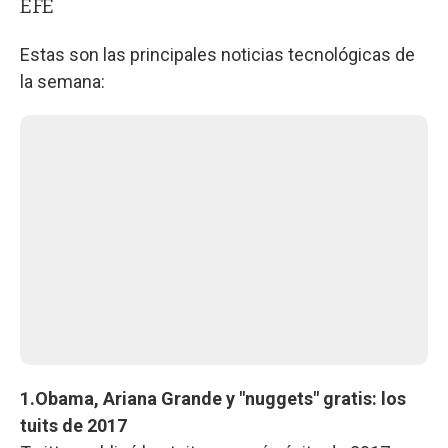
EFE
Estas son las principales noticias tecnológicas de
la semana:
1.Obama, Ariana Grande y "nuggets" gratis: los
tuits de 2017