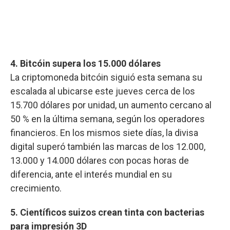
4. Bitcóin supera los 15.000 dólares
La criptomoneda bitcóin siguió esta semana su
escalada al ubicarse este jueves cerca de los
15.700 dólares por unidad, un aumento cercano al
50 % en la última semana, según los operadores
financieros. En los mismos siete días, la divisa
digital superó también las marcas de los 12.000,
13.000 y 14.000 dólares con pocas horas de
diferencia, ante el interés mundial en su
crecimiento.
5. Científicos suizos crean tinta con bacterias
para impresión 3D