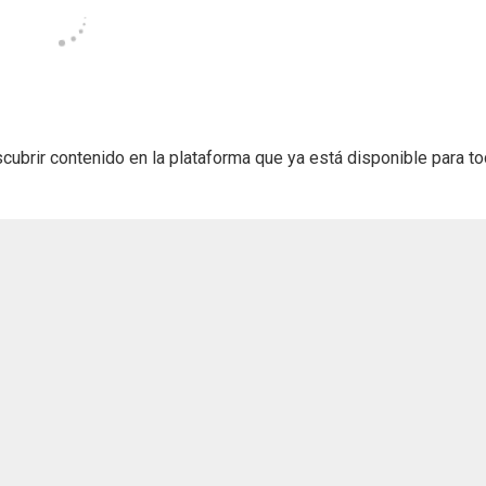
cubrir contenido en la plataforma que ya está disponible para t