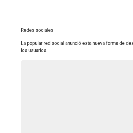
Redes sociales
La popular red social anunció esta nueva forma de des
los usuarios.