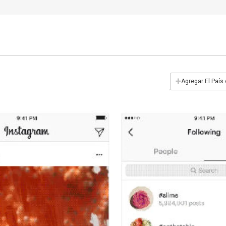
+
Agregar El País