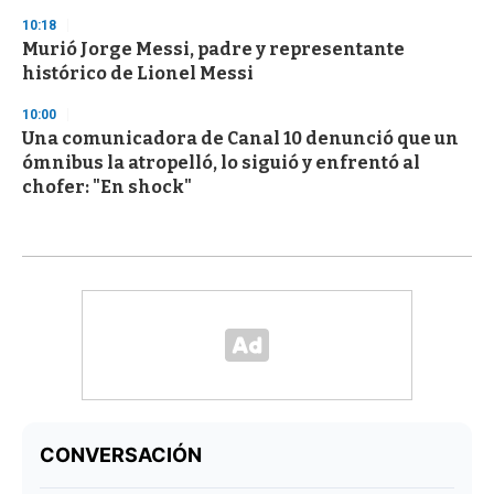
10:18
Murió Jorge Messi, padre y representante
histórico de Lionel Messi
10:00
Una comunicadora de Canal 10 denunció que un
ómnibus la atropelló, lo siguió y enfrentó al
chofer: "En shock"