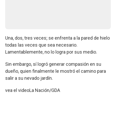
Una, dos, tres veces; se enfrenta a la pared de hielo
todas las veces que sea necesario.
Lamentablemente, no lo logra por sus medio.
Sin embargo, sí logró generar compasión en su
dueño, quien finalmente le mostró el camino para
salir a su nevado jardín.
vea el video
La Nación/GDA