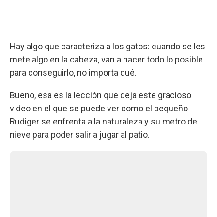
Hay algo que caracteriza a los gatos: cuando se les
mete algo en la cabeza, van a hacer todo lo posible
para conseguirlo, no importa qué.
Bueno, esa es la lección que deja este gracioso
video en el que se puede ver como el pequeño
Rudiger se enfrenta a la naturaleza y su metro de
nieve para poder salir a jugar al patio.