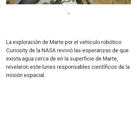
La exploración de Marte por el vehículo robótico
Curiosity de la NASA revivió las esperanzas de que
exista agua cerca de en la superficie de Marte,
revelaron este lunes responsables científicos de la
misión espacial.