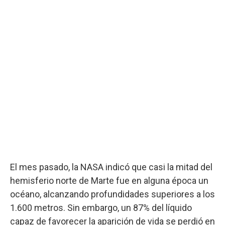
El mes pasado, la NASA indicó que casi la mitad del
hemisferio norte de Marte fue en alguna época un
océano, alcanzando profundidades superiores a los
1.600 metros. Sin embargo, un 87% del líquido
capaz de favorecer la aparición de vida se perdió en