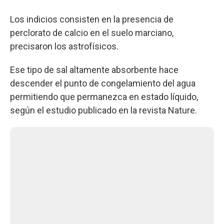
Los indicios consisten en la presencia de
perclorato de calcio en el suelo marciano,
precisaron los astrofísicos.
Ese tipo de sal altamente absorbente hace
descender el punto de congelamiento del agua
permitiendo que permanezca en estado líquido,
según el estudio publicado en la revista Nature.