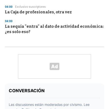
04:00
Exclusivo suscriptores
La Caja de profesionales, otra vez
04:00
La sequía "entra" al dato de actividad económica:
¿es solo eso?