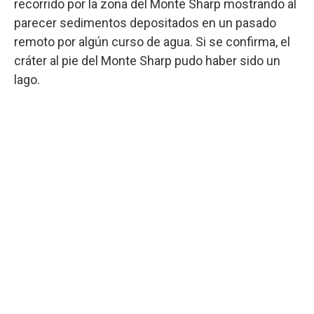
recorrido por la zona del Monte Sharp mostrando al
parecer sedimentos depositados en un pasado
remoto por algún curso de agua. Si se confirma, el
cráter al pie del Monte Sharp pudo haber sido un
lago.