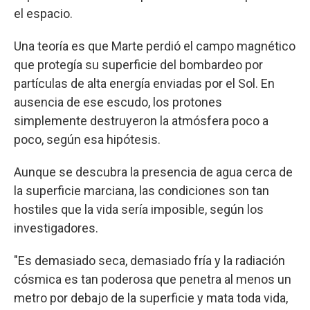
el espacio.
Una teoría es que Marte perdió el campo magnético
que protegía su superficie del bombardeo por
partículas de alta energía enviadas por el Sol. En
ausencia de ese escudo, los protones
simplemente destruyeron la atmósfera poco a
poco, según esa hipótesis.
Aunque se descubra la presencia de agua cerca de
la superficie marciana, las condiciones son tan
hostiles que la vida sería imposible, según los
investigadores.
"Es demasiado seca, demasiado fría y la radiación
cósmica es tan poderosa que penetra al menos un
metro por debajo de la superficie y mata toda vida,