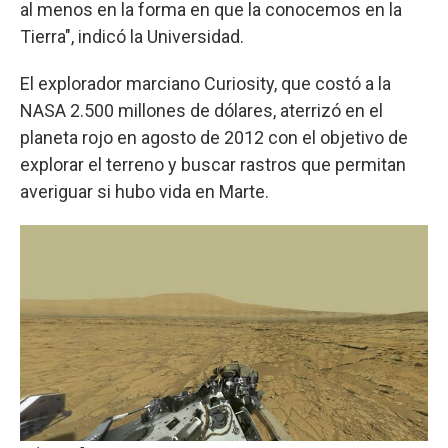
al menos en la forma en que la conocemos en la
Tierra", indicó la Universidad.
El explorador marciano Curiosity, que costó a la
NASA 2.500 millones de dólares, aterrizó en el
planeta rojo en agosto de 2012 con el objetivo de
explorar el terreno y buscar rastros que permitan
averiguar si hubo vida en Marte.