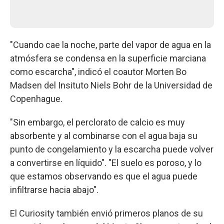
"Cuando cae la noche, parte del vapor de agua en la
atmósfera se condensa en la superficie marciana
como escarcha", indicó el coautor Morten Bo
Madsen del Insituto Niels Bohr de la Universidad de
Copenhague.
"Sin embargo, el perclorato de calcio es muy
absorbente y al combinarse con el agua baja su
punto de congelamiento y la escarcha puede volver
a convertirse en líquido". "El suelo es poroso, y lo
que estamos observando es que el agua puede
infiltrarse hacia abajo".
El Curiosity también envió primeros planos de su