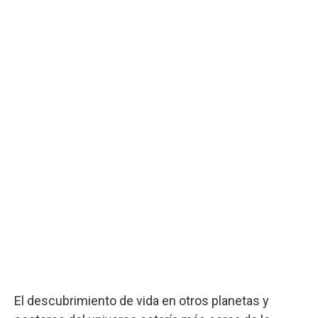
El descubrimiento de vida en otros planetas y