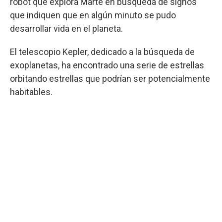
robot que explora Marte en búsqueda de signos
que indiquen que en algún minuto se pudo
desarrollar vida en el planeta.
El telescopio Kepler, dedicado a la búsqueda de
exoplanetas, ha encontrado una serie de estrellas
orbitando estrellas que podrían ser potencialmente
habitables.