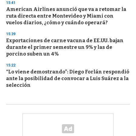
15:41
American Airlines anunció que va a retomar la
ruta directa entre Montevideo y Miami con
vuelos diarios, ¿cómo y cuándo operará?
15:39
Exportaciones de carne vacuna de EE.UU. bajan
durante el primer semestre un 9% y las de
porcino suben un 4%
15:22
“Lo viene demostrando”: Diego Forlán respondió
ante la posibilidad de convocar a Luis Suárez a la
selección