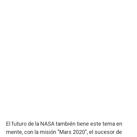
El futuro de la NASA también tiene este tema en
mente, con la misión "Mars 2020", el sucesor de