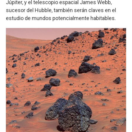
Júpiter, y el telescopio espacial James Webb,
sucesor del Hubble, también serán claves en el
estudio de mundos potencialmente habitables.