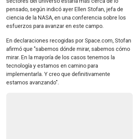
sectores del universo estaría más cerca de lo
pensado, según indicó ayer Ellen Stofan, jefa de
ciencia de la NASA, en una conferencia sobre los
esfuerzos para avanzar en este campo.
En declaraciones recogidas por Space.com, Stofan
afirmó que "sabemos dónde mirar, sabemos cómo
mirar. En la mayoría de los casos tenemos la
tecnología y estamos en camino para
implementarla. Y creo que definitivamente
estamos avanzando".