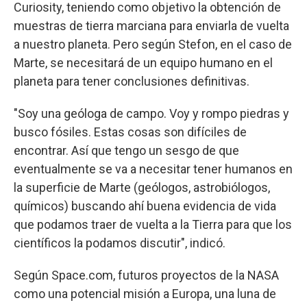
Curiosity, teniendo como objetivo la obtención de
muestras de tierra marciana para enviarla de vuelta
a nuestro planeta. Pero según Stefon, en el caso de
Marte, se necesitará de un equipo humano en el
planeta para tener conclusiones definitivas.
"Soy una geóloga de campo. Voy y rompo piedras y
busco fósiles. Estas cosas son difíciles de
encontrar. Así que tengo un sesgo de que
eventualmente se va a necesitar tener humanos en
la superficie de Marte (geólogos, astrobiólogos,
químicos) buscando ahí buena evidencia de vida
que podamos traer de vuelta a la Tierra para que los
científicos la podamos discutir", indicó.
Según Space.com, futuros proyectos de la NASA
como una potencial misión a Europa, una luna de