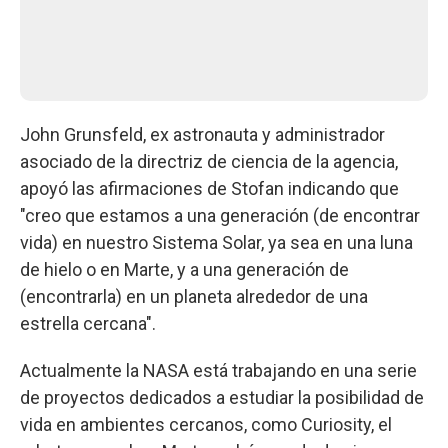
John Grunsfeld, ex astronauta y administrador
asociado de la directriz de ciencia de la agencia,
apoyó las afirmaciones de Stofan indicando que
"creo que estamos a una generación (de encontrar
vida) en nuestro Sistema Solar, ya sea en una luna
de hielo o en Marte, y a una generación de
(encontrarla) en un planeta alrededor de una
estrella cercana".
Actualmente la NASA está trabajando en una serie
de proyectos dedicados a estudiar la posibilidad de
vida en ambientes cercanos, como Curiosity, el