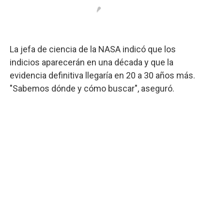
La jefa de ciencia de la NASA indicó que los
indicios aparecerán en una década y que la
evidencia definitiva llegaría en 20 a 30 años más.
"Sabemos dónde y cómo buscar", aseguró.