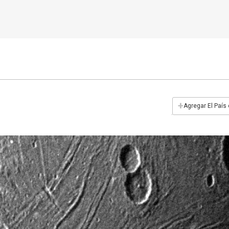
+
Agregar El País