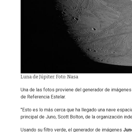
Luna de Júpiter. Foto: Nasa
Una de las fotos proviene del generador de imágenes J
de Referencia Estelar.
"Esto es lo más cerca que ha llegado una nave espacia
principal de Juno, Scott Bolton, de la organización in
Usando su filtro verde, el generador de imágenes
Jun