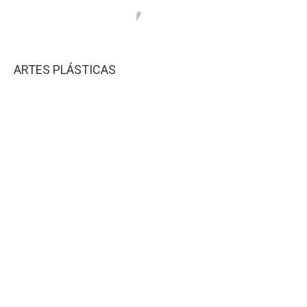
ARTES PLÁSTICAS