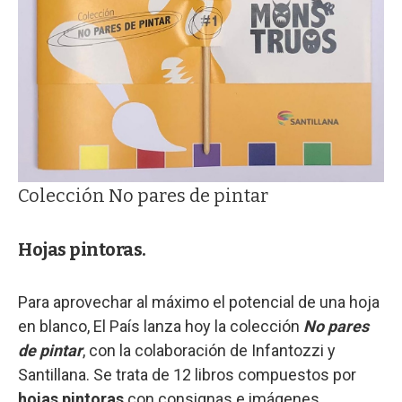
Colección No pares de pintar
Hojas pintoras.
Para aprovechar al máximo el potencial de una hoja
en blanco, El País lanza hoy la colección
No pares
de pintar
, con la colaboración de Infantozzi y
Santillana. Se trata de 12 libros compuestos por
hojas pintoras
con consignas e imágenes