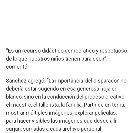
“Es un recurso didáctico democrático y respetuoso
de lo que nuestros niños tienen para decir”,
comentó.
Sánchez agregó: “La importancia ‘del disparador’ no
debería estar sugerido en esa generosa hoja en
blanco, sino en la conducción del proceso creativo:
el maestro, el tallerista, la familia. Partir de un tema,
mostrar múltiples imágenes, explorar películas,
para hacer visibles las imágenes que desde allí
surjan, sumadas a cada archivo personal