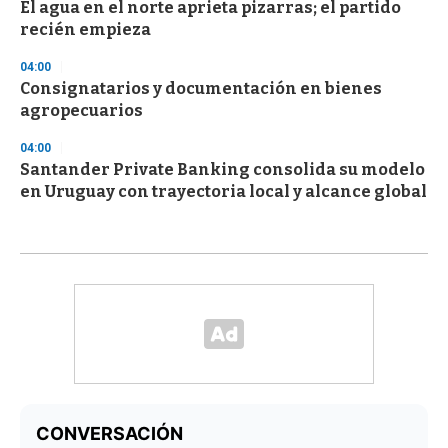
El agua en el norte aprieta pizarras; el partido
recién empieza
04:00
Consignatarios y documentación en bienes
agropecuarios
04:00
Santander Private Banking consolida su modelo
en Uruguay con trayectoria local y alcance global