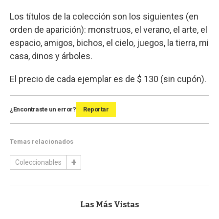
Los títulos de la colección son los siguientes (en
orden de aparición): monstruos, el verano, el arte, el
espacio, amigos, bichos, el cielo, juegos, la tierra, mi
casa, dinos y árboles.
El precio de cada ejemplar es de $ 130 (sin cupón).
¿Encontraste un error?
Reportar
Temas relacionados
Coleccionables
Las Más Vistas