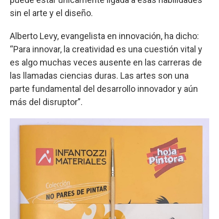
sin el arte y el diseño.
Alberto Levy, evangelista en innovación, ha dicho:
“Para innovar, la creatividad es una cuestión vital y
es algo muchas veces ausente en las carreras de
las llamadas ciencias duras. Las artes son una
parte fundamental del desarrollo innovador y aún
más del disruptor”.