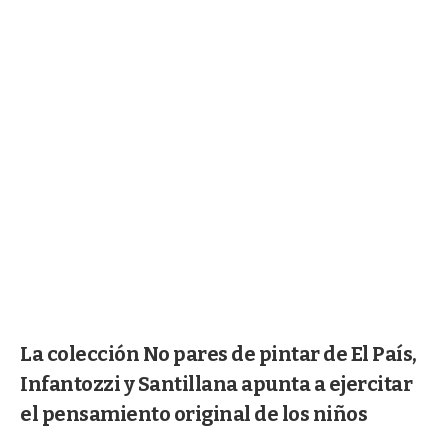
La colección No pares de pintar de El País,
Infantozzi y Santillana apunta a ejercitar
el pensamiento original de los niños