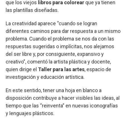
que los viejos
libros para colorear
que ya tienen
las plantillas diseñadas.
La creatividad aparece “cuando se logran
diferentes caminos para dar respuesta a un mismo
problema. Cuando el problema se nos da con las
respuestas sugeridas o implícitas, nos alejamos
del ser libre y, por consiguiente, expansivo y
creativo”, comentó la artista plástica y docente,
quien dirige el
Taller para las artes
, espacio de
investigación y educación artística.
En este sentido, tener una hoja en blanco a
disposición contribuye a hacer visibles las ideas, al
tiempo que las “reinventa” en nuevas iconografías
y lenguajes plásticos.