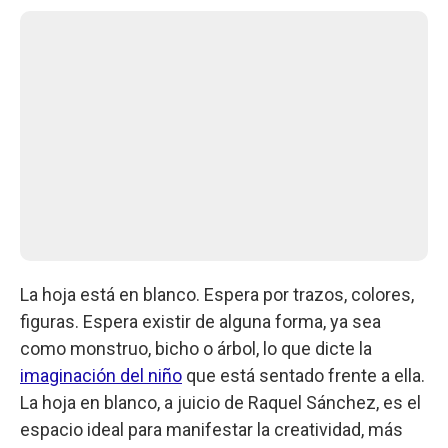
La hoja está en blanco. Espera por trazos, colores,
figuras. Espera existir de alguna forma, ya sea
como monstruo, bicho o árbol, lo que dicte la
imaginación del niño
que está sentado frente a ella.
La hoja en blanco, a juicio de Raquel Sánchez, es el
espacio ideal para manifestar la creatividad, más