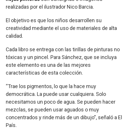
realizadas por el ilustrador Nico Barcia.
El objetivo es que los niños desarrollen su
creatividad mediante el uso de materiales de alta
calidad.
Cada libro se entrega con las tirillas de pinturas no
tóxicas y un pincel. Para Sánchez, que se incluya
este elemento es una de las mejores
características de esta colección.
“Trae los pigmentos, lo que la hace muy
democrática. La puede usar cualquiera. Solo
necesitamos un poco de agua. Se pueden hacer
mezclas, se pueden usar aguados o muy
concentrados y rinde más de un dibujo”, señaló a El
País.