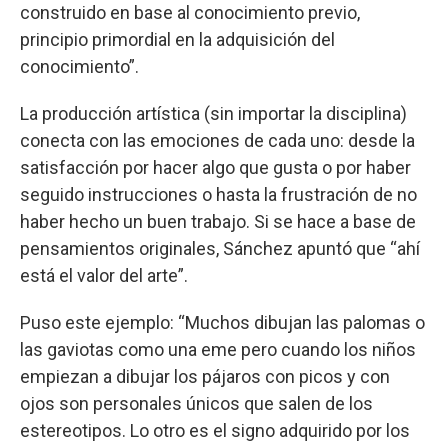
construido en base al conocimiento previo,
principio primordial en la adquisición del
conocimiento”.
La producción artística (sin importar la disciplina)
conecta con las emociones de cada uno: desde la
satisfacción por hacer algo que gusta o por haber
seguido instrucciones o hasta la frustración de no
haber hecho un buen trabajo. Si se hace a base de
pensamientos originales, Sánchez apuntó que “ahí
está el valor del arte”.
Puso este ejemplo: “Muchos dibujan las palomas o
las gaviotas como una eme pero cuando los niños
empiezan a dibujar los pájaros con picos y con
ojos son personales únicos que salen de los
estereotipos. Lo otro es el signo adquirido por los