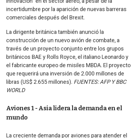
innovación" en el sector aéreo, a pesar de la
incertidumbre por la aparición de nuevas barreras
comerciales después del Brexit.
La dirigente británica también anunció la
construcción de un nuevo avión de combate, a
través de un proyecto conjunto entre los grupos
británicos BAE y Rolls Royce, el italiano Leonardo y
el fabricante europeo de misiles MBDA. El proyecto
que requerirá una inversión de 2.000 millones de
libras (US$ 2.655 millones).
FUENTES: AFP Y BBC
WORLD
Aviones 1 - Asia lidera la demanda en el
mundo
La creciente demanda por aviones para atender el