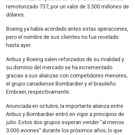
remotorizado 737, por un valor de 3.500 millones de
dólares.
Boeing ya había acordado antes estas operaciones,
pero el nombre de sus clientes no fue revelado
hasta ayer.
Airbus y Boeing salen reforzados de su rivalidad y
su dominio del mercado se ha incrementado
gracias a sus alianzas con competidores menores,
el grupo canadiense Bombardier y el brasileño
Embraer, respectivamente.
Anunciada en octubre, la importante alianza entre
Airbus y Bombardier entró en vigor a principios de
julio. Estos dos grupos esperan vender "al menos
3.000 aviones" durante los próximos años, lo que