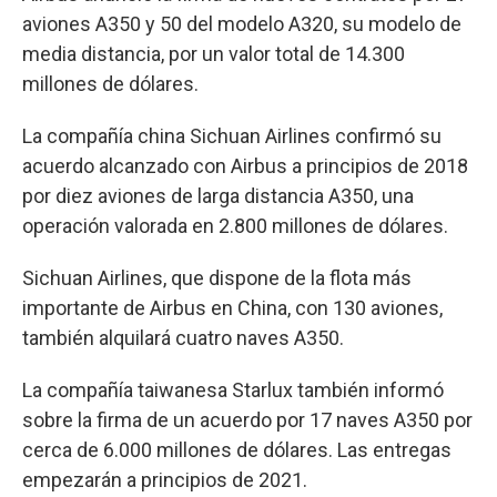
aviones A350 y 50 del modelo A320, su modelo de
media distancia, por un valor total de 14.300
millones de dólares.
La compañía china Sichuan Airlines confirmó su
acuerdo alcanzado con Airbus a principios de 2018
por diez aviones de larga distancia A350, una
operación valorada en 2.800 millones de dólares.
Sichuan Airlines, que dispone de la flota más
importante de Airbus en China, con 130 aviones,
también alquilará cuatro naves A350.
La compañía taiwanesa Starlux también informó
sobre la firma de un acuerdo por 17 naves A350 por
cerca de 6.000 millones de dólares. Las entregas
empezarán a principios de 2021.