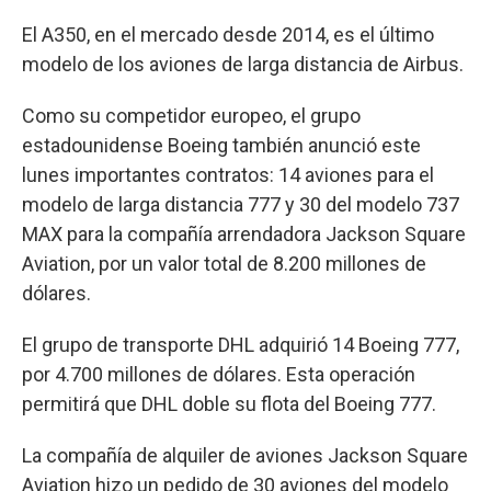
El A350, en el mercado desde 2014, es el último
modelo de los aviones de larga distancia de Airbus.
Como su competidor europeo, el grupo
estadounidense Boeing también anunció este
lunes importantes contratos: 14 aviones para el
modelo de larga distancia 777 y 30 del modelo 737
MAX para la compañía arrendadora Jackson Square
Aviation, por un valor total de 8.200 millones de
dólares.
El grupo de transporte DHL adquirió 14 Boeing 777,
por 4.700 millones de dólares. Esta operación
permitirá que DHL doble su flota del Boeing 777.
La compañía de alquiler de aviones Jackson Square
Aviation hizo un pedido de 30 aviones del modelo