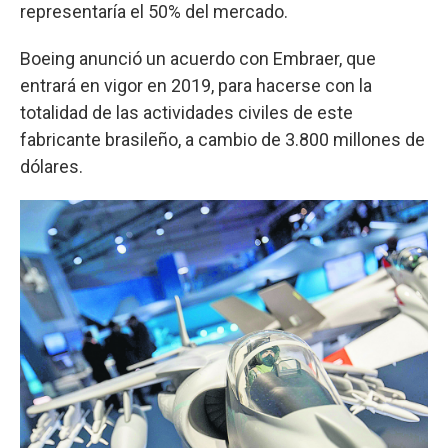
representaría el 50% del mercado.
Boeing anunció un acuerdo con Embraer, que
entrará en vigor en 2019, para hacerse con la
totalidad de las actividades civiles de este
fabricante brasileño, a cambio de 3.800 millones de
dólares.