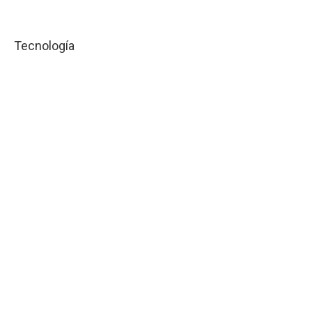
Tecnología