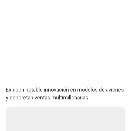
Exhiben notable innovación en modelos de aviones
y concretan ventas multimillonarias.