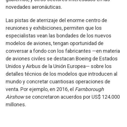
novedades aeronáuticas.
Las pistas de aterrizaje del enorme centro de
reuniones y exhibiciones, permiten que los
especialistas vean las bondades de los nuevos
modelos de aviones, tengan oportunidad de
conversar a fondo con los fabricantes —en materia
de aviones civiles se destacan Boeing de Estados
Unidos y Airbus de la Unión Europea— sobre los
detalles técnios de los modelos que introducen al
mundo y concretar cuantiosas operaciones de
venta. Por ejemplo, en 2016, el
Farnborough
Airshow
se concretaron acuerdos por US$ 124.000
millones.