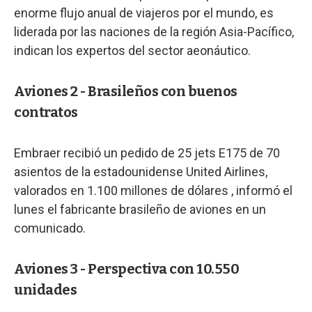
enorme flujo anual de viajeros por el mundo, es
liderada por las naciones de la región Asia-Pacífico,
indican los expertos del sector aeonáutico.
Aviones 2 - Brasileños con buenos
contratos
Embraer recibió un pedido de 25 jets E175 de 70
asientos de la estadounidense United Airlines,
valorados en 1.100 millones de dólares , informó el
lunes el fabricante brasileño de aviones en un
comunicado.
Aviones 3 - Perspectiva con 10.550
unidades