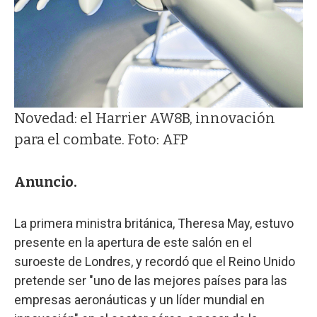
Novedad: el Harrier AW8B, innovación
para el combate. Foto: AFP
Anuncio.
La primera ministra británica, Theresa May, estuvo
presente en la apertura de este salón en el
suroeste de Londres, y recordó que el Reino Unido
pretende ser "uno de las mejores países para las
empresas aeronáuticas y un líder mundial en