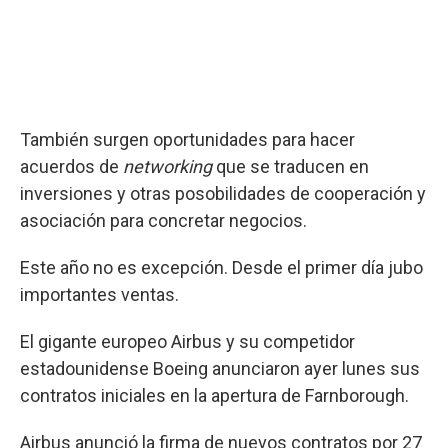
También surgen oportunidades para hacer
acuerdos de
networking
que se traducen en
inversiones y otras posobilidades de cooperación y
asociación para concretar negocios.
Este año no es excepción. Desde el primer día jubo
importantes ventas.
El gigante europeo Airbus y su competidor
estadounidense Boeing anunciaron ayer lunes sus
contratos iniciales en la apertura de Farnborough.
Airbus anunció la firma de nuevos contratos por 27