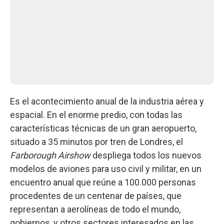
Es el acontecimiento anual de la industria aérea y
espacial. En el enorme predio, con todas las
características técnicas de un gran aeropuerto,
situado a 35 minutos por tren de Londres, el
Farborough Airshow
despliega todos los nuevos
modelos de aviones para uso civil y militar, en un
encuentro anual que reúne a 100.000 personas
procedentes de un centenar de países, que
representan a aerolíneas de todo el mundo,
gobiernos, y otros sectores interesados en las