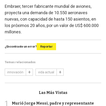
Embraer, tercer fabricante mundial de aviones,
proyecta una demanda de 10.550 aeronaves
nuevas, con capacidad de hasta 150 asientos, en
los próximos 20 años, por un valor de US$ 600.000
millones.
¿Encontraste un error?
Reportar
Temas relacionados
innovación
vida actual
Las Más Vistas
1
Murió Jorge Messi, padre y representante