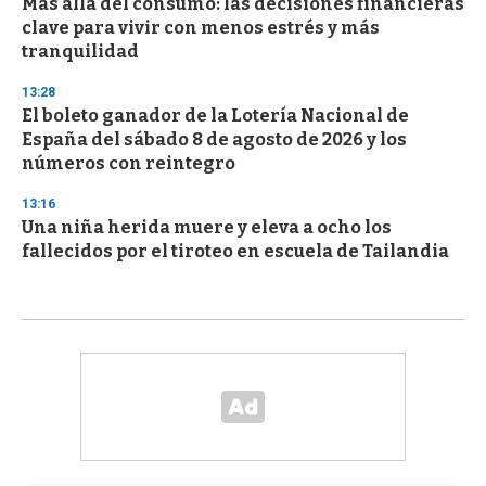
Más allá del consumo: las decisiones financieras
clave para vivir con menos estrés y más
tranquilidad
13:28
El boleto ganador de la Lotería Nacional de
España del sábado 8 de agosto de 2026 y los
números con reintegro
13:16
Una niña herida muere y eleva a ocho los
fallecidos por el tiroteo en escuela de Tailandia