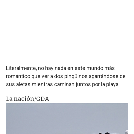
Literalmente, no hay nada en este mundo más
romántico que ver a dos pingüinos agarrándose de
sus aletas mientras caminan juntos por la playa.
La nación/GDA