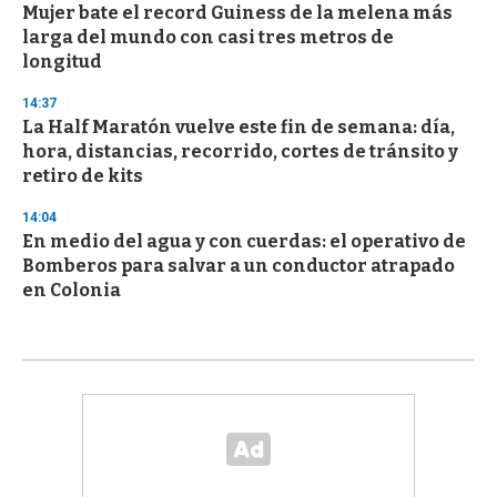
Mujer bate el record Guiness de la melena más
larga del mundo con casi tres metros de
longitud
14:37
La Half Maratón vuelve este fin de semana: día,
hora, distancias, recorrido, cortes de tránsito y
retiro de kits
14:04
En medio del agua y con cuerdas: el operativo de
Bomberos para salvar a un conductor atrapado
en Colonia