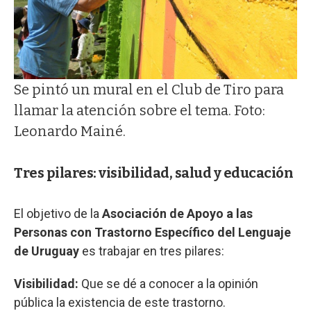
Se pintó un mural en el Club de Tiro para
llamar la atención sobre el tema. Foto:
Leonardo Mainé.
Tres pilares: visibilidad, salud y educación
El objetivo de la
Asociación de Apoyo a las
Personas con Trastorno Específico del Lenguaje
de Uruguay
es trabajar en tres pilares:
Visibilidad:
Que se dé a conocer a la opinión
pública la existencia de este trastorno.