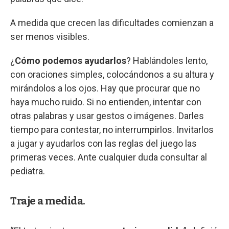
A medida que crecen las dificultades comienzan a
ser menos visibles.
¿
Cómo podemos ayudarlos
? Hablándoles lento,
con oraciones simples, colocándonos a su altura y
mirándolos a los ojos. Hay que procurar que no
haya mucho ruido. Si no entienden, intentar con
otras palabras y usar gestos o imágenes. Darles
tiempo para contestar, no interrumpirlos. Invitarlos
a jugar y ayudarlos con las reglas del juego las
primeras veces. Ante cualquier duda consultar al
pediatra.
Traje a medida.