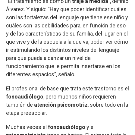
“El tratamiento es como un
traje a medida
”, definió
Álvarez. Y siguió: “Hay que poder identificar cuáles
son las fortalezas del lenguaje que tiene ese niño y
cuáles son las debilidades para, en función de eso
y de las características de su familia, del lugar en el
que vive y de la escuela a la que va, poder ver cómo
ir estimulando los distintos niveles del lenguaje
para que pueda alcanzar un nivel de
funcionamiento que le permita insertarse en los
diferentes espacios”, señaló.
El profesional de base que trata este trastorno es el
fonoaudiólogo
, pero muchos niños requieren
también de
atención psicomotriz
, sobre todo en la
etapa preescolar.
Muchas veces el
fonoaudiólogo
y el