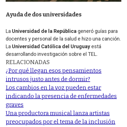
Ayuda de dos universidades
La
Universidad de la República
generó guías para
docentes y personal de la salud e hizo una canción.
La
Universidad Católica del Uruguay
está
desarrollando investigación sobre el TEL.
RELACIONADAS
¿Por qué llegan esos pensamientos
intrusos justo antes de dormir?
Los cambios en la voz pueden estar
indicando la presencia de enfermedades
graves
Una productora musical lanza artistas
preocupados por el tema de la inclusión