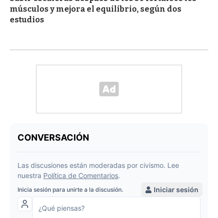
músculos y mejora el equilibrio, según dos
estudios