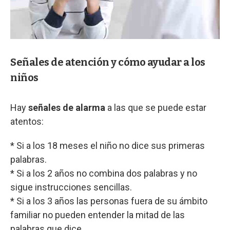
Señales de atención y cómo ayudar a los
niños
Hay
señales de alarma
a las que se puede estar
atentos:
* Si a los 18 meses el niño no dice sus primeras
palabras.
* Si a los 2 años no combina dos palabras y no
sigue instrucciones sencillas.
* Si a los 3 años las personas fuera de su ámbito
familiar no pueden entender la mitad de las
palabras que dice.