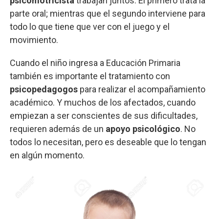
psicomotricista
trabajan juntos. El primero trata la
parte oral; mientras que el segundo interviene para
todo lo que tiene que ver con el juego y el
movimiento.
Cuando el niño ingresa a Educación Primaria
también es importante el tratamiento con
psicopedagogos
para realizar el acompañamiento
académico. Y muchos de los afectados, cuando
empiezan a ser conscientes de sus dificultades,
requieren además de un
apoyo psicológico
. No
todos lo necesitan, pero es deseable que lo tengan
en algún momento.