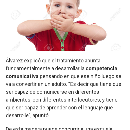
Álvarez explicó que el tratamiento apunta
fundamentalmente a desarrollar la
competencia
comunicativa
pensando en que ese niño luego se
va a convertir en un adulto. “Es decir que tiene que
ser capaz de comunicarse en diferentes
ambientes, con diferentes interlocutores, y tiene
que ser capaz de aprender con el lenguaje que
desarrolle”, apuntó.
De esta manera puede concurrir a una escuela