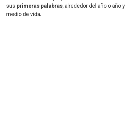
sus
primeras palabras
, alrededor del año o año y
medio de vida.