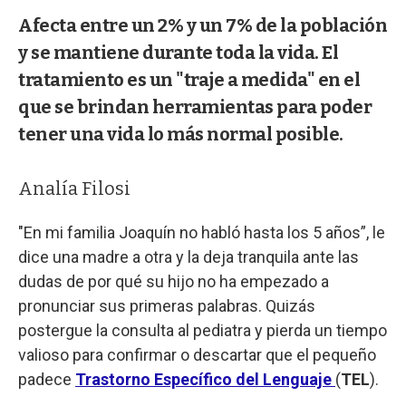
Afecta entre un 2% y un 7% de la población
y se mantiene durante toda la vida. El
tratamiento es un "traje a medida" en el
que se brindan herramientas para poder
tener una vida lo más normal posible.
Analía Filosi
"En mi familia Joaquín no habló hasta los 5 años”, le
dice una madre a otra y la deja tranquila ante las
dudas de por qué su hijo no ha empezado a
pronunciar sus primeras palabras. Quizás
postergue la consulta al pediatra y pierda un tiempo
valioso para confirmar o descartar que el pequeño
padece
Trastorno Específico del Lenguaje
(
TEL
).