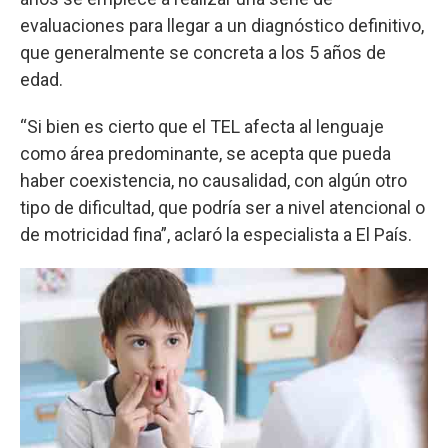
evaluaciones para llegar a un diagnóstico definitivo,
que generalmente se concreta a los 5 años de
edad.
“Si bien es cierto que el TEL afecta al lenguaje
como área predominante, se acepta que pueda
haber coexistencia, no causalidad, con algún otro
tipo de dificultad, que podría ser a nivel atencional o
de motricidad fina”, aclaró la especialista a El País.