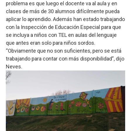
problema es que luego el docente va al aula y en
clases de más de 30 alumnos difícilmente pueda
aplicar lo aprendido. Además han estado trabajando
con la Inspección de Educación Especial para que
se incluya a niños con TEL en aulas del lenguaje
que antes eran solo para niños sordos.
“Obviamente que no son suficientes, pero se está
trabajando para contar con más disponibilidad”, dijo
Neves.