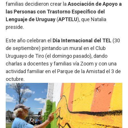
familias decidieron crear la
Asociación de Apoyo a
las Personas con Trastorno Específico del
Lenguaje de Uruguay
(
APTELU
), que Natalia
preside.
Este año celebran el
Día Internacional del TEL
(30
de septiembre) pintando un mural en el Club
Uruguayo de Tiro (el domingo pasado), dando
charlas a docentes y familias vía Zoom y con una
actividad familiar en el Parque de la Amistad el 3 de
octubre.