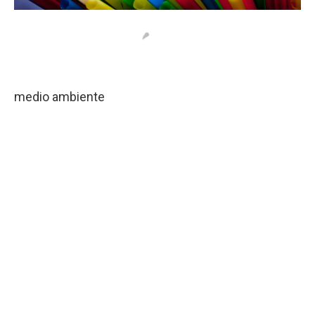
medio ambiente