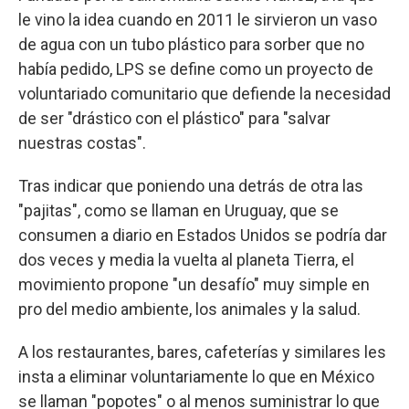
le vino la idea cuando en 2011 le sirvieron un vaso
de agua con un tubo plástico para sorber que no
había pedido, LPS se define como un proyecto de
voluntariado comunitario que defiende la necesidad
de ser "drástico con el plástico" para "salvar
nuestras costas".
Tras indicar que poniendo una detrás de otra las
"pajitas", como se llaman en Uruguay, que se
consumen a diario en Estados Unidos se podría dar
dos veces y media la vuelta al planeta Tierra, el
movimiento propone "un desafío" muy simple en
pro del medio ambiente, los animales y la salud.
A los restaurantes, bares, cafeterías y similares les
insta a eliminar voluntariamente lo que en México
se llaman "popotes" o al menos suministrar lo que