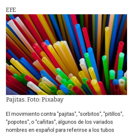
EFE
Pajitas. Foto: Pixabay
El movimiento contra "pajitas", "sorbitos", "pitillos",
"popotes", o "cañitas", algunos de los variados
nombres en español para referirse a los tubos