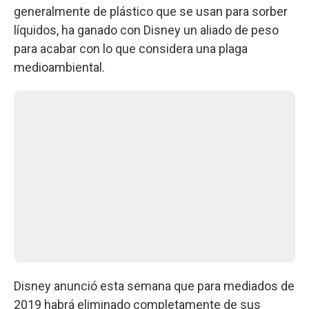
generalmente de plástico que se usan para sorber
líquidos, ha ganado con Disney un aliado de peso
para acabar con lo que considera una plaga
medioambiental.
Disney anunció esta semana que para mediados de
2019 habrá eliminado completamente de sus