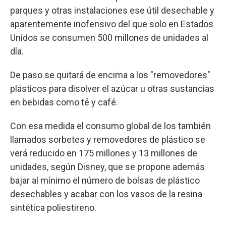
parques y otras instalaciones ese útil desechable y
aparentemente inofensivo del que solo en Estados
Unidos se consumen 500 millones de unidades al
día.
De paso se quitará de encima a los "removedores"
plásticos para disolver el azúcar u otras sustancias
en bebidas como té y café.
Con esa medida el consumo global de los también
llamados sorbetes y removedores de plástico se
verá reducido en 175 millones y 13 millones de
unidades, según Disney, que se propone además
bajar al mínimo el número de bolsas de plástico
desechables y acabar con los vasos de la resina
sintética poliestireno.