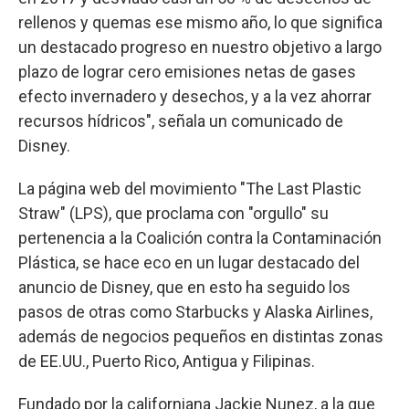
rellenos y quemas ese mismo año, lo que significa
un destacado progreso en nuestro objetivo a largo
plazo de lograr cero emisiones netas de gases
efecto invernadero y desechos, y a la vez ahorrar
recursos hídricos", señala un comunicado de
Disney.
La página web del movimiento "The Last Plastic
Straw" (LPS), que proclama con "orgullo" su
pertenencia a la Coalición contra la Contaminación
Plástica, se hace eco en un lugar destacado del
anuncio de Disney, que en esto ha seguido los
pasos de otras como Starbucks y Alaska Airlines,
además de negocios pequeños en distintas zonas
de EE.UU., Puerto Rico, Antigua y Filipinas.
Fundado por la californiana Jackie Nunez, a la que