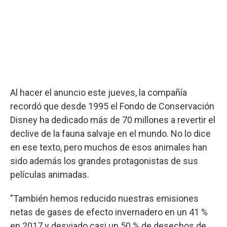
Al hacer el anuncio este jueves, la compañía
recordó que desde 1995 el Fondo de Conservación
Disney ha dedicado más de 70 millones a revertir el
declive de la fauna salvaje en el mundo. No lo dice
en ese texto, pero muchos de esos animales han
sido además los grandes protagonistas de sus
películas animadas.
"También hemos reducido nuestras emisiones
netas de gases de efecto invernadero en un 41 %
en 2017 y desviado casi un 50 % de desechos de