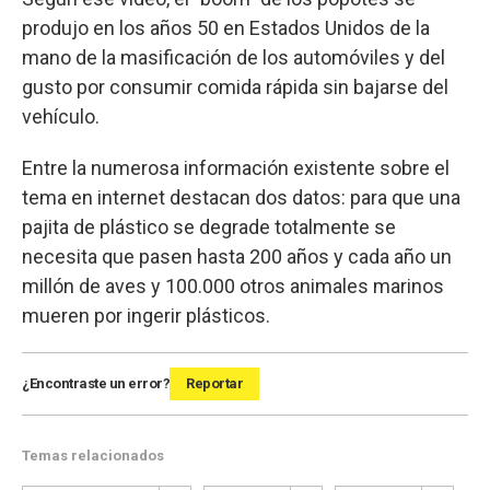
produjo en los años 50 en Estados Unidos de la
mano de la masificación de los automóviles y del
gusto por consumir comida rápida sin bajarse del
vehículo.
Entre la numerosa información existente sobre el
tema en internet destacan dos datos: para que una
pajita de plástico se degrade totalmente se
necesita que pasen hasta 200 años y cada año un
millón de aves y 100.000 otros animales marinos
mueren por ingerir plásticos.
¿Encontraste un error?
Reportar
Temas relacionados