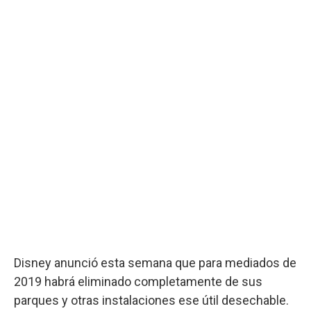
Disney anunció esta semana que para mediados de
2019 habrá eliminado completamente de sus
parques y otras instalaciones ese útil desechable.