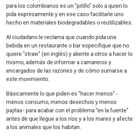
para los colombianos es un "pitillo" solo a quien lo
pida expresamente y en ese caso facilitarle uno
hecho en materiales biodegradables o reutilizables.
Al ciudadano le reclama que cuando pida una
bebida en un restaurante o bar especifique que no
quiere "straw" (en inglés) y aliente a otros a hacer lo
mismo, además de informar a camareros y
encargados de las razones y de cómo sumarse a
este movimiento.
Básicamente lo que piden es "hacer menos" -
menos consumo, menos desechos y menos
pajitas- para acabar con el problema "en la fuente"
antes de que llegue a los ríos y a los mares y afecte
a los animales que los habitan.