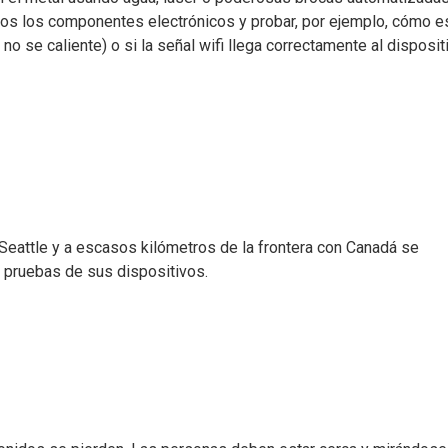
dos los componentes electrónicos y probar, por ejemplo, cómo es
 no se caliente) o si la señal wifi llega correctamente al disposit
eattle y a escasos kilómetros de la frontera con Canadá se
 pruebas de sus dispositivos.