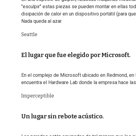
"esculpir" estas piezas se pueden montar en ellas to
disipación de calor en un dispositivo portátil (para que
Nada queda al azar.
Seattle
El lugar que fue elegido por Microsoft.
En el complejo de Microsoft ubicado en Redmond, en S
encuentra el Hardware Lab donde la empresa hace las
Imperceptible
Un lugar sin rebote acústico.