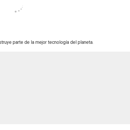
ruye parte de la mejor tecnología del planeta.