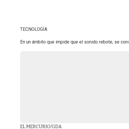
TECNOLOGÍA
En un ámbito que impide que el sonido rebote, se const
EL MERCURIO/GDA