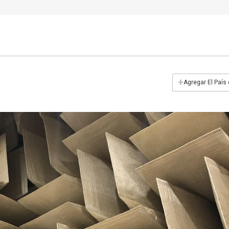
+
Agregar El País