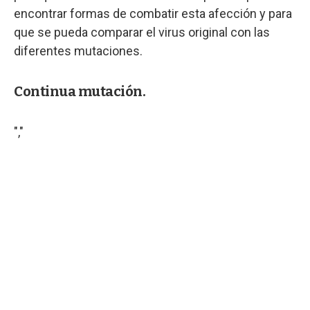
encontrar formas de combatir esta afección y para
que se pueda comparar el virus original con las
diferentes mutaciones.
Continua mutación.
","