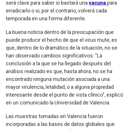
será clave para saber si bastará una
vacuna
para
erradicarlo o si, por el contrario, volverá cada
temporada en una forma diferente.
La buena noticia dentro de la preocupación que
puede producir el hecho de que el virus mute, es
que, dentro de lo dramático de la situación, no se
han observado cambios significativos: "La
conclusión a la que se ha llegado después del
análisis realizado es que, hasta ahora, no se ha
encontrado ninguna mutación asociada a una
mayor virulencia, letalidad, o a alguna propiedad
interesante desde el punto de vista clínico", explicó
en un comunicado la Universidad de Valencia.
Las muestras tomadas en Valencia fueron
incorporadas a las bases de datos globales que