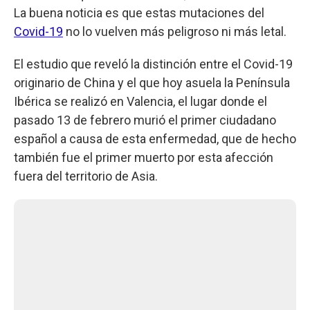
La buena noticia es que estas mutaciones del
Covid-19
no lo vuelven más peligroso ni más letal.
El estudio que reveló la distinción entre el Covid-19
originario de China y el que hoy asuela la Península
Ibérica se realizó en Valencia, el lugar donde el
pasado 13 de febrero murió el primer ciudadano
español a causa de esta enfermedad, que de hecho
también fue el primer muerto por esta afección
fuera del territorio de Asia.