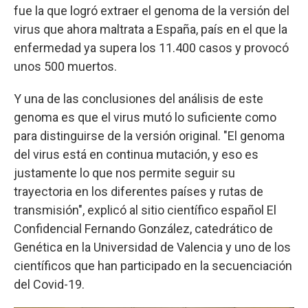
fue la que logró extraer el genoma de la versión del
virus que ahora maltrata a España, país en el que la
enfermedad ya supera los 11.400 casos y provocó
unos 500 muertos.
Y una de las conclusiones del análisis de este
genoma es que el virus mutó lo suficiente como
para distinguirse de la versión original. "El genoma
del virus está en continua mutación, y eso es
justamente lo que nos permite seguir su
trayectoria en los diferentes países y rutas de
transmisión", explicó al sitio científico español El
Confidencial Fernando González, catedrático de
Genética en la Universidad de Valencia y uno de los
científicos que han participado en la secuenciación
del Covid-19.