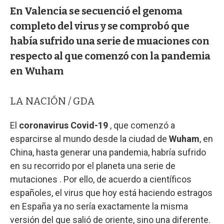
En Valencia se secuenció el genoma
completo del virus y se comprobó que
había sufrido una serie de muaciones con
respecto al que comenzó con la pandemia
en Wuham
LA NACIÓN / GDA
El
coronavirus Covid-19
, que comenzó a
esparcirse al mundo desde la ciudad de
Wuham
, en
China, hasta generar una pandemia, habría sufrido
en su recorrido por el planeta una serie de
mutaciones . Por ello, de acuerdo a científicos
españoles, el virus que hoy está haciendo estragos
en España ya no sería exactamente la misma
versión del que salió de oriente, sino una diferente.