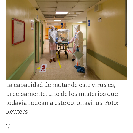
La capacidad de mutar de este virus es,
precisamente, uno de los misterios que
todavía rodean a este coronavirus. Foto:
Reuters
","