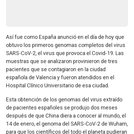
Así fue como España anunció en el día de hoy que
obtuvo los primeros genomas completos del virus
SARS-CoV-2, el virus que provoca el Covid-19. Las
muestras que se analizaron provinieron de tres
pacientes que se contagiaron en la ciudad
española de Valencia y fueron atendidos en el
Hospital Clínico Universitario de esa ciudad.
Esta obtención de los genomas del virus extraído
de pacientes españoles se produjo dos meses
después de que China diera a conocer al mundo, el
14 de enero, el genoma del SARS-CoV-2 de Wuham,
para que los científicos del todo el planeta pudieran