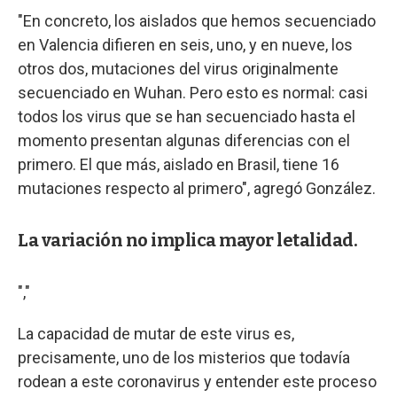
"En concreto, los aislados que hemos secuenciado
en Valencia difieren en seis, uno, y en nueve, los
otros dos, mutaciones del virus originalmente
secuenciado en Wuhan. Pero esto es normal: casi
todos los virus que se han secuenciado hasta el
momento presentan algunas diferencias con el
primero. El que más, aislado en Brasil, tiene 16
mutaciones respecto al primero", agregó González.
La variación no implica mayor letalidad.
","
La capacidad de mutar de este virus es,
precisamente, uno de los misterios que todavía
rodean a este coronavirus y entender este proceso