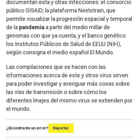
documentan esta y otras infecciones: el consorcio
público GISAID; la plataforma Nextstrain, que
permite visualizar la progresión espacial y temporal
de la
pandemia
a partir del medio millar de
genomas con que ya cuenta, y el banco genético
los Institutos Públicos de Salud de EEUU (NIH),
según consigna el medio español El Mundo.
Las compilaciones que se hacen con las
informaciones acerca de este y otros virus sirven
para poder investigar y averiguar más cosas sobre
las vías de transmisión o sobre cómo los
diferentes linajes del mismo virus se extienden por
el mundo.
¿Encontraste un error?
Reportar