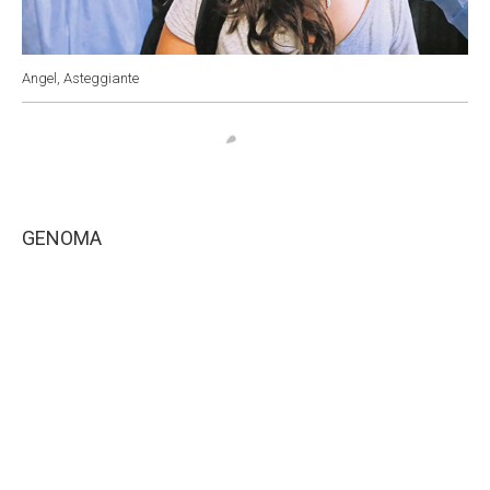
Angel, Asteggiante
GENOMA