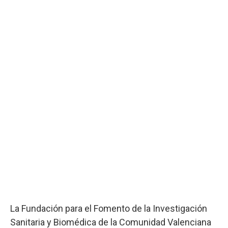
La Fundación para el Fomento de la Investigación
Sanitaria y Biomédica de la Comunidad Valenciana