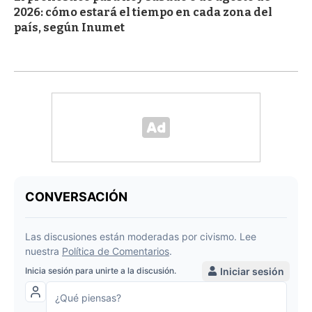
2026: cómo estará el tiempo en cada zona del
país, según Inumet