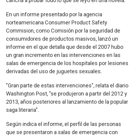
cancha a probar todo lo que se leyó en una novela.
En un informe presentado por la agencia
norteamericana Consumer Product Safety
Commision, como Comisión por la seguridad de
consumidores de productos masivos, lanzó un
informe en el que detalla que desde el 2007 hubo
un gran incremento en las intervenciones en las
salas de emergencia de los hospitales por lesiones
derivadas del uso de juguetes sexuales.
"Gran parte de estas intervenciones", relata el diario
Washington Post, "se produjeron a partir del 2012 y
2013, años posteriores al lanzamiento de la popular
saga literaria".
Según indica el informe, el perfil de las personas
que se presentaron a salas de emergencia con