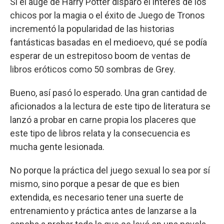
Si el auge de Harry Potter disparó el interés de los
chicos por la magia o el éxito de Juego de Tronos
incrementó la popularidad de las historias
fantásticas basadas en el medioevo, qué se podía
esperar de un estrepitoso boom de ventas de
libros eróticos como 50 sombras de Grey.
Bueno, así pasó lo esperado. Una gran cantidad de
aficionados a la lectura de este tipo de literatura se
lanzó a probar en carne propia los placeres que
este tipo de libros relata y la consecuencia es
mucha gente lesionada.
No porque la práctica del juego sexual lo sea por sí
mismo, sino porque a pesar de que es bien
extendida, es necesario tener una suerte de
entrenamiento y práctica antes de lanzarse a la