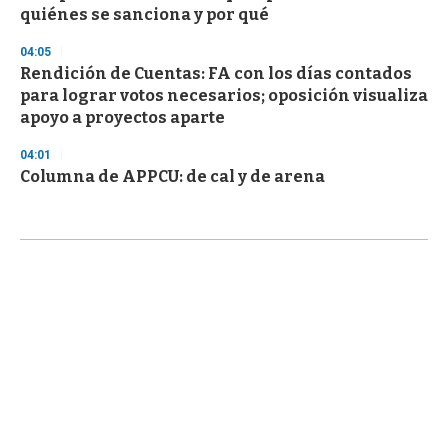
quiénes se sanciona y por qué
04:05
Rendición de Cuentas: FA con los días contados
para lograr votos necesarios; oposición visualiza
apoyo a proyectos aparte
04:01
Columna de APPCU: de cal y de arena