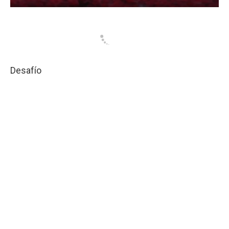
Desafío