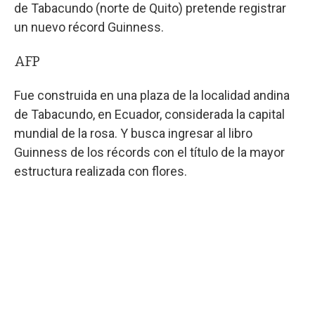
de Tabacundo (norte de Quito) pretende registrar
un nuevo récord Guinness.
AFP
Fue construida en una plaza de la localidad andina
de Tabacundo, en Ecuador, considerada la capital
mundial de la rosa. Y busca ingresar al libro
Guinness de los récords con el título de la mayor
estructura realizada con flores.