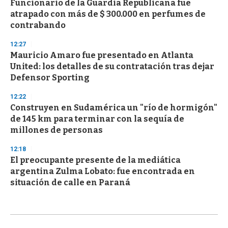
Funcionario de la Guardia Republicana fue
atrapado con más de $ 300.000 en perfumes de
contrabando
12:27
Mauricio Amaro fue presentado en Atlanta
United: los detalles de su contratación tras dejar
Defensor Sporting
12:22
Construyen en Sudamérica un "río de hormigón"
de 145 km para terminar con la sequía de
millones de personas
12:18
El preocupante presente de la mediática
argentina Zulma Lobato: fue encontrada en
situación de calle en Paraná