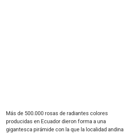
Más de 500.000 rosas de radiantes colores
producidas en Ecuador dieron forma a una
gigantesca pirámide con la que la localidad andina