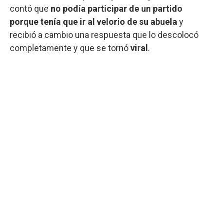
contó que
no podía participar de un partido
porque tenía que ir al velorio de su abuela
y
recibió a cambio una respuesta que lo descolocó
completamente y que se tornó
viral
.