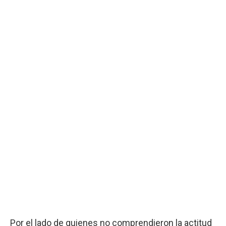
Por el lado de quienes no comprendieron la actitud