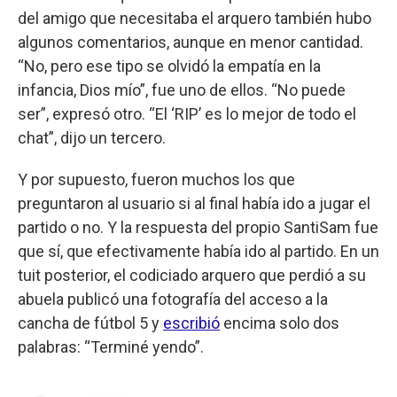
del amigo que necesitaba el arquero también hubo
algunos comentarios, aunque en menor cantidad.
“No, pero ese tipo se olvidó la empatía en la
infancia, Dios mío”, fue uno de ellos. “No puede
ser”, expresó otro. “El ‘RIP’ es lo mejor de todo el
chat”, dijo un tercero.
Y por supuesto, fueron muchos los que
preguntaron al usuario si al final había ido a jugar el
partido o no. Y la respuesta del propio SantiSam fue
que sí, que efectivamente había ido al partido. En un
tuit posterior, el codiciado arquero que perdió a su
abuela publicó una fotografía del acceso a la
cancha de fútbol 5 y
escribió
encima solo dos
palabras: “Terminé yendo”.