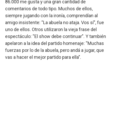
86.000 me gusta y una gran cantidad de
comentarios de todo tipo. Muchos de ellos,
siempre jugando con la ironía, comprendían al
amigo insistente: “La abuela no ataja. Vos sí”, fue
uno de ellos. Otros utilizaron la vieja frase del
espectáculo: “El show debe continuar”. Y también
apelaron a la idea del partido homenaje: “Muchas
fuerzas por lo de la abuela, pero andá a jugar, que
vas a hacer el mejor partido para ella”.