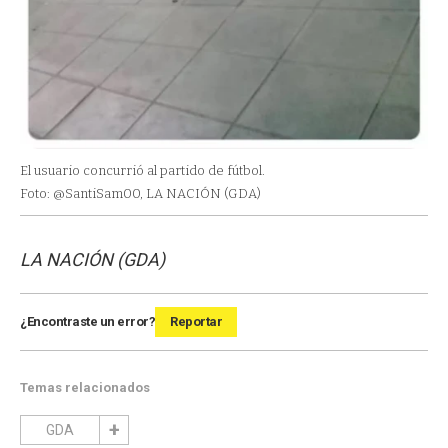
El usuario concurrió al partido de fútbol.
Foto: @SantiSam00, LA NACIÓN (GDA)
LA NACIÓN (GDA)
¿Encontraste un error?
Reportar
Temas relacionados
GDA