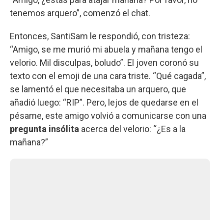
tenemos arquero”, comenzó el chat.
Entonces, SantiSam le respondió, con tristeza:
“Amigo, se me murió mi abuela y mañana tengo el
velorio. Mil disculpas, boludo”. El joven coronó su
texto con el emoji de una cara triste. “Qué cagada”,
se lamentó el que necesitaba un arquero, que
añadió luego: “RIP”. Pero, lejos de quedarse en el
pésame, este amigo volvió a comunicarse con una
pregunta insólita
acerca del velorio: “¿Es a la
mañana?”