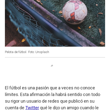
Pelota de fútbol.
Foto: Unsplash
El fútbol es una pasión que a veces no conoce
límites. Esta afirmación la habrá sentido con todo
su rigor un usuario de redes que publicó en su
cuenta de
Twitter
qué le dijo un amigo cuando le