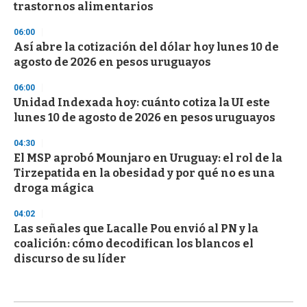
trastornos alimentarios
06:00
Así abre la cotización del dólar hoy lunes 10 de
agosto de 2026 en pesos uruguayos
06:00
Unidad Indexada hoy: cuánto cotiza la UI este
lunes 10 de agosto de 2026 en pesos uruguayos
04:30
El MSP aprobó Mounjaro en Uruguay: el rol de la
Tirzepatida en la obesidad y por qué no es una
droga mágica
04:02
Las señales que Lacalle Pou envió al PN y la
coalición: cómo decodifican los blancos el
discurso de su líder