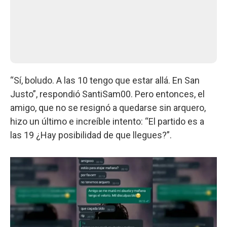
“Sí, boludo. A las 10 tengo que estar allá. En San
Justo”, respondió SantiSam00. Pero entonces, el
amigo, que no se resignó a quedarse sin arquero,
hizo un último e increíble intento: “El partido es a
las 19 ¿Hay posibilidad de que llegues?”.