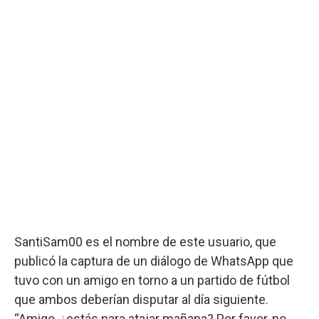
SantiSam00 es el nombre de este usuario, que
publicó la captura de un diálogo de WhatsApp que
tuvo con un amigo en torno a un partido de fútbol
que ambos deberían disputar al día siguiente.
“Amigo, ¿estás para atajar mañana? Por favor, no