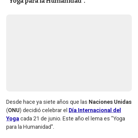
"Yoga para la Humanidad".
Desde hace ya siete años que las
Naciones Unidas
(
ONU
) decidió celebrar el
Día Internacional del
Yoga
cada 21 de junio. Este año el lema es "Yoga
para la Humanidad".