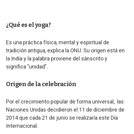
¿Qué es el yoga?
Es una práctica física, mental y espiritual de
tradición antigua, explica la ONU. Su origen está en
la India y la palabra proviene del sánscrito y
significa "unidad".
Origen de la celebración
Por el crecimiento popular de forma universal, las
Naciones Unidas decidieron el 11 de diciembre de
2014 que cada 21 de junio se realizaría este Día
Internacional.