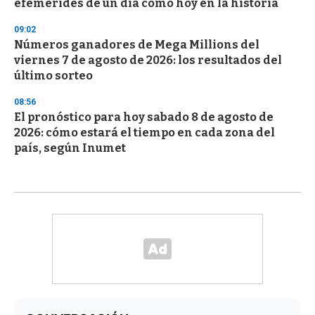
efemérides de un día como hoy en la historia
09:02
Números ganadores de Mega Millions del
viernes 7 de agosto de 2026: los resultados del
último sorteo
08:56
El pronóstico para hoy sabado 8 de agosto de
2026: cómo estará el tiempo en cada zona del
país, según Inumet