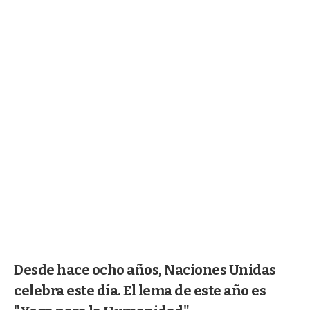
Desde hace ocho años, Naciones Unidas
celebra este día. El lema de este año es