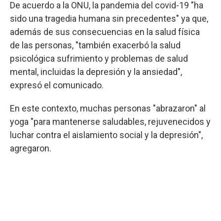
De acuerdo a la ONU, la pandemia del covid-19 "ha
sido una tragedia humana sin precedentes" ya que,
además de sus consecuencias en la salud física
de las personas, "también exacerbó la salud
psicológica sufrimiento y problemas de salud
mental, incluidas la depresión y la ansiedad",
expresó el comunicado.
En este contexto, muchas personas "abrazaron" al
yoga "para mantenerse saludables, rejuvenecidos y
luchar contra el aislamiento social y la depresión",
agregaron.