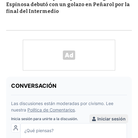
Espinosa debutó con un golazo en Peñarol por la
final del Intermedio