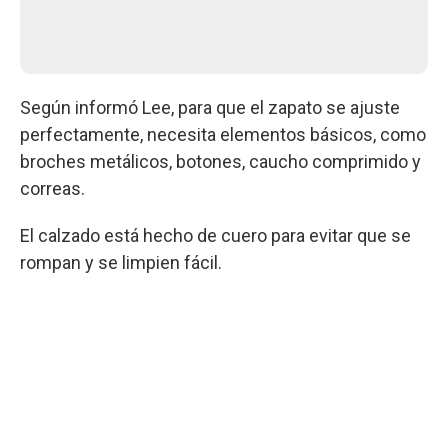
Según informó Lee, para que el zapato se ajuste
perfectamente, necesita elementos básicos, como
broches metálicos, botones, caucho comprimido y
correas.
El calzado está hecho de cuero para evitar que se
rompan y se limpien fácil.