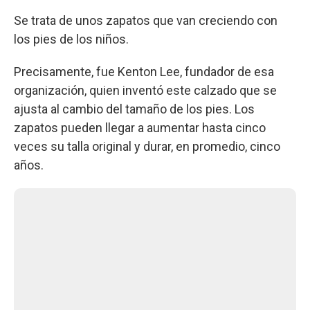
Se trata de unos zapatos que van creciendo con
los pies de los niños.
Precisamente, fue Kenton Lee, fundador de esa
organización, quien inventó este calzado que se
ajusta al cambio del tamaño de los pies. Los
zapatos pueden llegar a aumentar hasta cinco
veces su talla original y durar, en promedio, cinco
años.