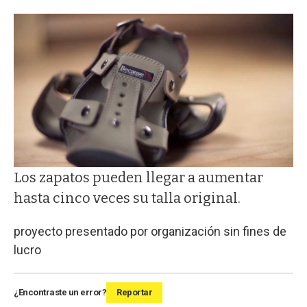
Los zapatos pueden llegar a aumentar
hasta cinco veces su talla original.
proyecto presentado por organización sin fines de
lucro
¿Encontraste un error?
Reportar