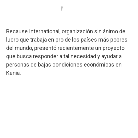
Because International, organización sin ánimo de
lucro que trabaja en pro de los países más pobres
del mundo, presentó recientemente un proyecto
que busca responder a tal necesidad y ayudar a
personas de bajas condiciones económicas en
Kenia.