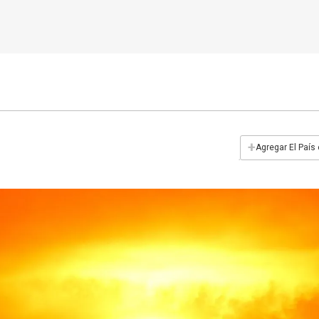
+
Agregar El País