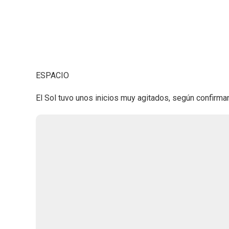
ESPACIO
El Sol tuvo unos inicios muy agitados, según confirman