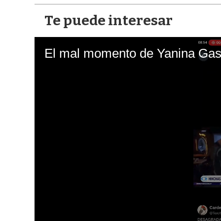
Te puede interesar