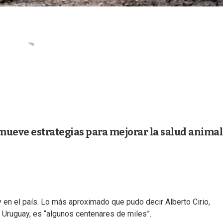
eve estrategias para mejorar la salud animal 
 en el país. Lo más aproximado que pudo decir Alberto Cirio,
 Uruguay, es “algunos centenares de miles”.