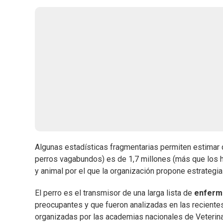
Algunas estadísticas fragmentarias permiten estimar 
perros vagabundos) es de 1,7 millones (más que los 
y animal por el que la organización propone estrategia
El perro es el transmisor de una larga lista de
enferm
preocupantes y que fueron analizadas en las reciente
organizadas por las academias nacionales de Veterinar