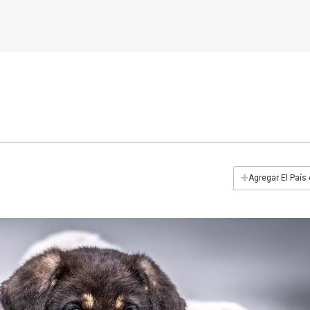
+
Agregar El País