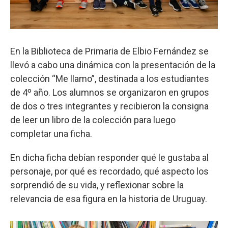
En la Biblioteca de Primaria de Elbio Fernández se
llevó a cabo una dinámica con la presentación de la
colección “Me llamo”, destinada a los estudiantes
de 4º año. Los alumnos se organizaron en grupos
de dos o tres integrantes y recibieron la consigna
de leer un libro de la colección para luego
completar una ficha.
En dicha ficha debían responder qué le gustaba al
personaje, por qué es recordado, qué aspecto los
sorprendió de su vida, y reflexionar sobre la
relevancia de esa figura en la historia de Uruguay.