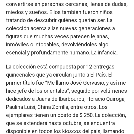
convertirse en personas cercanas, llenas de dudas,
miedos y sueños. Ellos también fueron niños
tratando de descubrir quiénes querían ser. La
colección acerca a las nuevas generaciones a
figuras que muchas veces parecen lejanas,
inmóviles o intocables, devolviéndoles algo
esencial y profundamente humano. La infancia.
La colección está compuesta por 12 entregas
quincenales que ya circulan junto a El País. El
primer título fue “Me llamo José Gervasio, y así me
hice jefe de los orientales”, seguido por volúmenes
dedicados a Juana de Ibarbourou, Horacio Quiroga,
Paulina Luisi, China Zorrilla, entre otros. Los
ejemplares tienen un costo de $ 250. La colección,
que se extenderá hasta octubre, se encuentra
disponible en todos los kioscos del país, llamando