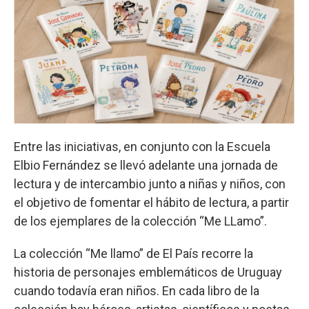
Entre las iniciativas, en conjunto con la Escuela
Elbio Fernández se llevó adelante una jornada de
lectura y de intercambio junto a niñas y niños, con
el objetivo de fomentar el hábito de lectura, a partir
de los ejemplares de la colección “Me LLamo”.
La colección “Me llamo” de El País recorre la
historia de personajes emblemáticos de Uruguay
cuando todavía eran niños. En cada libro de la