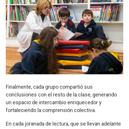
Finalmente, cada grupo compartió sus
conclusiones con el resto de la clase, generando
un espacio de intercambio enriquecedor y
fortaleciendo la comprensión colectiva.
En cada joranada de lectura, que se llevan adelante