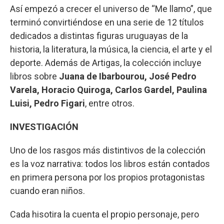
Así empezó a crecer el universo de “Me llamo”, que
terminó convirtiéndose en una serie de 12 títulos
dedicados a distintas figuras uruguayas de la
historia, la literatura, la música, la ciencia, el arte y el
deporte. Además de Artigas, la colección incluye
libros sobre
Juana de Ibarbourou, José Pedro
Varela, Horacio Quiroga, Carlos Gardel, Paulina
Luisi, Pedro Figari
, entre otros.
INVESTIGACIÓN
Uno de los rasgos más distintivos de la colección
es la voz narrativa: todos los libros están contados
en primera persona por los propios protagonistas
cuando eran niños.
Cada hisotira la cuenta el propio personaje, pero