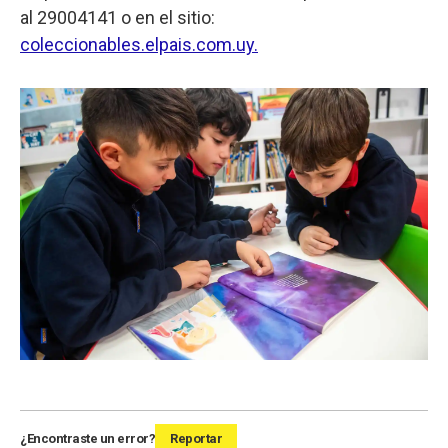
al 29004141 o en el sitio:
coleccionables.elpais.com.uy.
¿Encontraste un error?
Reportar