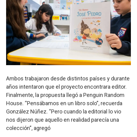
Ambos trabajaron desde distintos países y durante
años intentaron que el proyecto encontrara editor.
Finalmente, la propuesta llegó a Penguin Random
House. “Pensábamos en un libro solo”, recuerda
González Núñez. “Pero cuando la editorial lo vio
nos dijeron que aquello en realidad parecía una
colección”, agregó