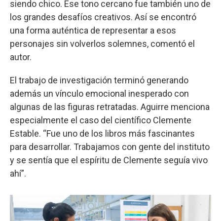
siendo chico. Ese tono cercano fue también uno de
los grandes desafíos creativos. Así se encontró
una forma auténtica de representar a esos
personajes sin volverlos solemnes, comentó el
autor.
El trabajo de investigación terminó generando
además un vínculo emocional inesperado con
algunas de las figuras retratadas. Aguirre menciona
especialmente el caso del científico Clemente
Estable. “Fue uno de los libros más fascinantes
para desarrollar. Trabajamos con gente del instituto
y se sentía que el espíritu de Clemente seguía vivo
ahí”.