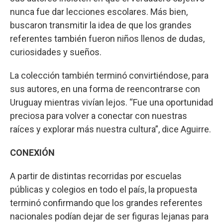
nunca fue dar lecciones escolares. Más bien,
buscaron transmitir la idea de que los grandes
referentes también fueron niños llenos de dudas,
curiosidades y sueños.
La colección también terminó convirtiéndose, para
sus autores, en una forma de reencontrarse con
Uruguay mientras vivían lejos. “Fue una oportunidad
preciosa para volver a conectar con nuestras
raíces y explorar más nuestra cultura”, dice Aguirre.
CONEXIÓN
A partir de distintas recorridas por escuelas
públicas y colegios en todo el país, la propuesta
terminó confirmando que los grandes referentes
nacionales podían dejar de ser figuras lejanas para