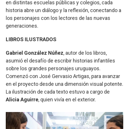
en distintas escuelas públicas y colegios, cada
historia abre un diálogo y la reflexión, conectando a
los personajes con los lectores de las nuevas
generaciones.
LIBROS ILUSTRADOS
Gabriel González Núñez
, autor de los libros,
asumió el desafío de escribir historias infantiles
sobre los grandes personajes uruguayos.
Comenzó con José Gervasio Artigas, para avanzar
en el proyecto desde una dimensión visual potente.
La ilustración de cada texto estuvo a cargo de
Alicia Aguirre
, quien vivía en el exterior.